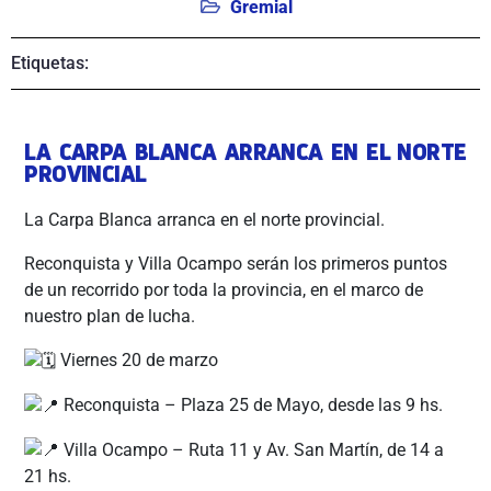
Gremial
Etiquetas:
LA CARPA BLANCA ARRANCA EN EL NORTE
PROVINCIAL
La Carpa Blanca arranca en el norte provincial.
Reconquista y Villa Ocampo serán los primeros puntos
de un recorrido por toda la provincia, en el marco de
nuestro plan de lucha.
Viernes 20 de marzo
Reconquista – Plaza 25 de Mayo, desde las 9 hs.
Villa Ocampo – Ruta 11 y Av. San Martín, de 14 a
21 hs.