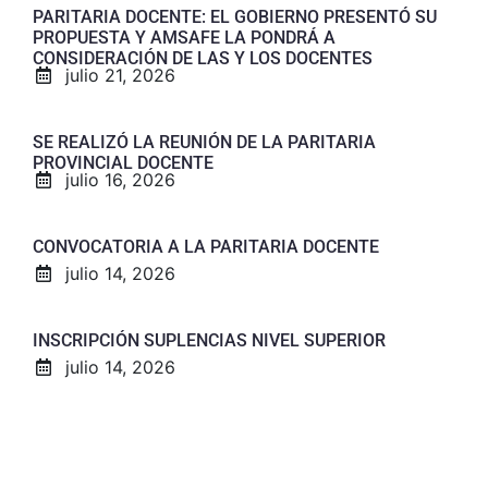
PARITARIA DOCENTE: EL GOBIERNO PRESENTÓ SU
PROPUESTA Y AMSAFE LA PONDRÁ A
CONSIDERACIÓN DE LAS Y LOS DOCENTES
julio 21, 2026
SE REALIZÓ LA REUNIÓN DE LA PARITARIA
PROVINCIAL DOCENTE
julio 16, 2026
CONVOCATORIA A LA PARITARIA DOCENTE
julio 14, 2026
INSCRIPCIÓN SUPLENCIAS NIVEL SUPERIOR
julio 14, 2026