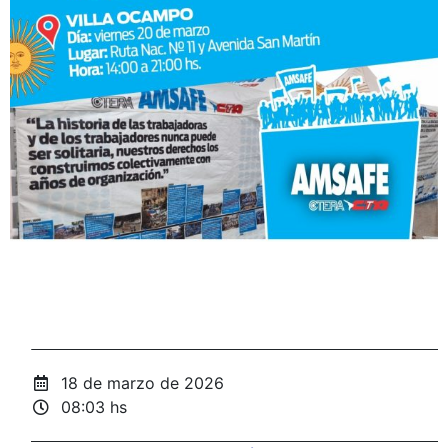
18 de marzo de 2026
08:03 hs