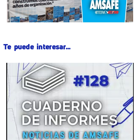
Te puede interesar...