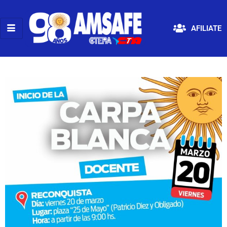
AFILIATE