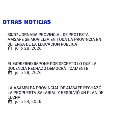
OTRAS NOTICIAS
30/07 JORNADA PROVINCIAL DE PROTESTA:
AMSAFE SE MOVILIZA EN TODA LA PROVINCIA EN
DEFENSA DE LA EDUCACIÓN PÚBLICA
julio 28, 2026
EL GOBIERNO IMPONE POR DECRETO LO QUE LA
DOCENCIA RECHAZÓ DEMOCRÁTICAMENTE
julio 28, 2026
LA ASAMBLEA PROVINCIAL DE AMSAFE RECHAZÓ
LA PROPUESTA SALARIAL Y RESOLVIÓ UN PLAN DE
LUCHA
julio 24, 2026