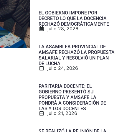
EL GOBIERNO IMPONE POR
DECRETO LO QUE LA DOCENCIA
RECHAZÓ DEMOCRÁTICAMENTE
julio 28, 2026
LA ASAMBLEA PROVINCIAL DE
AMSAFE RECHAZÓ LA PROPUESTA
SALARIAL Y RESOLVIÓ UN PLAN
DE LUCHA
julio 24, 2026
PARITARIA DOCENTE: EL
GOBIERNO PRESENTÓ SU
PROPUESTA Y AMSAFE LA
PONDRÁ A CONSIDERACIÓN DE
LAS Y LOS DOCENTES
julio 21, 2026
SE REALIZÓ LA REUNIÓN DE LA