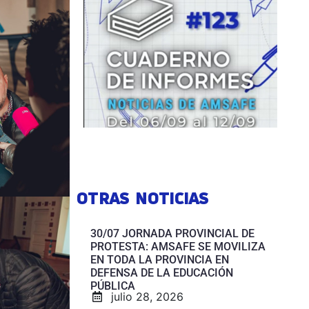
OTRAS NOTICIAS
30/07 JORNADA PROVINCIAL DE
PROTESTA: AMSAFE SE MOVILIZA
EN TODA LA PROVINCIA EN
DEFENSA DE LA EDUCACIÓN
PÚBLICA
julio 28, 2026