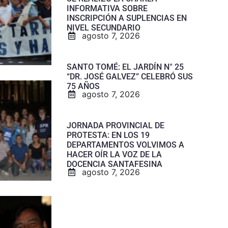
INFORMATIVA SOBRE
INSCRIPCIÓN A SUPLENCIAS EN
NIVEL SECUNDARIO
agosto 7, 2026
SANTO TOMÉ: EL JARDÍN N° 25
“DR. JOSÉ GALVEZ” CELEBRÓ SUS
75 AÑOS
agosto 7, 2026
JORNADA PROVINCIAL DE
PROTESTA: EN LOS 19
DEPARTAMENTOS VOLVIMOS A
HACER OÍR LA VOZ DE LA
DOCENCIA SANTAFESINA
agosto 7, 2026