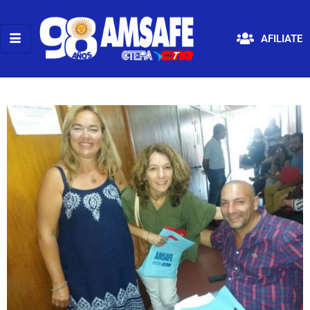
AFILIATE