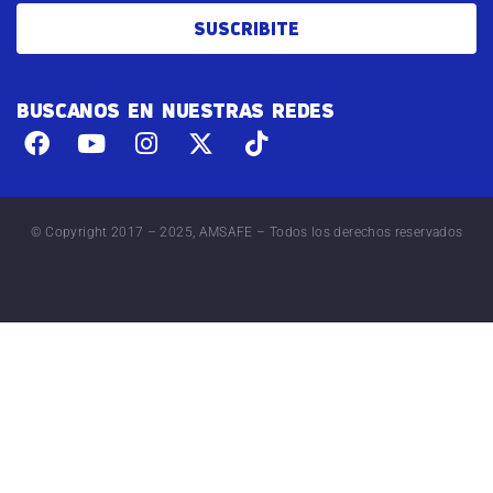
SUSCRIBITE
BUSCANOS EN NUESTRAS REDES
© Copyright 2017 – 2025, AMSAFE – Todos los derechos reservados