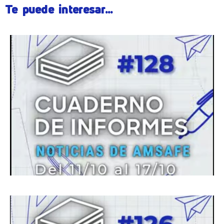
Te puede interesar...