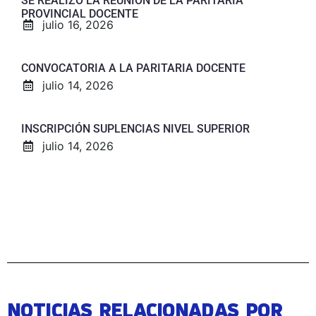
SE REALIZÓ LA REUNIÓN DE LA PARITARIA
PROVINCIAL DOCENTE
julio 16, 2026
CONVOCATORIA A LA PARITARIA DOCENTE
julio 14, 2026
INSCRIPCIÓN SUPLENCIAS NIVEL SUPERIOR
julio 14, 2026
NOTICIAS RELACIONADAS POR