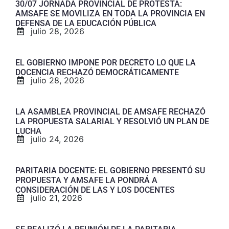
30/07 JORNADA PROVINCIAL DE PROTESTA:
AMSAFE SE MOVILIZA EN TODA LA PROVINCIA EN
DEFENSA DE LA EDUCACIÓN PÚBLICA
julio 28, 2026
EL GOBIERNO IMPONE POR DECRETO LO QUE LA
DOCENCIA RECHAZÓ DEMOCRÁTICAMENTE
julio 28, 2026
LA ASAMBLEA PROVINCIAL DE AMSAFE RECHAZÓ
LA PROPUESTA SALARIAL Y RESOLVIÓ UN PLAN DE
LUCHA
julio 24, 2026
PARITARIA DOCENTE: EL GOBIERNO PRESENTÓ SU
PROPUESTA Y AMSAFE LA PONDRÁ A
CONSIDERACIÓN DE LAS Y LOS DOCENTES
julio 21, 2026