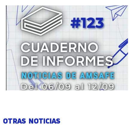
OTRAS NOTICIAS