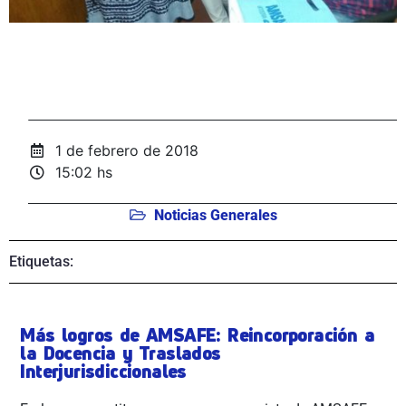
1 de febrero de 2018
15:02 hs
Noticias Generales
Etiquetas:
Más logros de AMSAFE: Reincorporación a
la Docencia y Traslados
Interjurisdiccionales