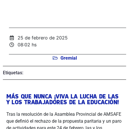
25 de febrero de 2025
08:02 hs
Gremial
Etiquetas:
MÁS QUE NUNCA ¡VIVA LA LUCHA DE LAS
Y LOS TRABAJADORES DE LA EDUCACIÓN!
Tras la resolución de la Asamblea Provincial de AMSAFE
que definió el rechazo de la propuesta paritaria y un paro
de actividades para este 24 de febrero, las y los