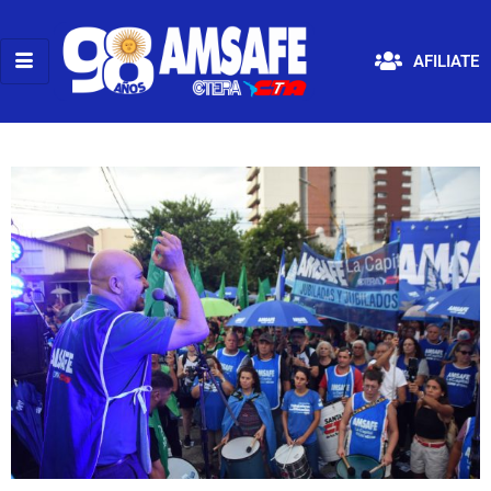
AFILIATE