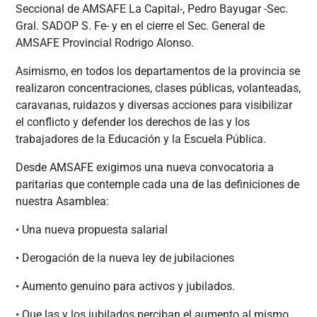
Seccional de AMSAFE La Capital-, Pedro Bayugar -Sec.
Gral. SADOP S. Fe- y en el cierre el Sec. General de
AMSAFE Provincial Rodrigo Alonso.
Asimismo, en todos los departamentos de la provincia se
realizaron concentraciones, clases públicas, volanteadas,
caravanas, ruidazos y diversas acciones para visibilizar
el conflicto y defender los derechos de las y los
trabajadores de la Educación y la Escuela Pública.
Desde AMSAFE exigimos una nueva convocatoria a
paritarias que contemple cada una de las definiciones de
nuestra Asamblea:
• Una nueva propuesta salarial
• Derogación de la nueva ley de jubilaciones
• Aumento genuino para activos y jubilados.
• Que las y los jubilados perciban el aumento al mismo