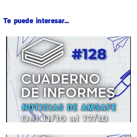
Te puede interesar...