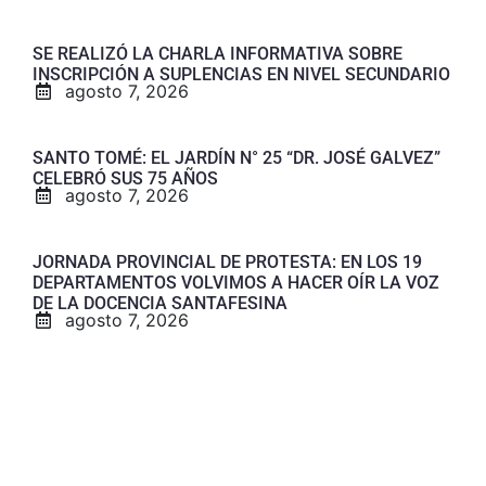
SE REALIZÓ LA CHARLA INFORMATIVA SOBRE
INSCRIPCIÓN A SUPLENCIAS EN NIVEL SECUNDARIO
agosto 7, 2026
SANTO TOMÉ: EL JARDÍN N° 25 “DR. JOSÉ GALVEZ”
CELEBRÓ SUS 75 AÑOS
agosto 7, 2026
JORNADA PROVINCIAL DE PROTESTA: EN LOS 19
DEPARTAMENTOS VOLVIMOS A HACER OÍR LA VOZ
DE LA DOCENCIA SANTAFESINA
agosto 7, 2026