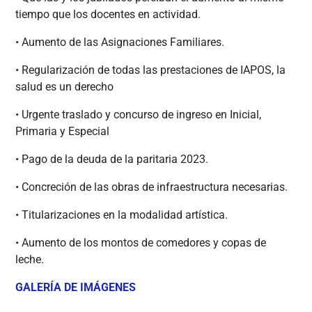
tiempo que los docentes en actividad.
• Aumento de las Asignaciones Familiares.
• Regularización de todas las prestaciones de IAPOS, la
salud es un derecho
• Urgente traslado y concurso de ingreso en Inicial,
Primaria y Especial
• Pago de la deuda de la paritaria 2023.
• Concreción de las obras de infraestructura necesarias.
• Titularizaciones en la modalidad artística.
• Aumento de los montos de comedores y copas de
leche.
GALERÍA DE IMÁGENES