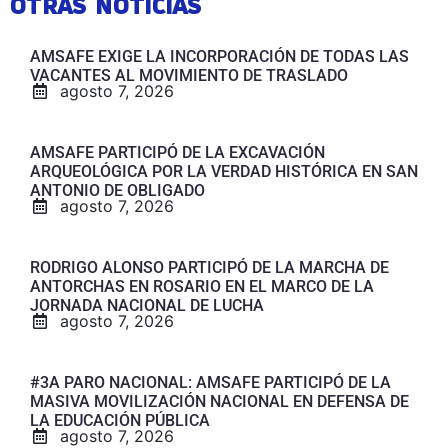
OTRAS NOTICIAS
AMSAFE EXIGE LA INCORPORACIÓN DE TODAS LAS
VACANTES AL MOVIMIENTO DE TRASLADO
agosto 7, 2026
AMSAFE PARTICIPÓ DE LA EXCAVACIÓN
ARQUEOLÓGICA POR LA VERDAD HISTÓRICA EN SAN
ANTONIO DE OBLIGADO
agosto 7, 2026
RODRIGO ALONSO PARTICIPÓ DE LA MARCHA DE
ANTORCHAS EN ROSARIO EN EL MARCO DE LA
JORNADA NACIONAL DE LUCHA
agosto 7, 2026
#3A PARO NACIONAL: AMSAFE PARTICIPÓ DE LA
MASIVA MOVILIZACIÓN NACIONAL EN DEFENSA DE
LA EDUCACIÓN PÚBLICA
agosto 7, 2026