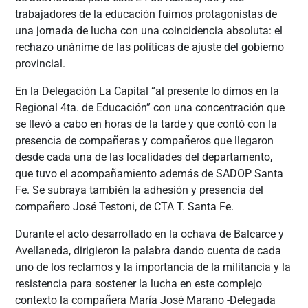
trabajadores de la educación fuimos protagonistas de
una jornada de lucha con una coincidencia absoluta: el
rechazo unánime de las políticas de ajuste del gobierno
provincial.
En
la Delegación La Capital “al presente lo dimos en la
Regional 4ta. de Educación” con una concentración que
se llevó a cabo en horas de la tarde y que contó con la
presencia de compañeras y compañeros que llegaron
desde cada una de las localidades del departamento,
que tuvo el acompañamiento además de SADOP Santa
Fe. Se subraya también la adhesión y presencia del
compañero José Testoni, de CTA T. Santa Fe.
Durante el acto desarrollado en la ochava de Balcarce y
Avellaneda, dirigieron la palabra dando cuenta de cada
uno de los reclamos y la importancia de la militancia y la
resistencia para sostener la lucha en este complejo
contexto la compañera María José Marano -Delegada