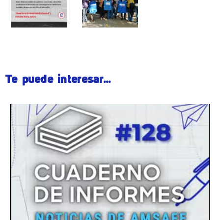
Te puede interesar...