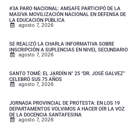
#3A PARO NACIONAL: AMSAFE PARTICIPÓ DE LA
MASIVA MOVILIZACIÓN NACIONAL EN DEFENSA DE
LA EDUCACIÓN PÚBLICA
agosto 7, 2026
SE REALIZÓ LA CHARLA INFORMATIVA SOBRE
INSCRIPCIÓN A SUPLENCIAS EN NIVEL SECUNDARIO
agosto 7, 2026
SANTO TOMÉ: EL JARDÍN N° 25 “DR. JOSÉ GALVEZ”
CELEBRÓ SUS 75 AÑOS
agosto 7, 2026
JORNADA PROVINCIAL DE PROTESTA: EN LOS 19
DEPARTAMENTOS VOLVIMOS A HACER OÍR LA VOZ
DE LA DOCENCIA SANTAFESINA
agosto 7, 2026