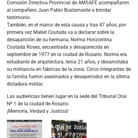
Comisión Directiva Provincial de AMSAFE acompañaron
al compañero Juan Pablo Bustamante a brindar
testimonio.
También, en el marco de esta causa y tras 47 años, por
primera vez Mabel Coutada va a declarar sobre la
desaparición de su hermana, Norma Horizontina
Coutada Roses, secuestrada y desaparecida en
septiembre de 1977 en la ciudad de Rosario. Norma era
estudiante de arquitectura, tenía 21 años, y desarrollaba
su militancia en fábricas de la zona. Cinco integrantes de
la familia fueron asesinados y desapercidos en la última
dictadura militar.
Las audiencias tienen lugar en la sede del Tribunal Oral
Nº 1 de la ciudad de Rosario.
¡Memoria, Verdad y Justicia!