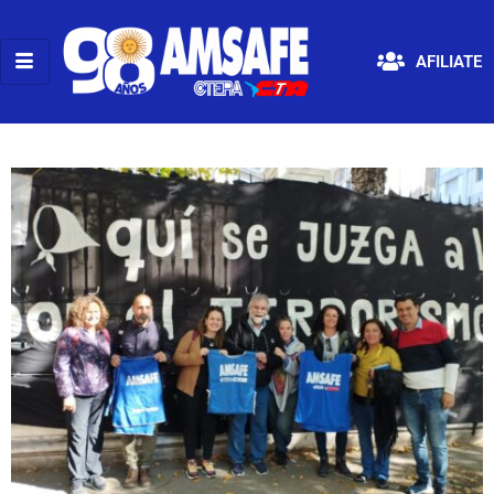
AFILIATE