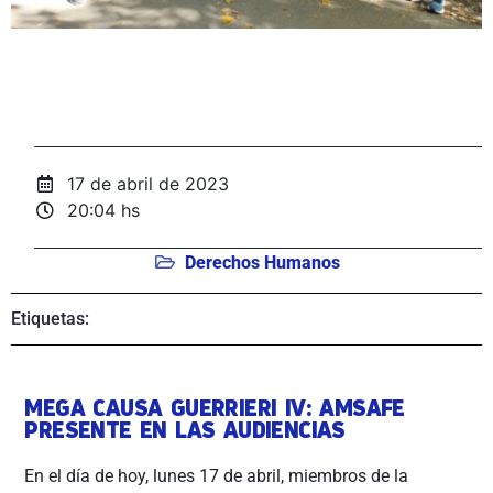
17 de abril de 2023
20:04 hs
Derechos Humanos
Etiquetas:
MEGA CAUSA GUERRIERI IV: AMSAFE
PRESENTE EN LAS AUDIENCIAS
En el día de hoy, lunes 17 de abril, miembros de la