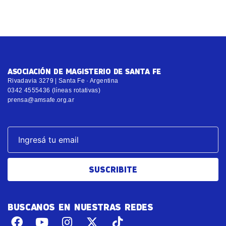
ASOCIACIÓN DE MAGISTERIO DE SANTA FE
Rivadavia 3279 | Santa Fe · Argentina
0342 4555436 (líneas rotativas)
prensa@amsafe.org.ar
SUSCRIBITE
BUSCANOS EN NUESTRAS REDES