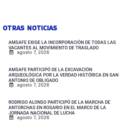
OTRAS NOTICIAS
AMSAFE EXIGE LA INCORPORACIÓN DE TODAS LAS
VACANTES AL MOVIMIENTO DE TRASLADO
agosto 7, 2026
AMSAFE PARTICIPÓ DE LA EXCAVACIÓN
ARQUEOLÓGICA POR LA VERDAD HISTÓRICA EN SAN
ANTONIO DE OBLIGADO
agosto 7, 2026
RODRIGO ALONSO PARTICIPÓ DE LA MARCHA DE
ANTORCHAS EN ROSARIO EN EL MARCO DE LA
JORNADA NACIONAL DE LUCHA
agosto 7, 2026