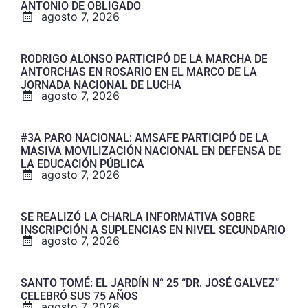
ANTONIO DE OBLIGADO
agosto 7, 2026
RODRIGO ALONSO PARTICIPÓ DE LA MARCHA DE
ANTORCHAS EN ROSARIO EN EL MARCO DE LA
JORNADA NACIONAL DE LUCHA
agosto 7, 2026
#3A PARO NACIONAL: AMSAFE PARTICIPÓ DE LA
MASIVA MOVILIZACIÓN NACIONAL EN DEFENSA DE
LA EDUCACIÓN PÚBLICA
agosto 7, 2026
SE REALIZÓ LA CHARLA INFORMATIVA SOBRE
INSCRIPCIÓN A SUPLENCIAS EN NIVEL SECUNDARIO
agosto 7, 2026
SANTO TOMÉ: EL JARDÍN N° 25 “DR. JOSÉ GALVEZ”
CELEBRÓ SUS 75 AÑOS
agosto 7, 2026