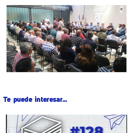
Te puede interesar...