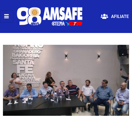
AFILIATE