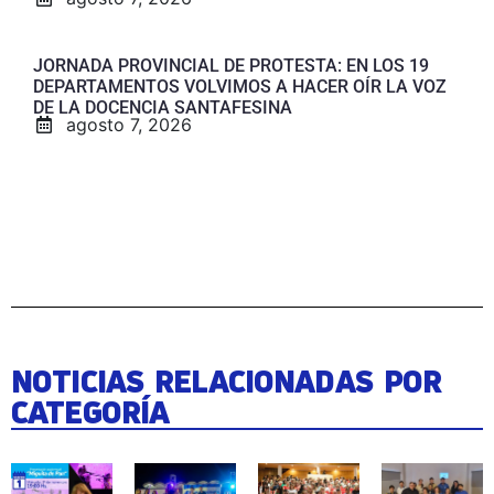
JORNADA PROVINCIAL DE PROTESTA: EN LOS 19
DEPARTAMENTOS VOLVIMOS A HACER OÍR LA VOZ
DE LA DOCENCIA SANTAFESINA
agosto 7, 2026
NOTICIAS RELACIONADAS POR
CATEGORÍA