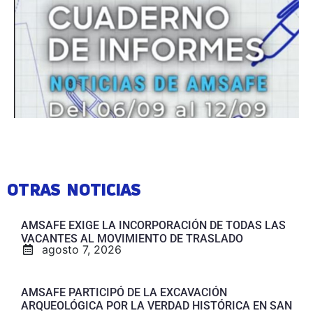
OTRAS NOTICIAS
AMSAFE EXIGE LA INCORPORACIÓN DE TODAS LAS
VACANTES AL MOVIMIENTO DE TRASLADO
agosto 7, 2026
AMSAFE PARTICIPÓ DE LA EXCAVACIÓN
ARQUEOLÓGICA POR LA VERDAD HISTÓRICA EN SAN