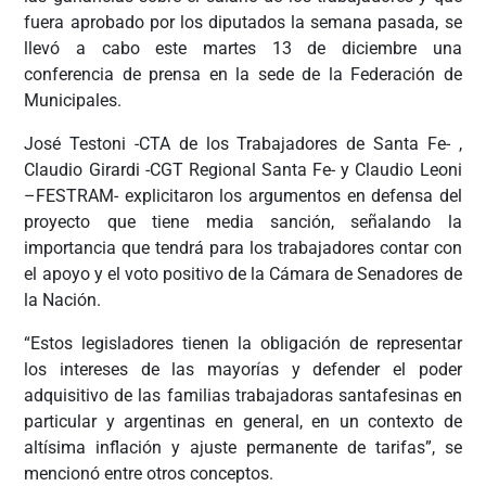
fuera aprobado por los diputados la semana pasada, se
llevó a cabo este martes 13 de diciembre una
conferencia de prensa en la sede de la Federación de
Municipales.
José Testoni -CTA de los Trabajadores de Santa Fe- ,
Claudio Girardi -CGT Regional Santa Fe- y Claudio Leoni
–FESTRAM- explicitaron los argumentos en defensa del
proyecto que tiene media sanción, señalando la
importancia que tendrá para los trabajadores contar con
el apoyo y el voto positivo de la Cámara de Senadores de
la Nación.
“Estos legisladores tienen la obligación de representar
los intereses de las mayorías y defender el poder
adquisitivo de las familias trabajadoras santafesinas en
particular y argentinas en general, en un contexto de
altísima inflación y ajuste permanente de tarifas”, se
mencionó entre otros conceptos.