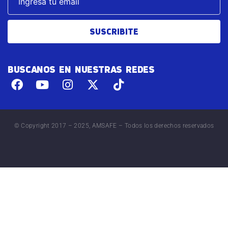
SUSCRIBITE
BUSCANOS EN NUESTRAS REDES
© Copyright 2017 – 2025, AMSAFE – Todos los derechos reservados