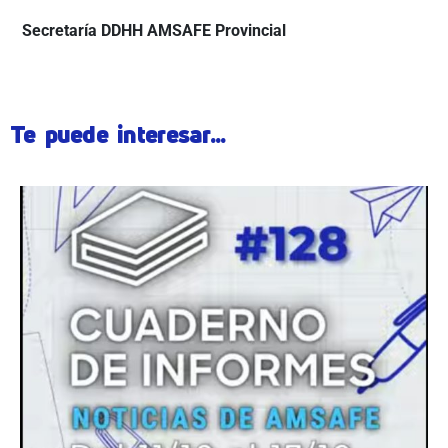
Secretaría DDHH AMSAFE Provincial
Te puede interesar...