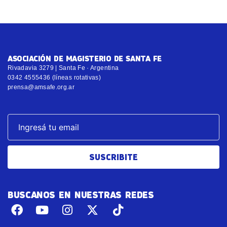
ASOCIACIÓN DE MAGISTERIO DE SANTA FE
Rivadavia 3279 | Santa Fe · Argentina
0342 4555436 (líneas rotativas)
prensa@amsafe.org.ar
SUSCRIBITE
BUSCANOS EN NUESTRAS REDES