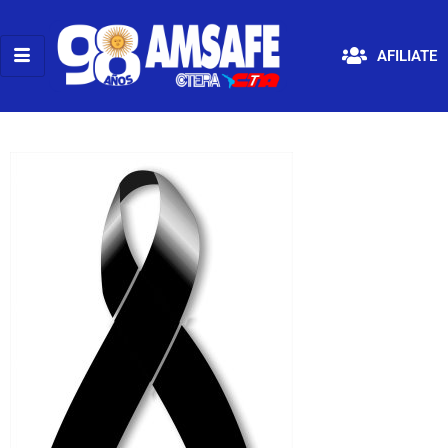
AFILIATE