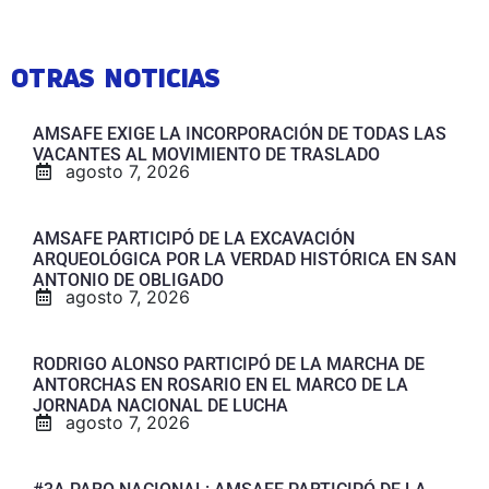
OTRAS NOTICIAS
AMSAFE EXIGE LA INCORPORACIÓN DE TODAS LAS
VACANTES AL MOVIMIENTO DE TRASLADO
agosto 7, 2026
AMSAFE PARTICIPÓ DE LA EXCAVACIÓN
ARQUEOLÓGICA POR LA VERDAD HISTÓRICA EN SAN
ANTONIO DE OBLIGADO
agosto 7, 2026
RODRIGO ALONSO PARTICIPÓ DE LA MARCHA DE
ANTORCHAS EN ROSARIO EN EL MARCO DE LA
JORNADA NACIONAL DE LUCHA
agosto 7, 2026