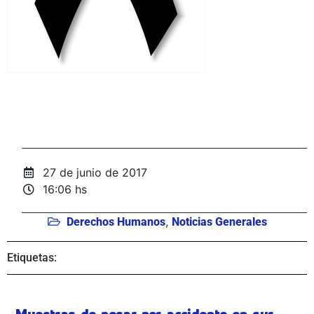
27 de junio de 2017
16:06 hs
,
Derechos Humanos
Noticias Generales
Etiquetas: