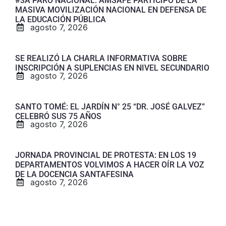
#3A PARO NACIONAL: AMSAFE PARTICIPÓ DE LA
MASIVA MOVILIZACIÓN NACIONAL EN DEFENSA DE
LA EDUCACIÓN PÚBLICA
agosto 7, 2026
SE REALIZÓ LA CHARLA INFORMATIVA SOBRE
INSCRIPCIÓN A SUPLENCIAS EN NIVEL SECUNDARIO
agosto 7, 2026
SANTO TOMÉ: EL JARDÍN N° 25 “DR. JOSÉ GALVEZ”
CELEBRÓ SUS 75 AÑOS
agosto 7, 2026
JORNADA PROVINCIAL DE PROTESTA: EN LOS 19
DEPARTAMENTOS VOLVIMOS A HACER OÍR LA VOZ
DE LA DOCENCIA SANTAFESINA
agosto 7, 2026