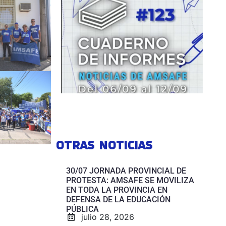
OTRAS NOTICIAS
30/07 JORNADA PROVINCIAL DE
PROTESTA: AMSAFE SE MOVILIZA
EN TODA LA PROVINCIA EN
DEFENSA DE LA EDUCACIÓN
PÚBLICA
julio 28, 2026