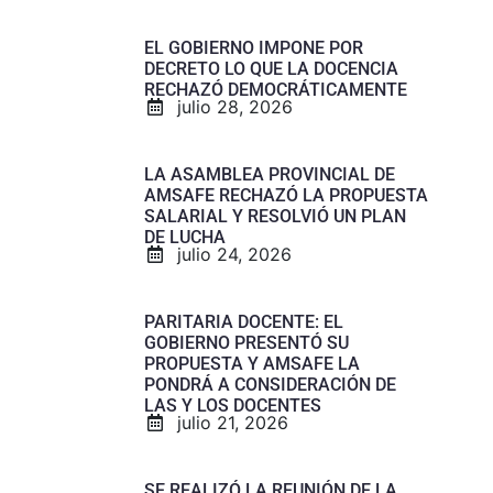
EL GOBIERNO IMPONE POR
DECRETO LO QUE LA DOCENCIA
RECHAZÓ DEMOCRÁTICAMENTE
julio 28, 2026
LA ASAMBLEA PROVINCIAL DE
AMSAFE RECHAZÓ LA PROPUESTA
SALARIAL Y RESOLVIÓ UN PLAN
DE LUCHA
julio 24, 2026
PARITARIA DOCENTE: EL
GOBIERNO PRESENTÓ SU
PROPUESTA Y AMSAFE LA
PONDRÁ A CONSIDERACIÓN DE
LAS Y LOS DOCENTES
julio 21, 2026
SE REALIZÓ LA REUNIÓN DE LA