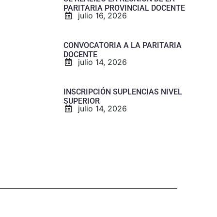
PARITARIA PROVINCIAL DOCENTE
julio 16, 2026
CONVOCATORIA A LA PARITARIA
DOCENTE
julio 14, 2026
INSCRIPCIÓN SUPLENCIAS NIVEL
SUPERIOR
julio 14, 2026