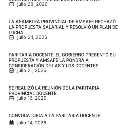
julio 28, 2026
LA ASAMBLEA PROVINCIAL DE AMSAFE RECHAZÓ
LA PROPUESTA SALARIAL Y RESOLVIÓ UN PLAN DE
LUCHA
julio 24, 2026
PARITARIA DOCENTE: EL GOBIERNO PRESENTÓ SU
PROPUESTA Y AMSAFE LA PONDRÁ A
CONSIDERACIÓN DE LAS Y LOS DOCENTES
julio 21, 2026
SE REALIZÓ LA REUNIÓN DE LA PARITARIA
PROVINCIAL DOCENTE
julio 16, 2026
CONVOCATORIA A LA PARITARIA DOCENTE
julio 14, 2026