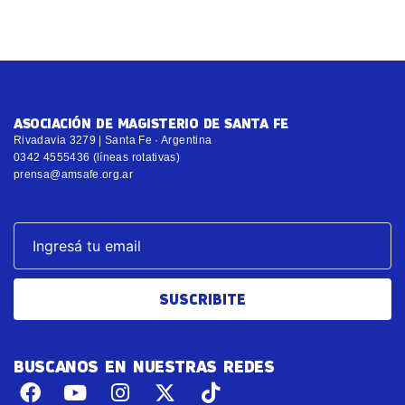
ASOCIACIÓN DE MAGISTERIO DE SANTA FE
Rivadavia 3279 | Santa Fe · Argentina
0342 4555436 (líneas rotativas)
prensa@amsafe.org.ar
SUSCRIBITE
BUSCANOS EN NUESTRAS REDES