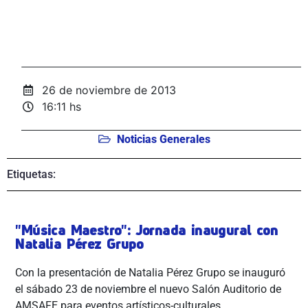
26 de noviembre de 2013
16:11 hs
Noticias Generales
Etiquetas:
"Música Maestro": Jornada inaugural con
Natalia Pérez Grupo
Con la presentación de Natalia Pérez Grupo se inauguró
el sábado 23 de noviembre el nuevo Salón Auditorio de
AMSAFE para eventos artísticos-culturales.