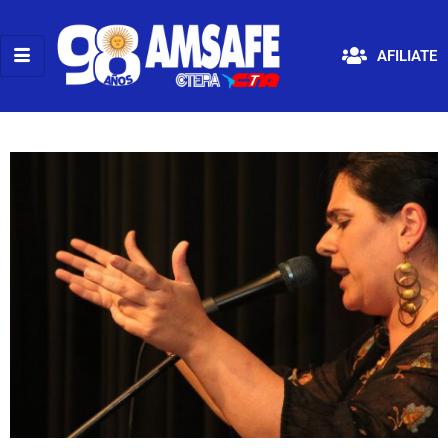
AFILIATE