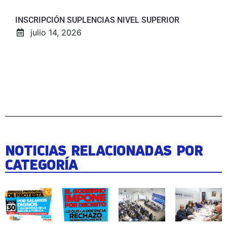
INSCRIPCIÓN SUPLENCIAS NIVEL SUPERIOR
julio 14, 2026
NOTICIAS RELACIONADAS POR
CATEGORÍA