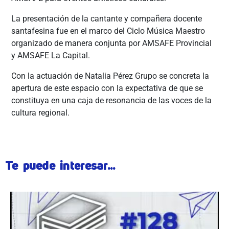
La presentación de la cantante y compañera docente
santafesina fue en el marco del Ciclo Música Maestro
organizado de manera conjunta por AMSAFE Provincial
y AMSAFE La Capital.
Con la actuación de Natalia Pérez Grupo se concreta la
apertura de este espacio con la expectativa de que se
constituya en una caja de resonancia de las voces de la
cultura regional.
Te puede interesar...