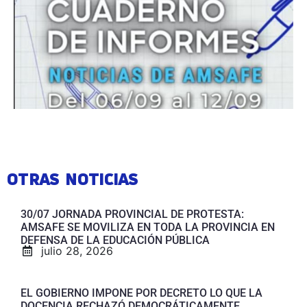
OTRAS NOTICIAS
30/07 JORNADA PROVINCIAL DE PROTESTA:
AMSAFE SE MOVILIZA EN TODA LA PROVINCIA EN
DEFENSA DE LA EDUCACIÓN PÚBLICA
julio 28, 2026
EL GOBIERNO IMPONE POR DECRETO LO QUE LA
DOCENCIA RECHAZÓ DEMOCRÁTICAMENTE