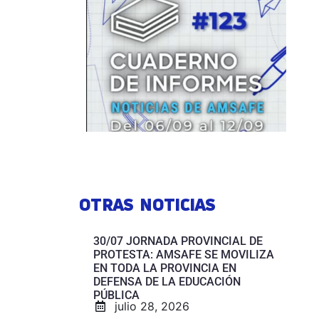
OTRAS NOTICIAS
30/07 JORNADA PROVINCIAL DE
PROTESTA: AMSAFE SE MOVILIZA
EN TODA LA PROVINCIA EN
DEFENSA DE LA EDUCACIÓN
PÚBLICA
julio 28, 2026