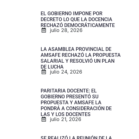
EL GOBIERNO IMPONE POR
DECRETO LO QUE LA DOCENCIA
RECHAZÓ DEMOCRÁTICAMENTE
julio 28, 2026
LA ASAMBLEA PROVINCIAL DE
AMSAFE RECHAZÓ LA PROPUESTA
SALARIAL Y RESOLVIÓ UN PLAN
DE LUCHA
julio 24, 2026
PARITARIA DOCENTE: EL
GOBIERNO PRESENTÓ SU
PROPUESTA Y AMSAFE LA
PONDRÁ A CONSIDERACIÓN DE
LAS Y LOS DOCENTES
julio 21, 2026
SE REALIZÓ LA REUNIÓN DE LA