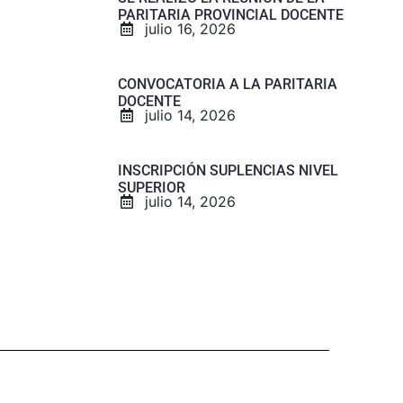
PARITARIA PROVINCIAL DOCENTE
julio 16, 2026
CONVOCATORIA A LA PARITARIA
DOCENTE
julio 14, 2026
INSCRIPCIÓN SUPLENCIAS NIVEL
SUPERIOR
julio 14, 2026