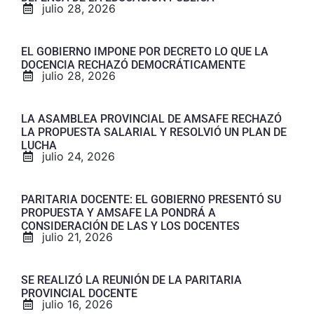
julio 28, 2026
EL GOBIERNO IMPONE POR DECRETO LO QUE LA
DOCENCIA RECHAZÓ DEMOCRÁTICAMENTE
julio 28, 2026
LA ASAMBLEA PROVINCIAL DE AMSAFE RECHAZÓ
LA PROPUESTA SALARIAL Y RESOLVIÓ UN PLAN DE
LUCHA
julio 24, 2026
PARITARIA DOCENTE: EL GOBIERNO PRESENTÓ SU
PROPUESTA Y AMSAFE LA PONDRÁ A
CONSIDERACIÓN DE LAS Y LOS DOCENTES
julio 21, 2026
SE REALIZÓ LA REUNIÓN DE LA PARITARIA
PROVINCIAL DOCENTE
julio 16, 2026