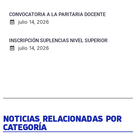
CONVOCATORIA A LA PARITARIA DOCENTE
julio 14, 2026
INSCRIPCIÓN SUPLENCIAS NIVEL SUPERIOR
julio 14, 2026
NOTICIAS RELACIONADAS POR
CATEGORÍA