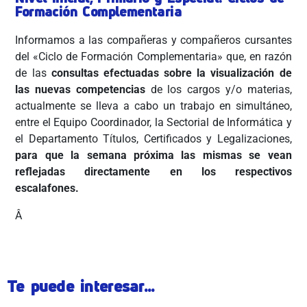
Formación Complementaria
Informamos a las compañeras y compañeros cursantes
del «Ciclo de Formación Complementaria» que, en razón
de las
consultas efectuadas sobre la visualización de
las nuevas competencias
de los cargos y/o materias,
actualmente se lleva a cabo un trabajo en simultáneo,
entre el Equipo Coordinador, la Sectorial de Informática y
el Departamento Títulos, Certificados y Legalizaciones,
para que la semana próxima las mismas se vean
reflejadas directamente en los respectivos
escalafones.
Â
Te puede interesar...