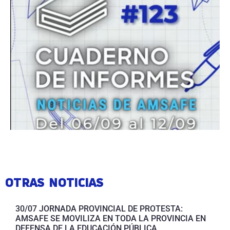
OTRAS NOTICIAS
30/07 JORNADA PROVINCIAL DE PROTESTA:
AMSAFE SE MOVILIZA EN TODA LA PROVINCIA EN
DEFENSA DE LA EDUCACIÓN PÚBLICA