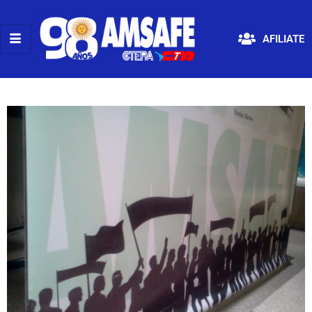
AFILIATE