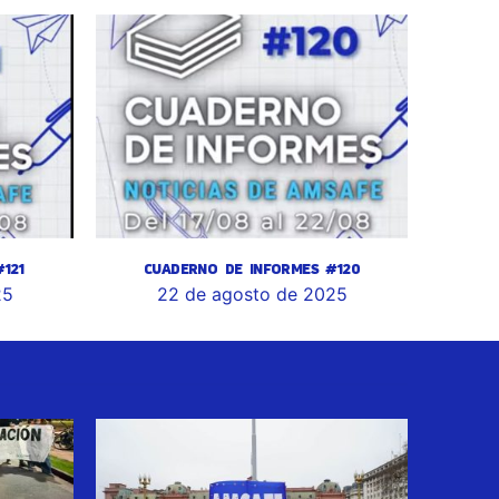
121
CUADERNO DE INFORMES #120
25
22 de agosto de 2025