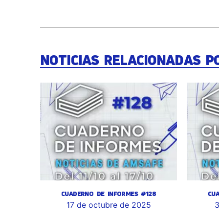
NOTICIAS RELACIONADAS P
CUADERNO DE INFORMES #128
CU
17 de octubre de 2025
3