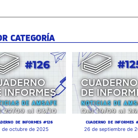
OR CATEGORÍA
ADERNO DE INFORMES #126
CUADERNO DE INFORMES #
 de octubre de 2025
26 de septiembre de 