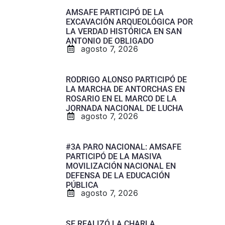
AMSAFE PARTICIPÓ DE LA
EXCAVACIÓN ARQUEOLÓGICA POR
LA VERDAD HISTÓRICA EN SAN
ANTONIO DE OBLIGADO
agosto 7, 2026
RODRIGO ALONSO PARTICIPÓ DE
LA MARCHA DE ANTORCHAS EN
ROSARIO EN EL MARCO DE LA
JORNADA NACIONAL DE LUCHA
agosto 7, 2026
#3A PARO NACIONAL: AMSAFE
PARTICIPÓ DE LA MASIVA
MOVILIZACIÓN NACIONAL EN
DEFENSA DE LA EDUCACIÓN
PÚBLICA
agosto 7, 2026
SE REALIZÓ LA CHARLA