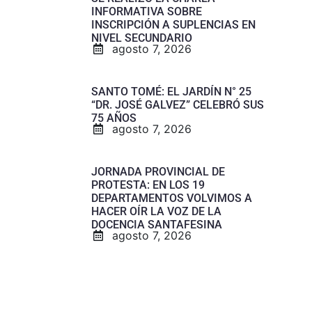
INFORMATIVA SOBRE
INSCRIPCIÓN A SUPLENCIAS EN
NIVEL SECUNDARIO
agosto 7, 2026
SANTO TOMÉ: EL JARDÍN N° 25
“DR. JOSÉ GALVEZ” CELEBRÓ SUS
75 AÑOS
agosto 7, 2026
JORNADA PROVINCIAL DE
PROTESTA: EN LOS 19
DEPARTAMENTOS VOLVIMOS A
HACER OÍR LA VOZ DE LA
DOCENCIA SANTAFESINA
agosto 7, 2026