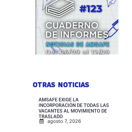
OTRAS NOTICIAS
AMSAFE EXIGE LA
INCORPORACIÓN DE TODAS LAS
VACANTES AL MOVIMIENTO DE
TRASLADO
agosto 7, 2026