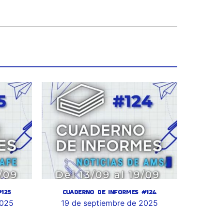
125
CUADERNO DE INFORMES #124
2025
19 de septiembre de 2025