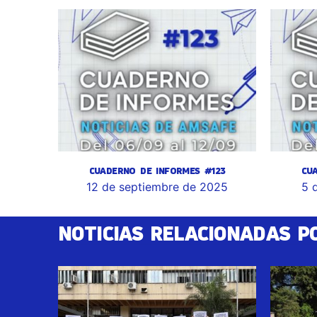
CUADERNO DE INFORMES #123
CU
12 de septiembre de 2025
5 
NOTICIAS RELACIONADAS P