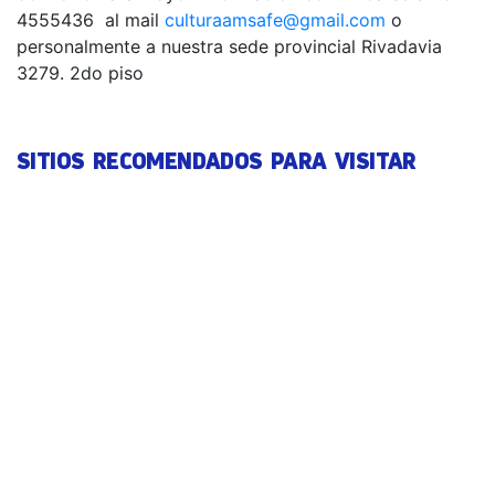
4555436 al mail
culturaamsafe@gmail.com
o
personalmente a nuestra sede provincial Rivadavia
3279. 2do piso
SITIOS RECOMENDADOS PARA VISITAR