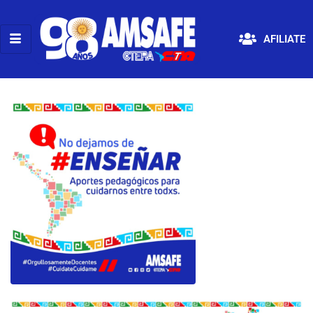
AFILIATE