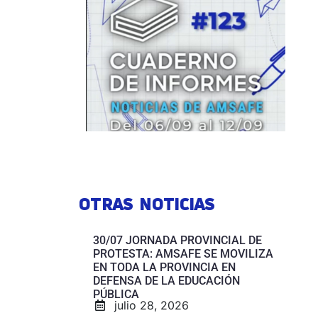
OTRAS NOTICIAS
30/07 JORNADA PROVINCIAL DE
PROTESTA: AMSAFE SE MOVILIZA
EN TODA LA PROVINCIA EN
DEFENSA DE LA EDUCACIÓN
PÚBLICA
julio 28, 2026