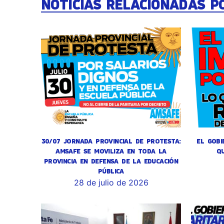
NOTICIAS RELACIONADAS P
30/07 JORNADA PROVINCIAL DE PROTESTA:
EL GOBI
AMSAFE SE MOVILIZA EN TODA LA
Q
PROVINCIA EN DEFENSA DE LA EDUCACIÓN
PÚBLICA
28 de julio de 2026