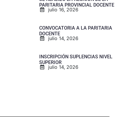
PARITARIA PROVINCIAL DOCENTE
julio 16, 2026
CONVOCATORIA A LA PARITARIA
DOCENTE
julio 14, 2026
INSCRIPCIÓN SUPLENCIAS NIVEL
SUPERIOR
julio 14, 2026