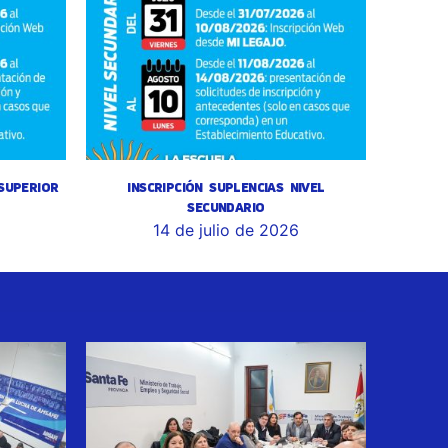
 SUPERIOR
INSCRIPCIÓN SUPLENCIAS NIVEL
SECUNDARIO
14 de julio de 2026