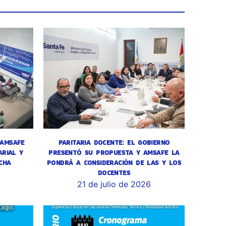
 AMSAFE
PARITARIA DOCENTE: EL GOBIERNO
RIAL Y
PRESENTÓ SU PROPUESTA Y AMSAFE LA
CHA
PONDRÁ A CONSIDERACIÓN DE LAS Y LOS
DOCENTES
6
21 de julio de 2026