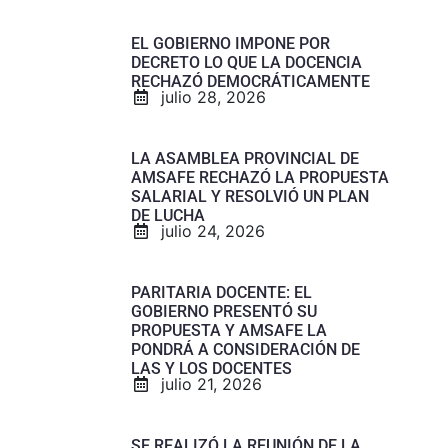
EL GOBIERNO IMPONE POR
DECRETO LO QUE LA DOCENCIA
RECHAZÓ DEMOCRÁTICAMENTE
julio 28, 2026
LA ASAMBLEA PROVINCIAL DE
AMSAFE RECHAZÓ LA PROPUESTA
SALARIAL Y RESOLVIÓ UN PLAN
DE LUCHA
julio 24, 2026
PARITARIA DOCENTE: EL
GOBIERNO PRESENTÓ SU
PROPUESTA Y AMSAFE LA
PONDRÁ A CONSIDERACIÓN DE
LAS Y LOS DOCENTES
julio 21, 2026
SE REALIZÓ LA REUNIÓN DE LA