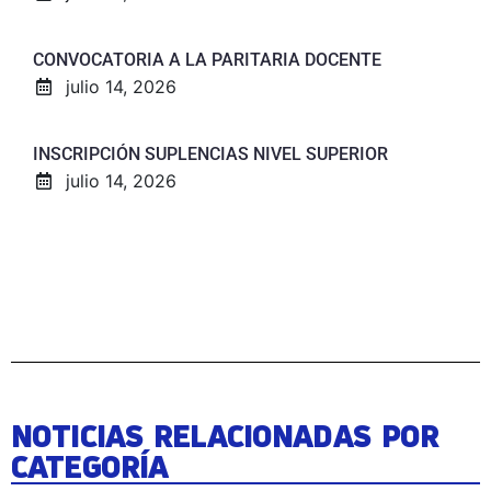
CONVOCATORIA A LA PARITARIA DOCENTE
julio 14, 2026
INSCRIPCIÓN SUPLENCIAS NIVEL SUPERIOR
julio 14, 2026
NOTICIAS RELACIONADAS POR
CATEGORÍA