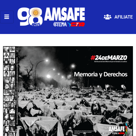
AFILIATE