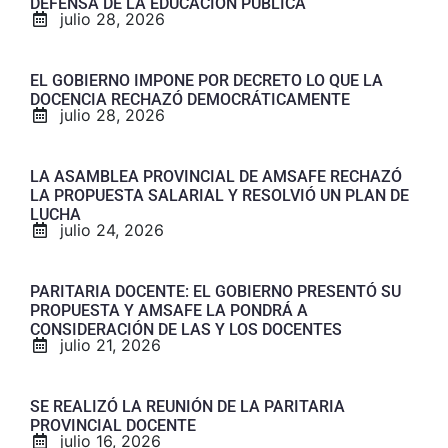
DEFENSA DE LA EDUCACIÓN PÚBLICA
julio 28, 2026
EL GOBIERNO IMPONE POR DECRETO LO QUE LA
DOCENCIA RECHAZÓ DEMOCRÁTICAMENTE
julio 28, 2026
LA ASAMBLEA PROVINCIAL DE AMSAFE RECHAZÓ
LA PROPUESTA SALARIAL Y RESOLVIÓ UN PLAN DE
LUCHA
julio 24, 2026
PARITARIA DOCENTE: EL GOBIERNO PRESENTÓ SU
PROPUESTA Y AMSAFE LA PONDRÁ A
CONSIDERACIÓN DE LAS Y LOS DOCENTES
julio 21, 2026
SE REALIZÓ LA REUNIÓN DE LA PARITARIA
PROVINCIAL DOCENTE
julio 16, 2026