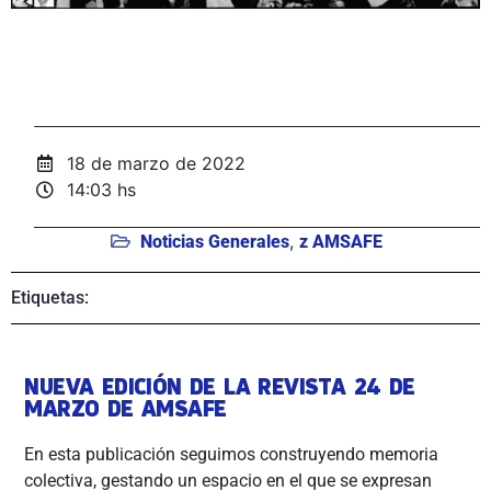
18 de marzo de 2022
14:03 hs
,
Noticias Generales
z AMSAFE
Etiquetas:
NUEVA EDICIÓN DE LA REVISTA 24 DE
MARZO DE AMSAFE
En esta publicación seguimos construyendo memoria
colectiva, gestando un espacio en el que se expresan