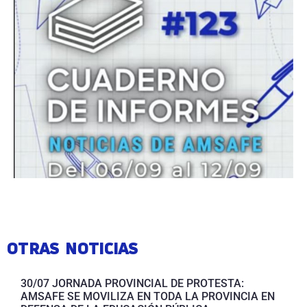
OTRAS NOTICIAS
30/07 JORNADA PROVINCIAL DE PROTESTA:
AMSAFE SE MOVILIZA EN TODA LA PROVINCIA EN