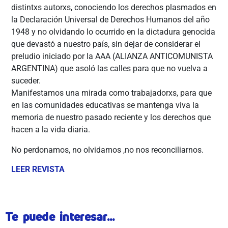
distintxs autorxs, conociendo los derechos plasmados en
la Declaración Universal de Derechos Humanos del año
1948 y no olvidando lo ocurrido en la dictadura genocida
que devastó a nuestro país, sin dejar de considerar el
preludio iniciado por la AAA (ALIANZA ANTICOMUNISTA
ARGENTINA) que asoló las calles para que no vuelva a
suceder.
Manifestamos una mirada como trabajadorxs, para que
en las comunidades educativas se mantenga viva la
memoria de nuestro pasado reciente y los derechos que
hacen a la vida diaria.
No perdonamos, no olvidamos ,no nos reconciliarnos.
LEER REVISTA
Te puede interesar...