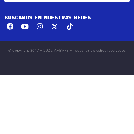
BUSCANOS EN NUESTRAS REDES
© Copyright 2017 – 2025, AMSAFE – Todos los derechos reservados