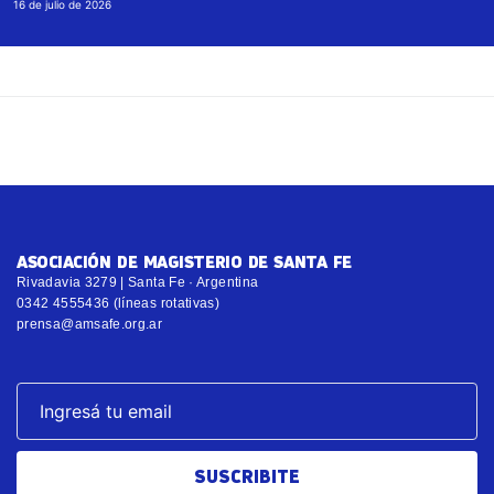
16 de julio de 2026
ASOCIACIÓN DE MAGISTERIO DE SANTA FE
Rivadavia 3279 | Santa Fe · Argentina
0342 4555436 (líneas rotativas)
prensa@amsafe.org.ar
SUSCRIBITE