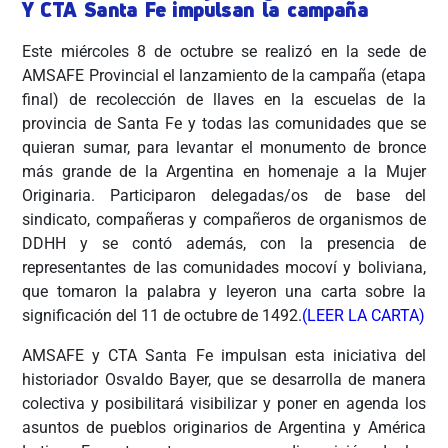
Y CTA Santa Fe impulsan la campaña
Este miércoles 8 de octubre se realizó en la sede de
AMSAFE Provincial el lanzamiento de la campaña (etapa
final) de recolección de llaves en la escuelas de la
provincia de Santa Fe y todas las comunidades que se
quieran sumar, para levantar el monumento de bronce
más grande de la Argentina en homenaje a la Mujer
Originaria. Participaron delegadas/os de base del
sindicato, compañeras y compañeros de organismos de
DDHH y se contó además, con la presencia de
representantes de las comunidades mocoví y boliviana,
que tomaron la palabra y leyeron una carta sobre la
significación del 11 de octubre de 1492.
(LEER LA CARTA)
AMSAFE y CTA Santa Fe impulsan esta iniciativa del
historiador Osvaldo Bayer, que se desarrolla de manera
colectiva y posibilitará visibilizar y poner en agenda los
asuntos de pueblos originarios de Argentina y América