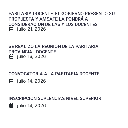
PARITARIA DOCENTE: EL GOBIERNO PRESENTÓ SU
PROPUESTA Y AMSAFE LA PONDRÁ A
CONSIDERACIÓN DE LAS Y LOS DOCENTES
julio 21, 2026
SE REALIZÓ LA REUNIÓN DE LA PARITARIA
PROVINCIAL DOCENTE
julio 16, 2026
CONVOCATORIA A LA PARITARIA DOCENTE
julio 14, 2026
INSCRIPCIÓN SUPLENCIAS NIVEL SUPERIOR
julio 14, 2026