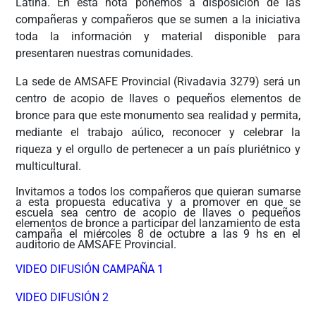
Latina. En esta nota ponemos a disposición de las
compañeras y compañeros que se sumen a la iniciativa
toda la información y material disponible para
presentaren nuestras comunidades.
La sede de AMSAFE Provincial (Rivadavia 3279) será un
centro de acopio de llaves o pequeños elementos de
bronce para que este monumento sea realidad y permita,
mediante el trabajo aúlico, reconocer y celebrar la
riqueza y el orgullo de pertenecer a un país pluriétnico y
multicultural.
Invitamos a todos los compañeros que quieran sumarse
a esta propuesta educativa y a promover en que se
escuela sea centro de acopio de llaves o pequeños
elementos de bronce a participar del lanzamiento de esta
campaña el miércoles 8 de octubre a las 9 hs en el
auditorio de AMSAFE Provincial.
VIDEO DIFUSIÓN CAMPAÑA 1
VIDEO DIFUSIÓN 2