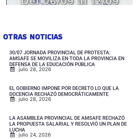
OTRAS NOTICIAS
30/07 JORNADA PROVINCIAL DE PROTESTA:
AMSAFE SE MOVILIZA EN TODA LA PROVINCIA EN
DEFENSA DE LA EDUCACIÓN PÚBLICA
julio 28, 2026
EL GOBIERNO IMPONE POR DECRETO LO QUE LA
DOCENCIA RECHAZÓ DEMOCRÁTICAMENTE
julio 28, 2026
LA ASAMBLEA PROVINCIAL DE AMSAFE RECHAZÓ
LA PROPUESTA SALARIAL Y RESOLVIÓ UN PLAN DE
LUCHA
julio 24, 2026