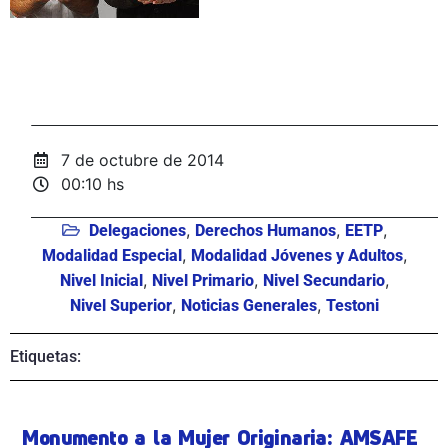
7 de octubre de 2014
00:10 hs
,
,
,
Delegaciones
Derechos Humanos
EETP
,
,
Modalidad Especial
Modalidad Jóvenes y Adultos
,
,
,
Nivel Inicial
Nivel Primario
Nivel Secundario
,
,
Nivel Superior
Noticias Generales
Testoni
Etiquetas:
Monumento a la Mujer Originaria: AMSAFE