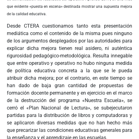
que evidente «puesta en escena» destinada mostrar una supuesta mejora
de la calidad educativa.
Desde CTERA cuestionamos tanto esta presentación
mediática como el contenido de la misma pues ninguno
de los argumentos desplegados por las autoridades para
explicar dicha mejora tienen real asidero, ni auténtica
rigurosidad pedagógico-metodológica. Resulta innegable
que entre operativo y operativo no hubo ninguna medida
de política educativa concreta a la que se le pueda
atribuir dicha mejora; por el contrario, en este tiempo se
han dado de baja gran cantidad de propuestas de
formación docente permanente y en ejercicio en el marco
de la destrucción del programa «Nuestra Escuela», se
cerró el «Plan Nacional de Lectura», se subejecutaron
partidas para la distribución de libros y computadoras y
se aplicaron diversas medidas que no han hecho más
que precarizar las condiciones educativas generales para
la enseñanza y el aprendizaje en las escuelas.