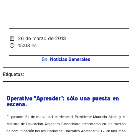
26 de marzo de 2018
15:03 hs
Noticias Generales
Etiquetas:
Operativo "Aprender": sólo una puesta en
escena.
El pasado 21 de marzo del corriente el Presidente Mauricio Macri y el
Ministro de Educación Alejandro Finnochiaro presentaron en los medios
de comunicación los resultados del Operativo Aprender 2017, en una más