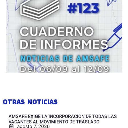
OTRAS NOTICIAS
AMSAFE EXIGE LA INCORPORACIÓN DE TODAS LAS
VACANTES AL MOVIMIENTO DE TRASLADO
agosto 7, 2026