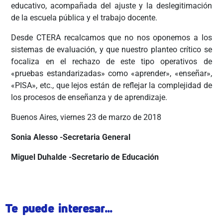
educativo, acompañada del ajuste y la deslegitimación
de la escuela pública y el trabajo docente.
Desde CTERA recalcamos que no nos oponemos a los
sistemas de evaluación, y que nuestro planteo crítico se
focaliza en el rechazo de este tipo operativos de
«pruebas estandarizadas» como «aprender», «enseñar»,
«PISA», etc., que lejos están de reflejar la complejidad de
los procesos de enseñanza y de aprendizaje.
Buenos Aires, viernes 23 de marzo de 2018
Sonia Alesso -Secretaria General
Miguel Duhalde -Secretario de Educación
Te puede interesar...