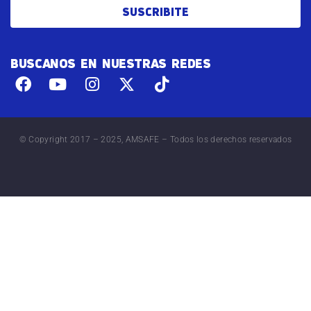
SUSCRIBITE
BUSCANOS EN NUESTRAS REDES
© Copyright 2017 – 2025, AMSAFE – Todos los derechos reservados