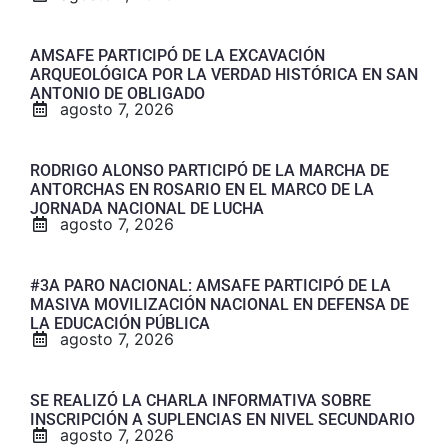
AMSAFE PARTICIPÓ DE LA EXCAVACIÓN
ARQUEOLÓGICA POR LA VERDAD HISTÓRICA EN SAN
ANTONIO DE OBLIGADO
agosto 7, 2026
RODRIGO ALONSO PARTICIPÓ DE LA MARCHA DE
ANTORCHAS EN ROSARIO EN EL MARCO DE LA
JORNADA NACIONAL DE LUCHA
agosto 7, 2026
#3A PARO NACIONAL: AMSAFE PARTICIPÓ DE LA
MASIVA MOVILIZACIÓN NACIONAL EN DEFENSA DE
LA EDUCACIÓN PÚBLICA
agosto 7, 2026
SE REALIZÓ LA CHARLA INFORMATIVA SOBRE
INSCRIPCIÓN A SUPLENCIAS EN NIVEL SECUNDARIO
agosto 7, 2026