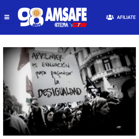
AFILIATE