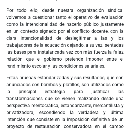
Por todo ello, desde nuestra organización sindical
volvemos a cuestionar tanto el operativo de evaluación
como la intencionalidad de hacerlo público justamente
en un contexto signado por el conflicto docente, con la
clara intencionalidad de deslegitimar a las y los
trabajadores de la educación dejando, a su vez, sentadas
las bases para instalar cada vez con más fuerza la falaz
relación que el gobierno pretende imponer entre el
rendimiento escolar y las condiciones salariales.
Estas pruebas estandarizadas y sus resultados, que son
anunciados con bombos y platillos, son utilizados como
la principal estrategia para justificar las
transformaciones que se vienen realizando desde una
perspectiva meritocrática, estandarizante, mercantilista y
privatizadora, escondiendo la verdadera y última
intención que consiste en la imposición definitiva de un
proyecto de restauración conservadora en el campo