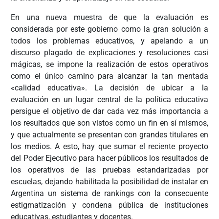
En una nueva muestra de que la evaluación es
considerada por este gobierno como la gran solución a
todos los problemas educativos, y apelando a un
discurso plagado de explicaciones y resoluciones casi
mágicas, se impone la realización de estos operativos
como el único camino para alcanzar la tan mentada
«calidad educativa». La decisión de ubicar a la
evaluación en un lugar central de la política educativa
persigue el objetivo de dar cada vez más importancia a
los resultados que son vistos como un fin en sí mismos,
y que actualmente se presentan con grandes titulares en
los medios. A esto, hay que sumar el reciente proyecto
del Poder Ejecutivo para hacer públicos los resultados de
los operativos de las pruebas estandarizadas por
escuelas, dejando habilitada la posibilidad de instalar en
Argentina un sistema de rankings con la consecuente
estigmatización y condena pública de instituciones
educativas, estudiantes y docentes.