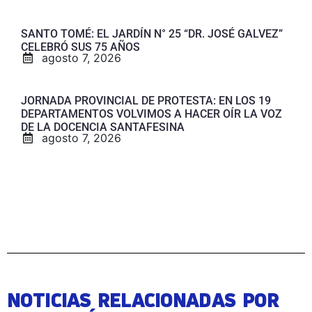
SANTO TOMÉ: EL JARDÍN N° 25 “DR. JOSÉ GALVEZ”
CELEBRÓ SUS 75 AÑOS
agosto 7, 2026
JORNADA PROVINCIAL DE PROTESTA: EN LOS 19
DEPARTAMENTOS VOLVIMOS A HACER OÍR LA VOZ
DE LA DOCENCIA SANTAFESINA
agosto 7, 2026
NOTICIAS RELACIONADAS POR