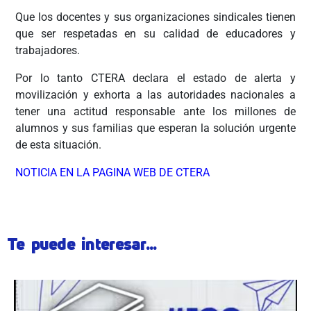
Que los docentes y sus organizaciones sindicales tienen
que ser respetadas en su calidad de educadores y
trabajadores.
Por lo tanto CTERA declara el estado de alerta y
movilización y exhorta a las autoridades nacionales a
tener una actitud responsable ante los millones de
alumnos y sus familias que esperan la solución urgente
de esta situación.
NOTICIA EN LA PAGINA WEB DE CTERA
Te puede interesar...