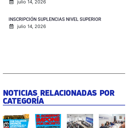
julio 14, 2026
INSCRIPCIÓN SUPLENCIAS NIVEL SUPERIOR
julio 14, 2026
NOTICIAS RELACIONADAS POR
CATEGORÍA