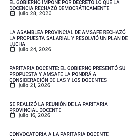
EL GOBIERNO IMPONE POR DECRETO LO QUE LA
DOCENCIA RECHAZÓ DEMOCRÁTICAMENTE
julio 28, 2026
LA ASAMBLEA PROVINCIAL DE AMSAFE RECHAZÓ
LA PROPUESTA SALARIAL Y RESOLVIÓ UN PLAN DE
LUCHA
julio 24, 2026
PARITARIA DOCENTE: EL GOBIERNO PRESENTÓ SU
PROPUESTA Y AMSAFE LA PONDRÁ A
CONSIDERACIÓN DE LAS Y LOS DOCENTES
julio 21, 2026
SE REALIZÓ LA REUNIÓN DE LA PARITARIA
PROVINCIAL DOCENTE
julio 16, 2026
CONVOCATORIA A LA PARITARIA DOCENTE