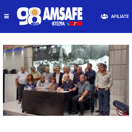
AFILIATE