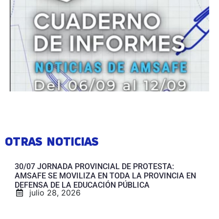
OTRAS NOTICIAS
30/07 JORNADA PROVINCIAL DE PROTESTA:
AMSAFE SE MOVILIZA EN TODA LA PROVINCIA EN
DEFENSA DE LA EDUCACIÓN PÚBLICA
julio 28, 2026