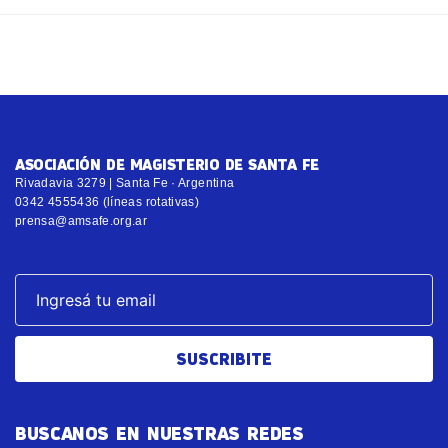
ASOCIACIÓN DE MAGISTERIO DE SANTA FE
Rivadavia 3279 | Santa Fe · Argentina
0342 4555436 (líneas rotativas)
prensa@amsafe.org.ar
SUSCRIBITE
BUSCANOS EN NUESTRAS REDES