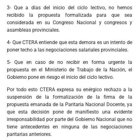
3- Que a días del inicio del ciclo lectivo, no hemos
recibido la propuesta formalizada para que sea
considerada en su Congreso Nacional y congresos y
asambleas provinciales.
4- Que CTERA entiende que esta demora es un intento de
poner techo a las negociaciones salariales provinciales.
5- Que en caso de no recibir en forma urgente la
propuesta en el Ministerio de Trabajo de la Nación, el
Gobierno pone en riesgo el inicio del ciclo lectivo.
Por todo esto CTERA expresa su enérgico rechazo a la
suspensión de la formalización de la firma de la
propuesta emanada de la Paritaria Nacional Docente, ya
que esta decisión pone de manifiesto una evidente
irresponsabilidad por parte del Gobierno Nacional que no
tiene antecedentes en ninguna de las negociaciones
paritarias anteriores.