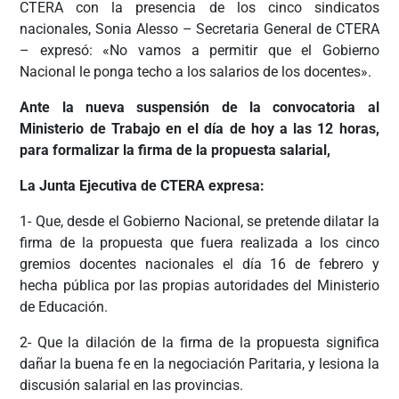
CTERA con la presencia de los cinco sindicatos
nacionales, Sonia Alesso – Secretaria General de CTERA
– expresó: «No vamos a permitir que el Gobierno
Nacional le ponga techo a los salarios de los docentes».
Ante la nueva suspensión de la convocatoria al
Ministerio de Trabajo en el día de hoy a las 12 horas,
para formalizar la firma de la propuesta salarial,
La Junta Ejecutiva de CTERA expresa:
1- Que, desde el Gobierno Nacional, se pretende dilatar la
firma de la propuesta que fuera realizada a los cinco
gremios docentes nacionales el día 16 de febrero y
hecha pública por las propias autoridades del Ministerio
de Educación.
2- Que la dilación de la firma de la propuesta significa
dañar la buena fe en la negociación Paritaria, y lesiona la
discusión salarial en las provincias.