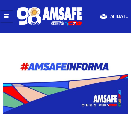
AFILIATE