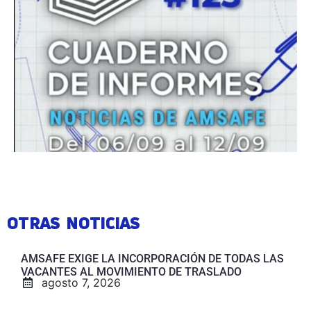
OTRAS NOTICIAS
AMSAFE EXIGE LA INCORPORACIÓN DE TODAS LAS
VACANTES AL MOVIMIENTO DE TRASLADO
agosto 7, 2026