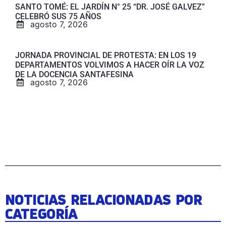
SANTO TOMÉ: EL JARDÍN N° 25 “DR. JOSÉ GALVEZ”
CELEBRÓ SUS 75 AÑOS
agosto 7, 2026
JORNADA PROVINCIAL DE PROTESTA: EN LOS 19
DEPARTAMENTOS VOLVIMOS A HACER OÍR LA VOZ
DE LA DOCENCIA SANTAFESINA
agosto 7, 2026
NOTICIAS RELACIONADAS POR
CATEGORÍA