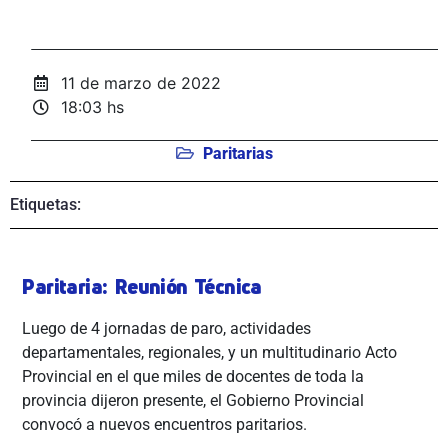
11 de marzo de 2022
18:03 hs
Paritarias
Etiquetas:
Paritaria: Reunión Técnica
Luego de 4 jornadas de paro, actividades
departamentales, regionales, y un multitudinario Acto
Provincial en el que miles de docentes de toda la
provincia dijeron presente, el Gobierno Provincial
convocó a nuevos encuentros paritarios.