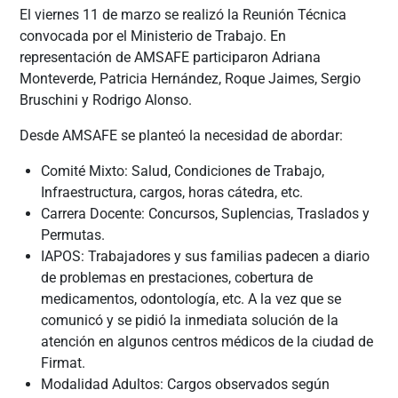
El viernes 11 de marzo se realizó la Reunión Técnica
convocada por el Ministerio de Trabajo. En
representación de AMSAFE participaron Adriana
Monteverde, Patricia Hernández, Roque Jaimes, Sergio
Bruschini y Rodrigo Alonso.
Desde AMSAFE se planteó la necesidad de abordar:
Comité Mixto: Salud, Condiciones de Trabajo,
Infraestructura, cargos, horas cátedra, etc.
Carrera Docente: Concursos, Suplencias, Traslados y
Permutas.
IAPOS: Trabajadores y sus familias padecen a diario
de problemas en prestaciones, cobertura de
medicamentos, odontología, etc. A la vez que se
comunicó y se pidió la inmediata solución de la
atención en algunos centros médicos de la ciudad de
Firmat.
Modalidad Adultos: Cargos observados según