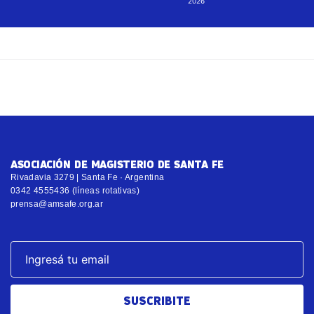
2026
ASOCIACIÓN DE MAGISTERIO DE SANTA FE
Rivadavia 3279 | Santa Fe · Argentina
0342 4555436 (líneas rotativas)
prensa@amsafe.org.ar
SUSCRIBITE