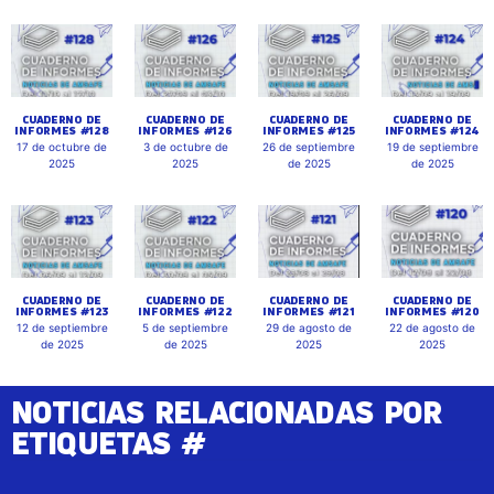
CUADERNO DE
CUADERNO DE
CUADERNO DE
CUADERNO DE
INFORMES #128
INFORMES #126
INFORMES #125
INFORMES #124
17 de octubre de
3 de octubre de
26 de septiembre
19 de septiembre
2025
2025
de 2025
de 2025
CUADERNO DE
CUADERNO DE
CUADERNO DE
CUADERNO DE
INFORMES #123
INFORMES #122
INFORMES #121
INFORMES #120
12 de septiembre
5 de septiembre
29 de agosto de
22 de agosto de
de 2025
de 2025
2025
2025
NOTICIAS RELACIONADAS POR
ETIQUETAS #