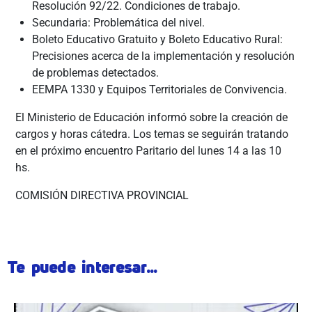
Resolución 92/22. Condiciones de trabajo.
Secundaria: Problemática del nivel.
Boleto Educativo Gratuito y Boleto Educativo Rural:
Precisiones acerca de la implementación y resolución
de problemas detectados.
EEMPA 1330 y Equipos Territoriales de Convivencia.
El Ministerio de Educación informó sobre la creación de
cargos y horas cátedra. Los temas se seguirán tratando
en el próximo encuentro Paritario del lunes 14 a las 10
hs.
COMISIÓN DIRECTIVA PROVINCIAL
Te puede interesar...