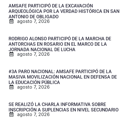
AMSAFE PARTICIPÓ DE LA EXCAVACIÓN
ARQUEOLÓGICA POR LA VERDAD HISTÓRICA EN SAN
ANTONIO DE OBLIGADO
agosto 7, 2026
RODRIGO ALONSO PARTICIPÓ DE LA MARCHA DE
ANTORCHAS EN ROSARIO EN EL MARCO DE LA
JORNADA NACIONAL DE LUCHA
agosto 7, 2026
#3A PARO NACIONAL: AMSAFE PARTICIPÓ DE LA
MASIVA MOVILIZACIÓN NACIONAL EN DEFENSA DE
LA EDUCACIÓN PÚBLICA
agosto 7, 2026
SE REALIZÓ LA CHARLA INFORMATIVA SOBRE
INSCRIPCIÓN A SUPLENCIAS EN NIVEL SECUNDARIO
agosto 7, 2026