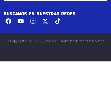
BUSCANOS EN NUESTRAS REDES
© Copyright 2017 – 2025, AMSAFE – Todos los derechos reservados