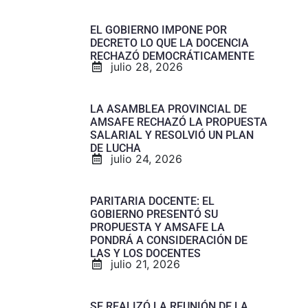
EL GOBIERNO IMPONE POR
DECRETO LO QUE LA DOCENCIA
RECHAZÓ DEMOCRÁTICAMENTE
julio 28, 2026
LA ASAMBLEA PROVINCIAL DE
AMSAFE RECHAZÓ LA PROPUESTA
SALARIAL Y RESOLVIÓ UN PLAN
DE LUCHA
julio 24, 2026
PARITARIA DOCENTE: EL
GOBIERNO PRESENTÓ SU
PROPUESTA Y AMSAFE LA
PONDRÁ A CONSIDERACIÓN DE
LAS Y LOS DOCENTES
julio 21, 2026
SE REALIZÓ LA REUNIÓN DE LA