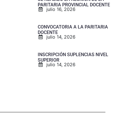
PARITARIA PROVINCIAL DOCENTE
julio 16, 2026
CONVOCATORIA A LA PARITARIA
DOCENTE
julio 14, 2026
INSCRIPCIÓN SUPLENCIAS NIVEL
SUPERIOR
julio 14, 2026