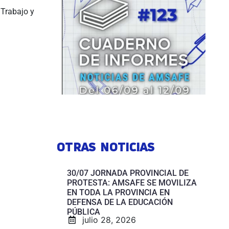
 Trabajo y
OTRAS NOTICIAS
30/07 JORNADA PROVINCIAL DE
PROTESTA: AMSAFE SE MOVILIZA
EN TODA LA PROVINCIA EN
DEFENSA DE LA EDUCACIÓN
PÚBLICA
julio 28, 2026