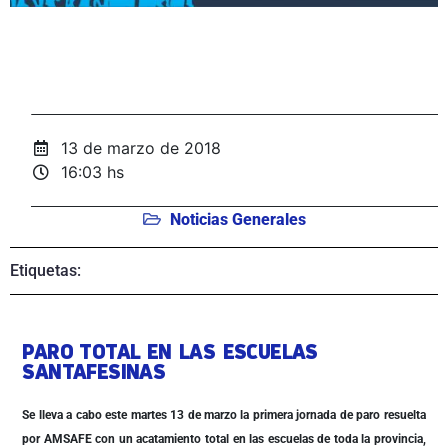
13 de marzo de 2018
16:03 hs
Noticias Generales
Etiquetas:
PARO TOTAL EN LAS ESCUELAS
SANTAFESINAS
Se lleva a cabo este martes 13 de marzo la primera jornada de paro resuelta
por AMSAFE con un acatamiento total en las escuelas de toda la provincia,