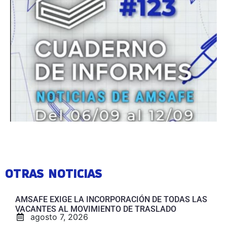
OTRAS NOTICIAS
AMSAFE EXIGE LA INCORPORACIÓN DE TODAS LAS
VACANTES AL MOVIMIENTO DE TRASLADO
agosto 7, 2026