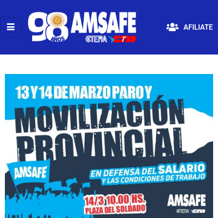
AFILIATE