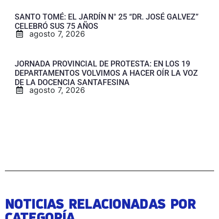
SANTO TOMÉ: EL JARDÍN N° 25 “DR. JOSÉ GALVEZ”
CELEBRÓ SUS 75 AÑOS
agosto 7, 2026
JORNADA PROVINCIAL DE PROTESTA: EN LOS 19
DEPARTAMENTOS VOLVIMOS A HACER OÍR LA VOZ
DE LA DOCENCIA SANTAFESINA
agosto 7, 2026
NOTICIAS RELACIONADAS POR
CATEGORÍA