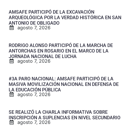
AMSAFE PARTICIPÓ DE LA EXCAVACIÓN
ARQUEOLÓGICA POR LA VERDAD HISTÓRICA EN SAN
ANTONIO DE OBLIGADO
agosto 7, 2026
RODRIGO ALONSO PARTICIPÓ DE LA MARCHA DE
ANTORCHAS EN ROSARIO EN EL MARCO DE LA
JORNADA NACIONAL DE LUCHA
agosto 7, 2026
#3A PARO NACIONAL: AMSAFE PARTICIPÓ DE LA
MASIVA MOVILIZACIÓN NACIONAL EN DEFENSA DE
LA EDUCACIÓN PÚBLICA
agosto 7, 2026
SE REALIZÓ LA CHARLA INFORMATIVA SOBRE
INSCRIPCIÓN A SUPLENCIAS EN NIVEL SECUNDARIO
agosto 7, 2026