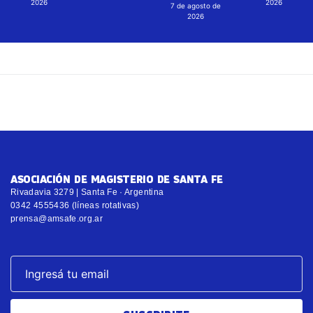
2026
2026
7 de agosto de
2026
ASOCIACIÓN DE MAGISTERIO DE SANTA FE
Rivadavia 3279 | Santa Fe · Argentina
0342 4555436 (líneas rotativas)
prensa@amsafe.org.ar