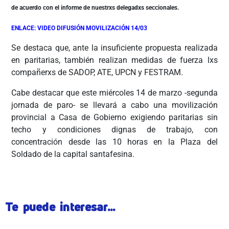
de acuerdo con el informe de nuestrxs delegadxs seccionales.
ENLACE: VIDEO DIFUSIÓN MOVILIZACIÓN 14/03
Se destaca que, ante la insuficiente propuesta realizada
en paritarias, también realizan medidas de fuerza lxs
compañerxs de SADOP, ATE, UPCN y FESTRAM.
Cabe destacar que este miércoles 14 de marzo -segunda
jornada de paro- se llevará a cabo una movilización
provincial a Casa de Gobierno exigiendo paritarias sin
techo y condiciones dignas de trabajo, con
concentración desde las 10 horas en la Plaza del
Soldado de la capital santafesina.
Te puede interesar...