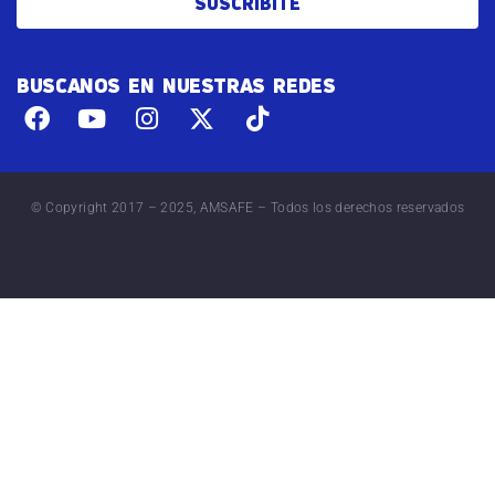
SUSCRIBITE
BUSCANOS EN NUESTRAS REDES
© Copyright 2017 – 2025, AMSAFE – Todos los derechos reservados