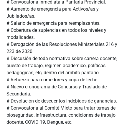
# Convocatoria inmediata a Paritaria Provincial.
# Aumento de emergencia para Activos/as y
Jubilados/as.
# Salario de emergencia para reemplazantes.
# Cobertura de suplencias en todos los niveles y
modalidades.
# Derogación de las Resoluciones Ministeriales 216 y
223 de 2020.
# Discusión de toda normativa sobre carrera docente,
puesto de trabajo, régimen académico, políticas
pedagógicas, etc, dentro del ámbito paritario.
# Refuerzo para comedores y copa de leche.
# Nuevo cronograma de Concurso y Traslado de
Secundaria.
# Devolución de descuentos indebidos de ganancias.
# Convocatoria al Comité Mixto para tratar temas de
bioseguridad, infraestructura, condiciones de trabajo
docente, COVID 19, Dengue, etc.