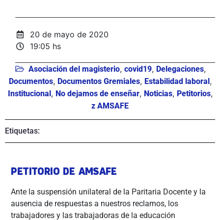
20 de mayo de 2020
19:05 hs
,
,
,
Asociación del magisterio
covid19
Delegaciones
,
,
,
Documentos
Documentos Gremiales
Estabilidad laboral
,
,
,
,
Institucional
No dejamos de enseñar
Noticias
Petitorios
z AMSAFE
Etiquetas:
PETITORIO DE AMSAFE
Ante la suspensión unilateral de la Paritaria Docente y la
ausencia de respuestas a nuestros reclamos, los
trabajadores y las trabajadoras de la educación