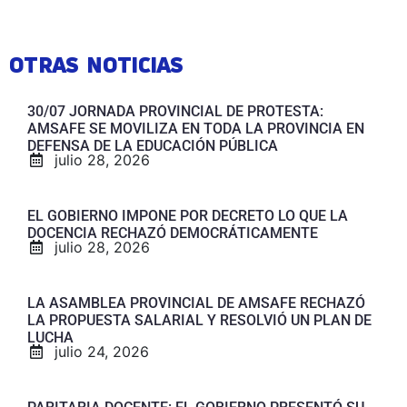
OTRAS NOTICIAS
30/07 JORNADA PROVINCIAL DE PROTESTA:
AMSAFE SE MOVILIZA EN TODA LA PROVINCIA EN
DEFENSA DE LA EDUCACIÓN PÚBLICA
julio 28, 2026
EL GOBIERNO IMPONE POR DECRETO LO QUE LA
DOCENCIA RECHAZÓ DEMOCRÁTICAMENTE
julio 28, 2026
LA ASAMBLEA PROVINCIAL DE AMSAFE RECHAZÓ
LA PROPUESTA SALARIAL Y RESOLVIÓ UN PLAN DE
LUCHA
julio 24, 2026