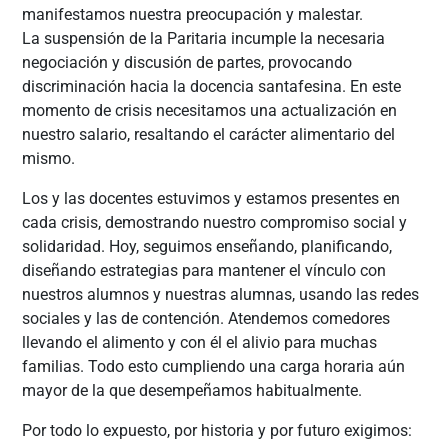
manifestamos nuestra preocupación y malestar.
La suspensión de la Paritaria incumple la necesaria
negociación y discusión de partes, provocando
discriminación hacia la docencia santafesina. En este
momento de crisis necesitamos una actualización en
nuestro salario, resaltando el carácter alimentario del
mismo.
Los y las docentes estuvimos y estamos presentes en
cada crisis, demostrando nuestro compromiso social y
solidaridad. Hoy, seguimos enseñando, planificando,
diseñando estrategias para mantener el vínculo con
nuestros alumnos y nuestras alumnas, usando las redes
sociales y las de contención. Atendemos comedores
llevando el alimento y con él el alivio para muchas
familias. Todo esto cumpliendo una carga horaria aún
mayor de la que desempeñamos habitualmente.
Por todo lo expuesto, por historia y por futuro exigimos: