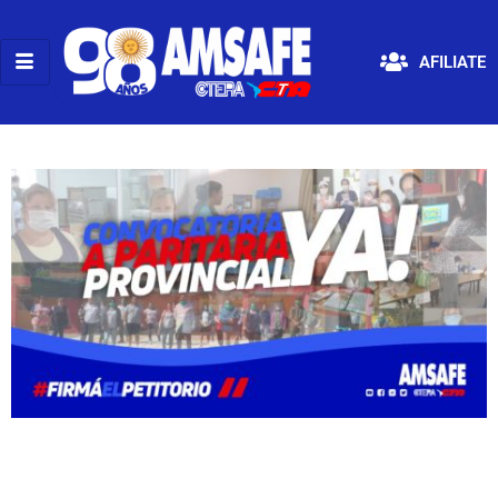
AFILIATE