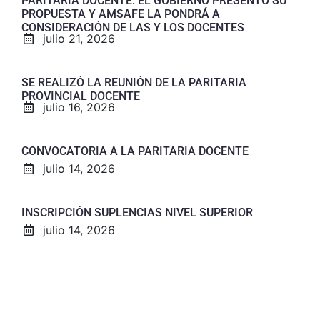
PARITARIA DOCENTE: EL GOBIERNO PRESENTÓ SU
PROPUESTA Y AMSAFE LA PONDRÁ A
CONSIDERACIÓN DE LAS Y LOS DOCENTES
julio 21, 2026
SE REALIZÓ LA REUNIÓN DE LA PARITARIA
PROVINCIAL DOCENTE
julio 16, 2026
CONVOCATORIA A LA PARITARIA DOCENTE
julio 14, 2026
INSCRIPCIÓN SUPLENCIAS NIVEL SUPERIOR
julio 14, 2026