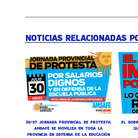
NOTICIAS RELACIONADAS P
30/07 JORNADA PROVINCIAL DE PROTESTA:
EL GOBI
AMSAFE SE MOVILIZA EN TODA LA
Q
PROVINCIA EN DEFENSA DE LA EDUCACIÓN