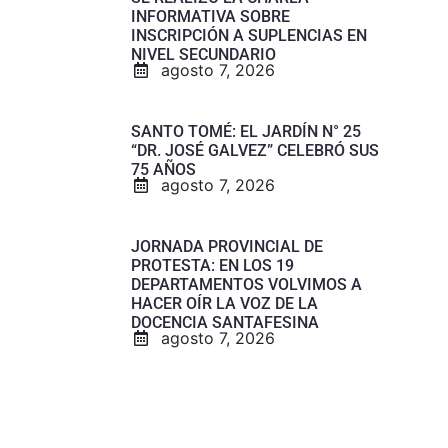
INFORMATIVA SOBRE
INSCRIPCIÓN A SUPLENCIAS EN
NIVEL SECUNDARIO
agosto 7, 2026
SANTO TOMÉ: EL JARDÍN N° 25
“DR. JOSÉ GALVEZ” CELEBRÓ SUS
75 AÑOS
agosto 7, 2026
JORNADA PROVINCIAL DE
PROTESTA: EN LOS 19
DEPARTAMENTOS VOLVIMOS A
HACER OÍR LA VOZ DE LA
DOCENCIA SANTAFESINA
agosto 7, 2026