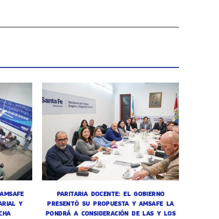
 AMSAFE
PARITARIA DOCENTE: EL GOBIERNO
RIAL Y
PRESENTÓ SU PROPUESTA Y AMSAFE LA
CHA
PONDRÁ A CONSIDERACIÓN DE LAS Y LOS