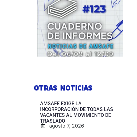
OTRAS NOTICIAS
AMSAFE EXIGE LA
INCORPORACIÓN DE TODAS LAS
VACANTES AL MOVIMIENTO DE
TRASLADO
agosto 7, 2026