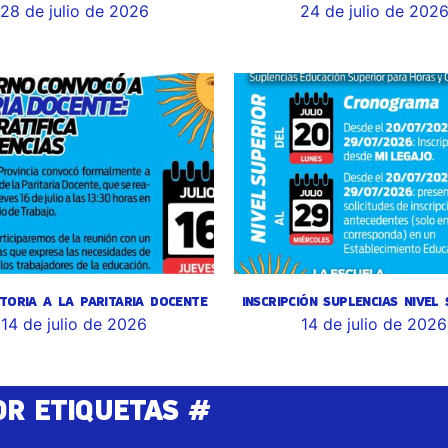
28 de julio de 2026
24 de julio de 202
TORIA A LA PARITARIA DOCENTE
INSCRIPCIÓN SUPLENCIAS NIVEL
14 de julio de 2026
14 de julio de 2026
OR ETIQUETAS #