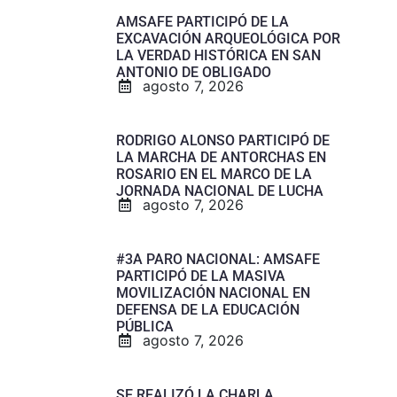
AMSAFE PARTICIPÓ DE LA
EXCAVACIÓN ARQUEOLÓGICA POR
LA VERDAD HISTÓRICA EN SAN
ANTONIO DE OBLIGADO
agosto 7, 2026
RODRIGO ALONSO PARTICIPÓ DE
LA MARCHA DE ANTORCHAS EN
ROSARIO EN EL MARCO DE LA
JORNADA NACIONAL DE LUCHA
agosto 7, 2026
#3A PARO NACIONAL: AMSAFE
PARTICIPÓ DE LA MASIVA
MOVILIZACIÓN NACIONAL EN
DEFENSA DE LA EDUCACIÓN
PÚBLICA
agosto 7, 2026
SE REALIZÓ LA CHARLA