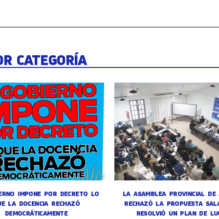
OR CATEGORÍA
ERNO IMPONE POR DECRETO LO
LA ASAMBLEA PROVINCIAL DE
UE LA DOCENCIA RECHAZÓ
RECHAZÓ LA PROPUESTA SALA
DEMOCRÁTICAMENTE
RESOLVIÓ UN PLAN DE LU