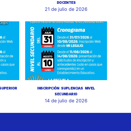
DOCENTES
6
21 de julio de 2026
 SUPERIOR
INSCRIPCIÓN SUPLENCIAS NIVEL
SECUNDARIO
14 de julio de 2026