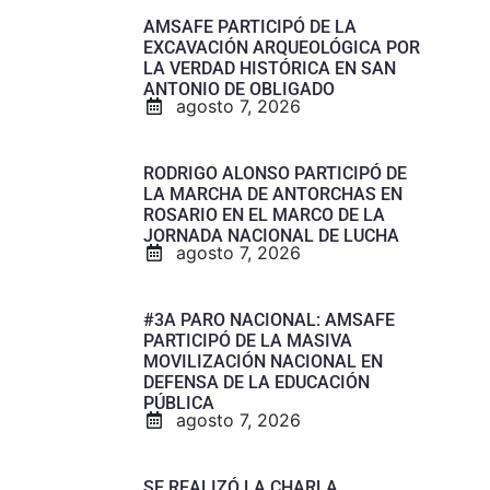
AMSAFE PARTICIPÓ DE LA
EXCAVACIÓN ARQUEOLÓGICA POR
LA VERDAD HISTÓRICA EN SAN
ANTONIO DE OBLIGADO
agosto 7, 2026
RODRIGO ALONSO PARTICIPÓ DE
LA MARCHA DE ANTORCHAS EN
ROSARIO EN EL MARCO DE LA
JORNADA NACIONAL DE LUCHA
agosto 7, 2026
#3A PARO NACIONAL: AMSAFE
PARTICIPÓ DE LA MASIVA
MOVILIZACIÓN NACIONAL EN
DEFENSA DE LA EDUCACIÓN
PÚBLICA
agosto 7, 2026
SE REALIZÓ LA CHARLA