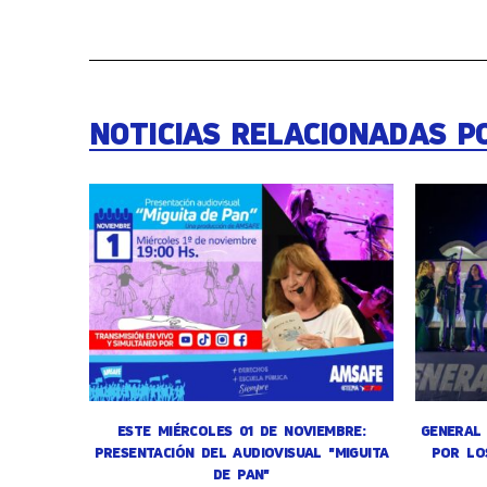
NOTICIAS RELACIONADAS P
ESTE MIÉRCOLES 01 DE NOVIEMBRE:
GENERAL 
PRESENTACIÓN DEL AUDIOVISUAL "MIGUITA
POR LO
DE PAN"