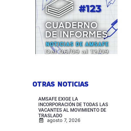
OTRAS NOTICIAS
AMSAFE EXIGE LA
INCORPORACIÓN DE TODAS LAS
VACANTES AL MOVIMIENTO DE
TRASLADO
agosto 7, 2026