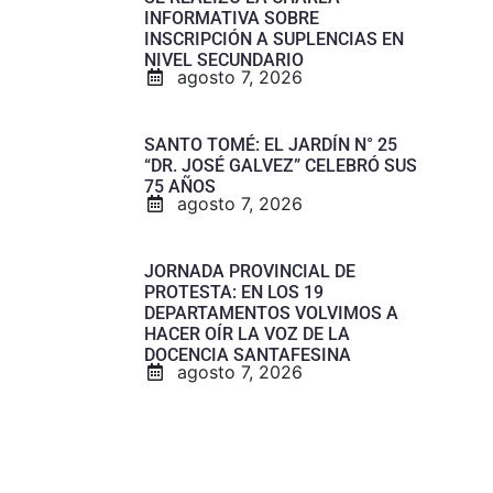
INFORMATIVA SOBRE
INSCRIPCIÓN A SUPLENCIAS EN
NIVEL SECUNDARIO
agosto 7, 2026
SANTO TOMÉ: EL JARDÍN N° 25
“DR. JOSÉ GALVEZ” CELEBRÓ SUS
75 AÑOS
agosto 7, 2026
JORNADA PROVINCIAL DE
PROTESTA: EN LOS 19
DEPARTAMENTOS VOLVIMOS A
HACER OÍR LA VOZ DE LA
DOCENCIA SANTAFESINA
agosto 7, 2026