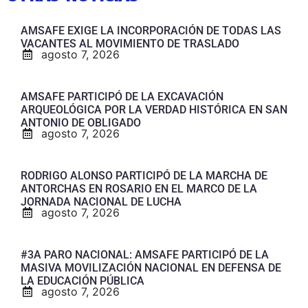
AMSAFE EXIGE LA INCORPORACIÓN DE TODAS LAS
VACANTES AL MOVIMIENTO DE TRASLADO
agosto 7, 2026
AMSAFE PARTICIPÓ DE LA EXCAVACIÓN
ARQUEOLÓGICA POR LA VERDAD HISTÓRICA EN SAN
ANTONIO DE OBLIGADO
agosto 7, 2026
RODRIGO ALONSO PARTICIPÓ DE LA MARCHA DE
ANTORCHAS EN ROSARIO EN EL MARCO DE LA
JORNADA NACIONAL DE LUCHA
agosto 7, 2026
#3A PARO NACIONAL: AMSAFE PARTICIPÓ DE LA
MASIVA MOVILIZACIÓN NACIONAL EN DEFENSA DE
LA EDUCACIÓN PÚBLICA
agosto 7, 2026