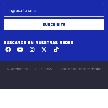
SUSCRIBITE
BUSCANOS EN NUESTRAS REDES
© Copyright 2017 – 2025, AMSAFE – Todos los derechos reservados