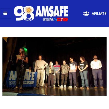
AFILIATE