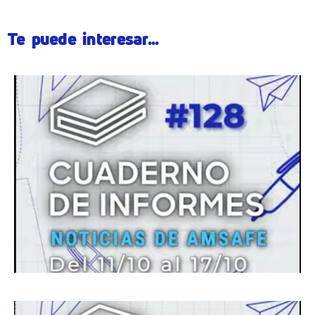
Te puede interesar...