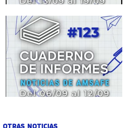
OTRAS NOTICIAS