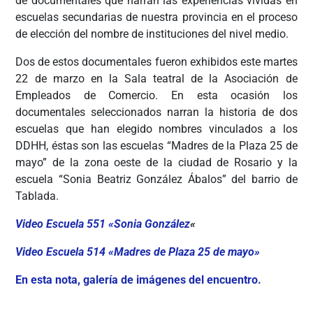
de documentales que narran las experiencias vividas en
escuelas secundarias de nuestra provincia en el proceso
de elección del nombre de instituciones del nivel medio.
Dos de estos documentales fueron exhibidos este martes
22 de marzo en la Sala teatral de la Asociación de
Empleados de Comercio. En esta ocasión los
documentales seleccionados narran la historia de dos
escuelas que han elegido nombres vinculados a los
DDHH, éstas son las escuelas “Madres de la Plaza 25 de
mayo” de la zona oeste de la ciudad de Rosario y la
escuela “Sonia Beatriz González Ábalos” del barrio de
Tablada.
Video Escuela 551 «Sonia González
«
Video Escuela 514 «Madres de Plaza 25 de mayo»
En esta nota, galería de imágenes del encuentro.