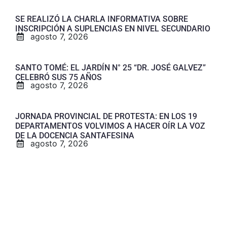
SE REALIZÓ LA CHARLA INFORMATIVA SOBRE
INSCRIPCIÓN A SUPLENCIAS EN NIVEL SECUNDARIO
agosto 7, 2026
SANTO TOMÉ: EL JARDÍN N° 25 “DR. JOSÉ GALVEZ”
CELEBRÓ SUS 75 AÑOS
agosto 7, 2026
JORNADA PROVINCIAL DE PROTESTA: EN LOS 19
DEPARTAMENTOS VOLVIMOS A HACER OÍR LA VOZ
DE LA DOCENCIA SANTAFESINA
agosto 7, 2026