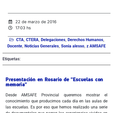
22 de marzo de 2016
17:03 hs
,
,
,
,
CTA
CTERA
Delegaciones
Derechos Humanos
,
,
,
Docente
Noticias Generales
Sonia alesso
z AMSAFE
Etiquetas:
Presentación en Rosario de "Escuelas con
memoria"
Desde AMSAFE Provincial queremos mostrar el
conocimiento que producimos cada día en las aulas de
las escuelas. Es por eso que hemos realizado una serie