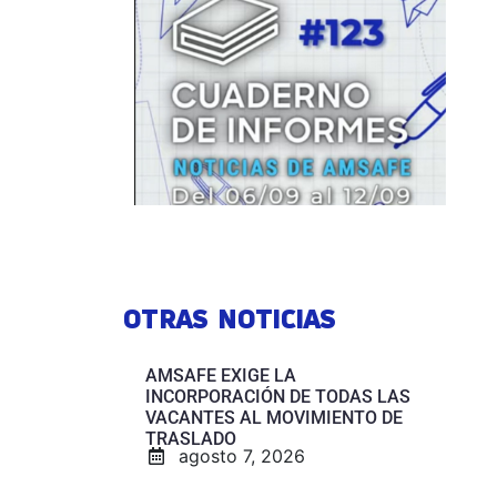
OTRAS NOTICIAS
AMSAFE EXIGE LA
INCORPORACIÓN DE TODAS LAS
VACANTES AL MOVIMIENTO DE
TRASLADO
agosto 7, 2026