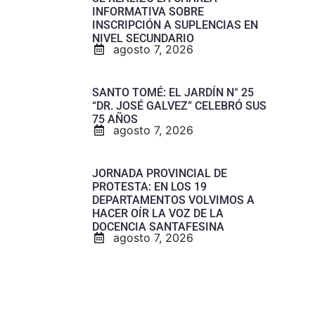
INFORMATIVA SOBRE
INSCRIPCIÓN A SUPLENCIAS EN
NIVEL SECUNDARIO
agosto 7, 2026
SANTO TOMÉ: EL JARDÍN N° 25
“DR. JOSÉ GALVEZ” CELEBRÓ SUS
75 AÑOS
agosto 7, 2026
JORNADA PROVINCIAL DE
PROTESTA: EN LOS 19
DEPARTAMENTOS VOLVIMOS A
HACER OÍR LA VOZ DE LA
DOCENCIA SANTAFESINA
agosto 7, 2026