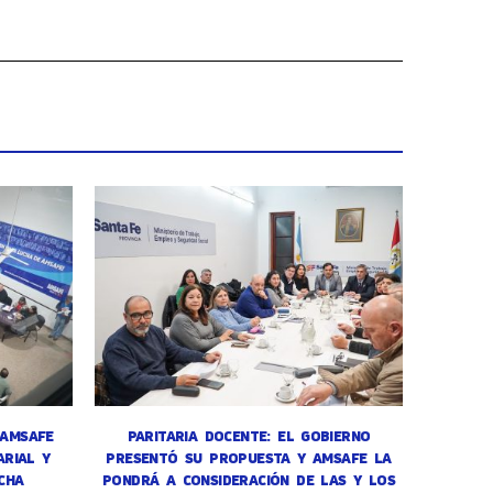
 AMSAFE
PARITARIA DOCENTE: EL GOBIERNO
RIAL Y
PRESENTÓ SU PROPUESTA Y AMSAFE LA
CHA
PONDRÁ A CONSIDERACIÓN DE LAS Y LOS