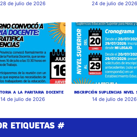
28 de julio de 2026
24 de julio de 202
TORIA A LA PARITARIA DOCENTE
INSCRIPCIÓN SUPLENCIAS NIVEL
14 de julio de 2026
14 de julio de 2026
OR ETIQUETAS #