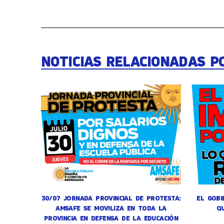
NOTICIAS RELACIONADAS P
30/07 JORNADA PROVINCIAL DE PROTESTA:
EL GOBI
AMSAFE SE MOVILIZA EN TODA LA
Q
PROVINCIA EN DEFENSA DE LA EDUCACIÓN