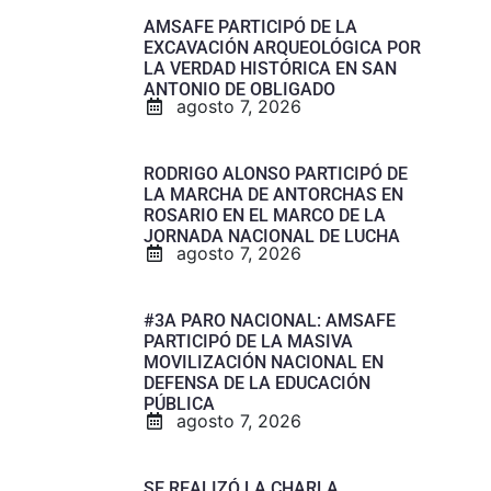
AMSAFE PARTICIPÓ DE LA
EXCAVACIÓN ARQUEOLÓGICA POR
LA VERDAD HISTÓRICA EN SAN
ANTONIO DE OBLIGADO
agosto 7, 2026
RODRIGO ALONSO PARTICIPÓ DE
LA MARCHA DE ANTORCHAS EN
ROSARIO EN EL MARCO DE LA
JORNADA NACIONAL DE LUCHA
agosto 7, 2026
#3A PARO NACIONAL: AMSAFE
PARTICIPÓ DE LA MASIVA
MOVILIZACIÓN NACIONAL EN
DEFENSA DE LA EDUCACIÓN
PÚBLICA
agosto 7, 2026
SE REALIZÓ LA CHARLA