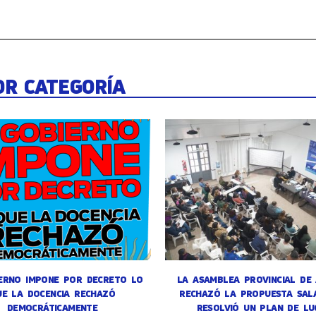
OR CATEGORÍA
ERNO IMPONE POR DECRETO LO
LA ASAMBLEA PROVINCIAL DE
UE LA DOCENCIA RECHAZÓ
RECHAZÓ LA PROPUESTA SALA
DEMOCRÁTICAMENTE
RESOLVIÓ UN PLAN DE LU