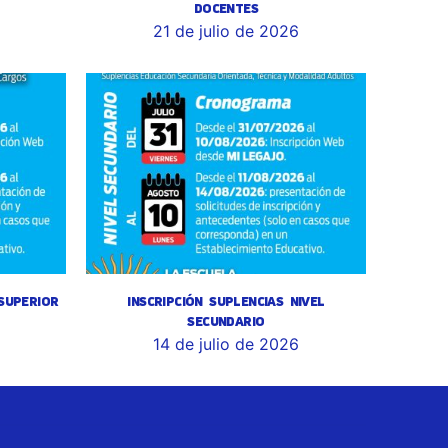
DOCENTES
6
21 de julio de 2026
 SUPERIOR
INSCRIPCIÓN SUPLENCIAS NIVEL
SECUNDARIO
14 de julio de 2026