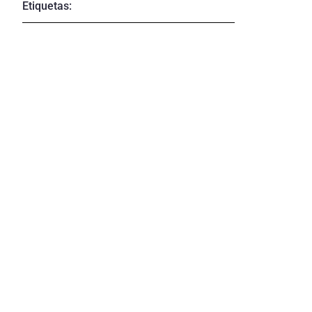
Etiquetas: