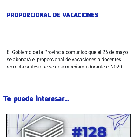
PROPORCIONAL DE VACACIONES
El Gobierno de la Provincia comunicó que el 26 de mayo
se abonará el proporcional de vacaciones a docentes
reemplazantes que se desempeñaron durante el 2020.
Te puede interesar...