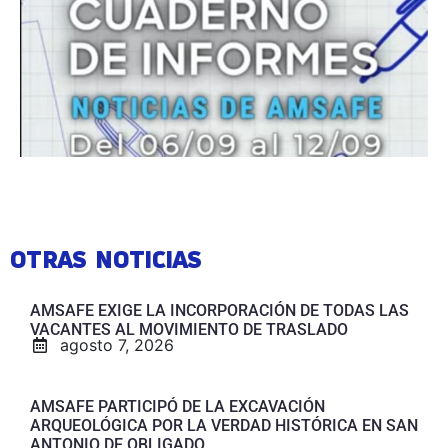
OTRAS NOTICIAS
AMSAFE EXIGE LA INCORPORACIÓN DE TODAS LAS
VACANTES AL MOVIMIENTO DE TRASLADO
agosto 7, 2026
AMSAFE PARTICIPÓ DE LA EXCAVACIÓN
ARQUEOLÓGICA POR LA VERDAD HISTÓRICA EN SAN
ANTONIO DE OBLIGADO