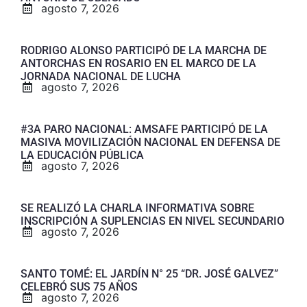
agosto 7, 2026
RODRIGO ALONSO PARTICIPÓ DE LA MARCHA DE
ANTORCHAS EN ROSARIO EN EL MARCO DE LA
JORNADA NACIONAL DE LUCHA
agosto 7, 2026
#3A PARO NACIONAL: AMSAFE PARTICIPÓ DE LA
MASIVA MOVILIZACIÓN NACIONAL EN DEFENSA DE
LA EDUCACIÓN PÚBLICA
agosto 7, 2026
SE REALIZÓ LA CHARLA INFORMATIVA SOBRE
INSCRIPCIÓN A SUPLENCIAS EN NIVEL SECUNDARIO
agosto 7, 2026
SANTO TOMÉ: EL JARDÍN N° 25 “DR. JOSÉ GALVEZ”
CELEBRÓ SUS 75 AÑOS
agosto 7, 2026