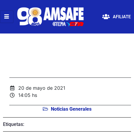
AFILIATE
20 de mayo de 2021
14:05 hs
Noticias Generales
Etiquetas: