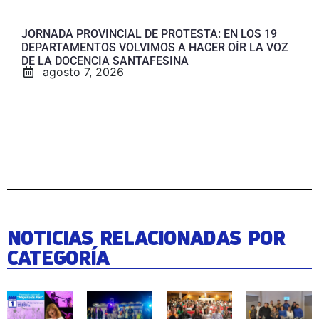
JORNADA PROVINCIAL DE PROTESTA: EN LOS 19
DEPARTAMENTOS VOLVIMOS A HACER OÍR LA VOZ
DE LA DOCENCIA SANTAFESINA
agosto 7, 2026
NOTICIAS RELACIONADAS POR
CATEGORÍA