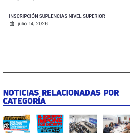
INSCRIPCIÓN SUPLENCIAS NIVEL SUPERIOR
julio 14, 2026
NOTICIAS RELACIONADAS POR
CATEGORÍA