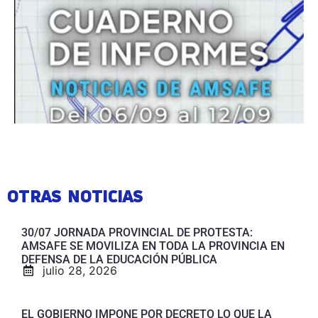
OTRAS NOTICIAS
30/07 JORNADA PROVINCIAL DE PROTESTA:
AMSAFE SE MOVILIZA EN TODA LA PROVINCIA EN
DEFENSA DE LA EDUCACIÓN PÚBLICA
julio 28, 2026
EL GOBIERNO IMPONE POR DECRETO LO QUE LA