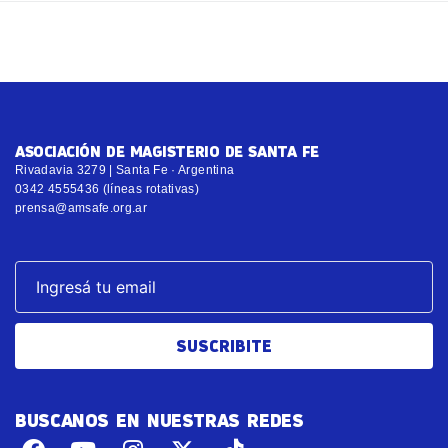
ASOCIACIÓN DE MAGISTERIO DE SANTA FE
Rivadavia 3279 | Santa Fe · Argentina
0342 4555436 (líneas rotativas)
prensa@amsafe.org.ar
SUSCRIBITE
BUSCANOS EN NUESTRAS REDES