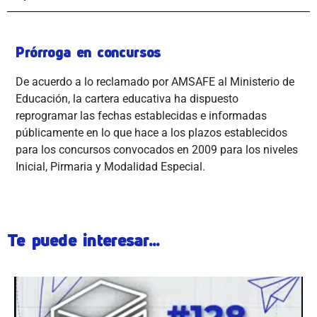
Prórroga en concursos
De acuerdo a lo reclamado por AMSAFE al Ministerio de
Educación, la cartera educativa ha dispuesto
reprogramar las fechas establecidas e informadas
públicamente en lo que hace a los plazos establecidos
para los concursos convocados en 2009 para los niveles
Inicial, Pirmaria y Modalidad Especial.
Te puede interesar...