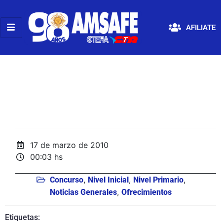
AFILIATE
17 de marzo de 2010
00:03 hs
,
,
,
Concurso
Nivel Inicial
Nivel Primario
,
Noticias Generales
Ofrecimientos
Etiquetas: