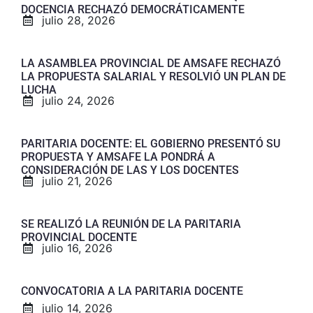
DOCENCIA RECHAZÓ DEMOCRÁTICAMENTE
julio 28, 2026
LA ASAMBLEA PROVINCIAL DE AMSAFE RECHAZÓ
LA PROPUESTA SALARIAL Y RESOLVIÓ UN PLAN DE
LUCHA
julio 24, 2026
PARITARIA DOCENTE: EL GOBIERNO PRESENTÓ SU
PROPUESTA Y AMSAFE LA PONDRÁ A
CONSIDERACIÓN DE LAS Y LOS DOCENTES
julio 21, 2026
SE REALIZÓ LA REUNIÓN DE LA PARITARIA
PROVINCIAL DOCENTE
julio 16, 2026
CONVOCATORIA A LA PARITARIA DOCENTE
julio 14, 2026