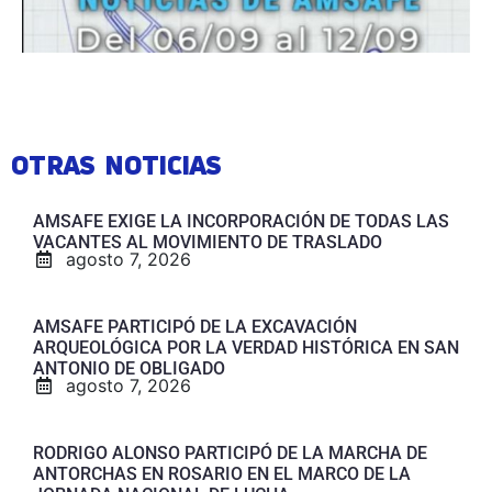
OTRAS NOTICIAS
AMSAFE EXIGE LA INCORPORACIÓN DE TODAS LAS
VACANTES AL MOVIMIENTO DE TRASLADO
agosto 7, 2026
AMSAFE PARTICIPÓ DE LA EXCAVACIÓN
ARQUEOLÓGICA POR LA VERDAD HISTÓRICA EN SAN
ANTONIO DE OBLIGADO
agosto 7, 2026
RODRIGO ALONSO PARTICIPÓ DE LA MARCHA DE
ANTORCHAS EN ROSARIO EN EL MARCO DE LA