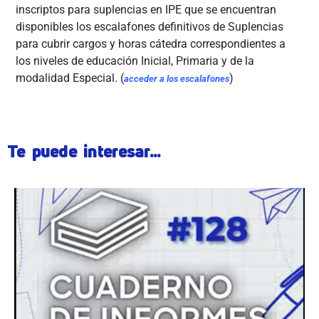
inscriptos para suplencias en IPE que se encuentran
disponibles los escalafones definitivos de Suplencias
para cubrir cargos y horas cátedra correspondientes a
los niveles de educación Inicial, Primaria y de la
modalidad Especial. (
)
acceder a los escalafones
Te puede interesar...