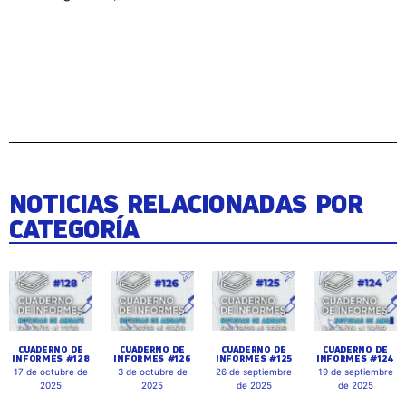
NOTICIAS RELACIONADAS POR
CATEGORÍA
CUADERNO DE
CUADERNO DE
CUADERNO DE
CUADERNO DE
INFORMES #128
INFORMES #126
INFORMES #125
INFORMES #124
17 de octubre de
3 de octubre de
26 de septiembre
19 de septiembre
2025
2025
de 2025
de 2025