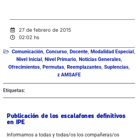
27 de febrero de 2015
02:02 hs
,
,
,
,
Comunicación
Concurso
Docente
Modalidad Especial
,
,
,
Nivel Inicial
Nivel Primario
Noticias Generales
,
,
,
,
Ofrecimientos
Permutas
Reemplazantes
Suplencias
z AMSAFE
Etiquetas:
Publicación de los escalafones definitivos
en IPE
Informamos a todas y todas/os los compañeras/os