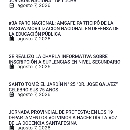
JORNADA NACIONAL DE LUCHA
agosto 7, 2026
#3A PARO NACIONAL: AMSAFE PARTICIPÓ DE LA
MASIVA MOVILIZACIÓN NACIONAL EN DEFENSA DE
LA EDUCACIÓN PÚBLICA
agosto 7, 2026
SE REALIZÓ LA CHARLA INFORMATIVA SOBRE
INSCRIPCIÓN A SUPLENCIAS EN NIVEL SECUNDARIO
agosto 7, 2026
SANTO TOMÉ: EL JARDÍN N° 25 “DR. JOSÉ GALVEZ”
CELEBRÓ SUS 75 AÑOS
agosto 7, 2026
JORNADA PROVINCIAL DE PROTESTA: EN LOS 19
DEPARTAMENTOS VOLVIMOS A HACER OÍR LA VOZ
DE LA DOCENCIA SANTAFESINA
agosto 7, 2026