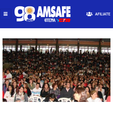
AFILIATE