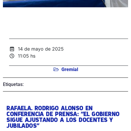
14 de mayo de 2025
11:05 hs
Gremial
Etiquetas:
RAFAELA. RODRIGO ALONSO EN
CONFERENCIA DE PRENSA: “EL GOBIERNO
SIGUE AJUSTANDO A LOS DOCENTES Y
JUBILADOS”