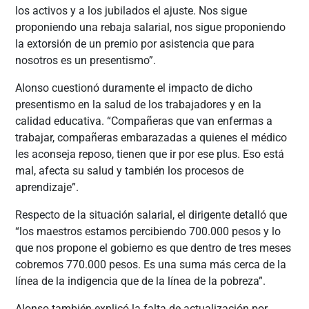
los activos y a los jubilados el ajuste. Nos sigue
proponiendo una rebaja salarial, nos sigue proponiendo
la extorsión de un premio por asistencia que para
nosotros es un presentismo”.
Alonso cuestionó duramente el impacto de dicho
presentismo en la salud de los trabajadores y en la
calidad educativa. “Compañeras que van enfermas a
trabajar, compañeras embarazadas a quienes el médico
les aconseja reposo, tienen que ir por ese plus. Eso está
mal, afecta su salud y también los procesos de
aprendizaje”.
Respecto de la situación salarial, el dirigente detalló que
“los maestros estamos percibiendo 700.000 pesos y lo
que nos propone el gobierno es que dentro de tres meses
cobremos 770.000 pesos. Es una suma más cerca de la
línea de la indigencia que de la línea de la pobreza”.
Alonso también explicó la falta de actualización por