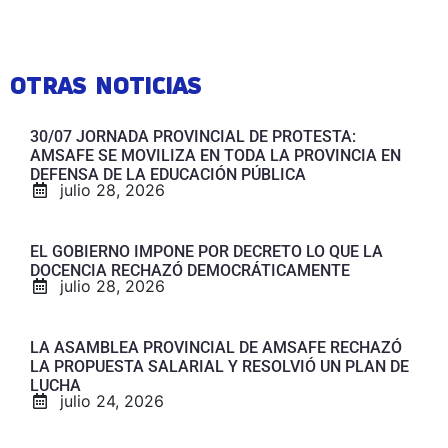
OTRAS NOTICIAS
30/07 JORNADA PROVINCIAL DE PROTESTA:
AMSAFE SE MOVILIZA EN TODA LA PROVINCIA EN
DEFENSA DE LA EDUCACIÓN PÚBLICA
julio 28, 2026
EL GOBIERNO IMPONE POR DECRETO LO QUE LA
DOCENCIA RECHAZÓ DEMOCRÁTICAMENTE
julio 28, 2026
LA ASAMBLEA PROVINCIAL DE AMSAFE RECHAZÓ
LA PROPUESTA SALARIAL Y RESOLVIÓ UN PLAN DE
LUCHA
julio 24, 2026