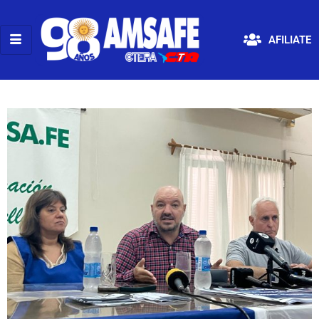
AFILIATE