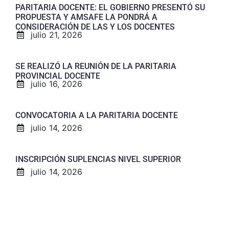
PARITARIA DOCENTE: EL GOBIERNO PRESENTÓ SU
PROPUESTA Y AMSAFE LA PONDRÁ A
CONSIDERACIÓN DE LAS Y LOS DOCENTES
julio 21, 2026
SE REALIZÓ LA REUNIÓN DE LA PARITARIA
PROVINCIAL DOCENTE
julio 16, 2026
CONVOCATORIA A LA PARITARIA DOCENTE
julio 14, 2026
INSCRIPCIÓN SUPLENCIAS NIVEL SUPERIOR
julio 14, 2026