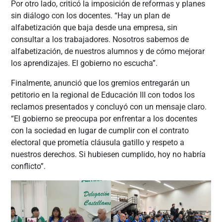
Por otro lado, criticó la imposición de reformas y planes
sin diálogo con los docentes. “Hay un plan de
alfabetización que baja desde una empresa, sin
consultar a los trabajadores. Nosotros sabemos de
alfabetización, de nuestros alumnos y de cómo mejorar
los aprendizajes. El gobierno no escucha”.
Finalmente, anunció que los gremios entregarán un
petitorio en la regional de Educación III con todos los
reclamos presentados y concluyó con un mensaje claro.
“El gobierno se preocupa por enfrentar a los docentes
con la sociedad en lugar de cumplir con el contrato
electoral que prometía cláusula gatillo y respeto a
nuestros derechos. Si hubiesen cumplido, hoy no habría
conflicto”.