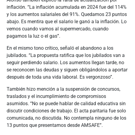
inflación. “La inflación acumulada en 2024 fue del 114%
y los aumentos salariales del 91%. Quedamos 23 puntos
abajo. Es mentira que el salario le ganó a la inflación. Lo
vemos cuando vamos al supermercado, cuando
pagamos la luz o el gas”.
En el mismo tono crítico, señaló el abandono a los
jubilados. “La propuesta ratifica que los jubilados van a
seguir perdiendo salario. Los aumentos llegan tarde, no
se reconocen las deudas y siguen obligándolos a aportar
después de toda una vida laboral. Es vergonzoso”.
También hizo mención a la suspensión de concursos,
traslados y el incumplimiento de compromisos
asumidos. “No se puede hablar de calidad educativa sin
discutir condiciones de trabajo. El acta paritaria fue solo
comunicada, no discutida. No contempla ninguno de los
13 puntos que presentamos desde AMSAFE”.