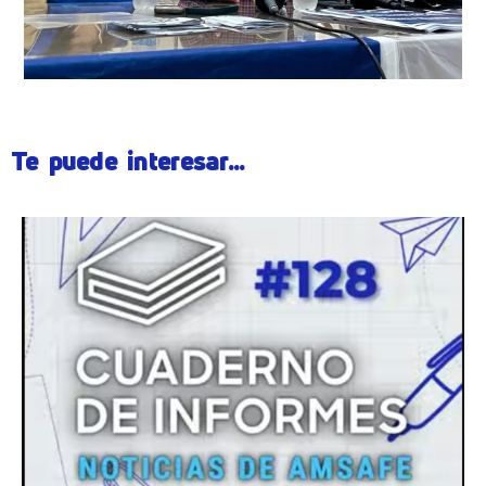
Te puede interesar...