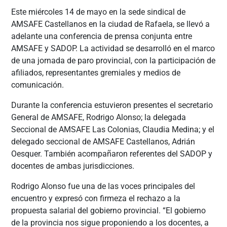
Este miércoles 14 de mayo en la sede sindical de
AMSAFE Castellanos en la ciudad de Rafaela, se llevó a
adelante una conferencia de prensa conjunta entre
AMSAFE y SADOP. La actividad se desarrolló en el marco
de una jornada de paro provincial, con la participación de
afiliados, representantes gremiales y medios de
comunicación.
Durante la conferencia estuvieron presentes el secretario
General de AMSAFE, Rodrigo Alonso; la delegada
Seccional de AMSAFE Las Colonias, Claudia Medina; y el
delegado seccional de AMSAFE Castellanos, Adrián
Oesquer. También acompañaron referentes del SADOP y
docentes de ambas jurisdicciones.
Rodrigo Alonso fue una de las voces principales del
encuentro y expresó con firmeza el rechazo a la
propuesta salarial del gobierno provincial. “El gobierno
de la provincia nos sigue proponiendo a los docentes, a