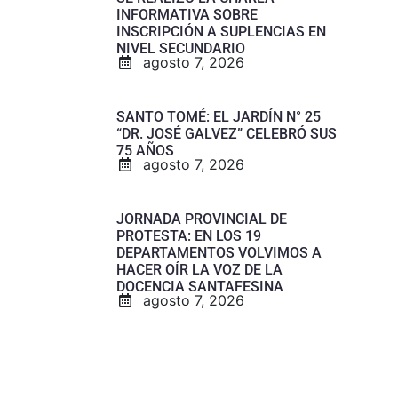
INFORMATIVA SOBRE
INSCRIPCIÓN A SUPLENCIAS EN
NIVEL SECUNDARIO
agosto 7, 2026
SANTO TOMÉ: EL JARDÍN N° 25
“DR. JOSÉ GALVEZ” CELEBRÓ SUS
75 AÑOS
agosto 7, 2026
JORNADA PROVINCIAL DE
PROTESTA: EN LOS 19
DEPARTAMENTOS VOLVIMOS A
HACER OÍR LA VOZ DE LA
DOCENCIA SANTAFESINA
agosto 7, 2026