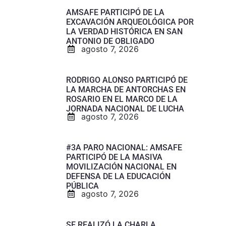
AMSAFE PARTICIPÓ DE LA
EXCAVACIÓN ARQUEOLÓGICA POR
LA VERDAD HISTÓRICA EN SAN
ANTONIO DE OBLIGADO
agosto 7, 2026
RODRIGO ALONSO PARTICIPÓ DE
LA MARCHA DE ANTORCHAS EN
ROSARIO EN EL MARCO DE LA
JORNADA NACIONAL DE LUCHA
agosto 7, 2026
#3A PARO NACIONAL: AMSAFE
PARTICIPÓ DE LA MASIVA
MOVILIZACIÓN NACIONAL EN
DEFENSA DE LA EDUCACIÓN
PÚBLICA
agosto 7, 2026
SE REALIZÓ LA CHARLA