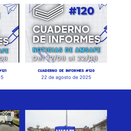
121
CUADERNO DE INFORMES #120
25
22 de agosto de 2025