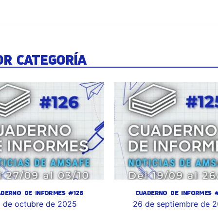
OR CATEGORÍA
ADERNO DE INFORMES #126
CUADERNO DE INFORMES #
 de octubre de 2025
26 de septiembre de 