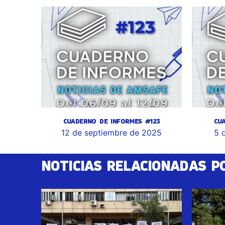
CUADERNO DE INFORMES #123
CU
12 de septiembre de 2025
5 
NOTICIAS RELACIONADAS P