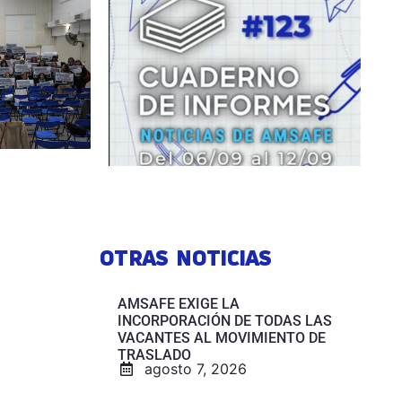
OTRAS NOTICIAS
AMSAFE EXIGE LA
INCORPORACIÓN DE TODAS LAS
VACANTES AL MOVIMIENTO DE
TRASLADO
agosto 7, 2026