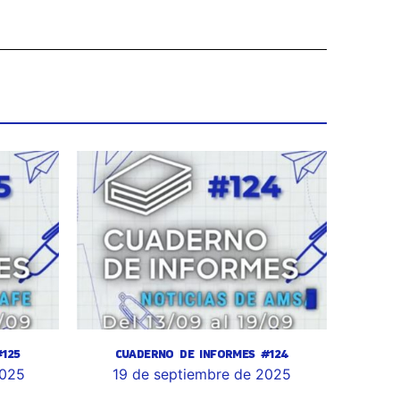
125
CUADERNO DE INFORMES #124
2025
19 de septiembre de 2025