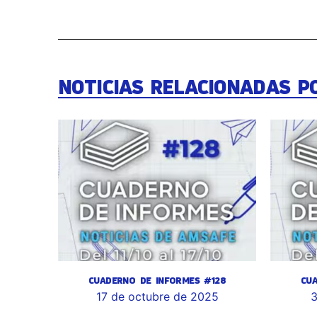
NOTICIAS RELACIONADAS P
CUADERNO DE INFORMES #128
CU
17 de octubre de 2025
3