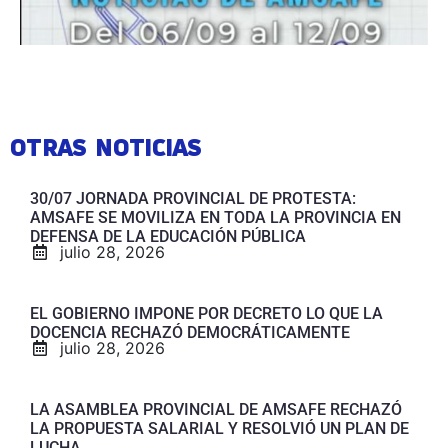
OTRAS NOTICIAS
30/07 JORNADA PROVINCIAL DE PROTESTA:
AMSAFE SE MOVILIZA EN TODA LA PROVINCIA EN
DEFENSA DE LA EDUCACIÓN PÚBLICA
julio 28, 2026
EL GOBIERNO IMPONE POR DECRETO LO QUE LA
DOCENCIA RECHAZÓ DEMOCRÁTICAMENTE
julio 28, 2026
LA ASAMBLEA PROVINCIAL DE AMSAFE RECHAZÓ
LA PROPUESTA SALARIAL Y RESOLVIÓ UN PLAN DE
LUCHA