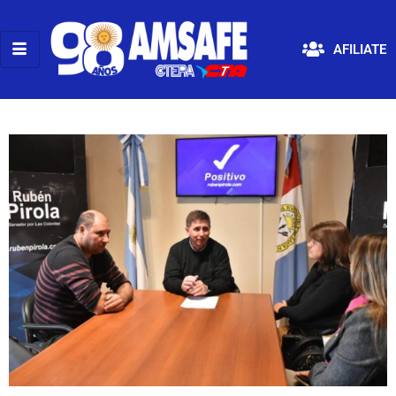
AFILIATE