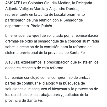
AMSAFE Las Colonias Claudia Medina, la Delegada
Adjunta Vallejos Marcia y Alejandro Durdos,
representante en la Junta de Escalafonamiento
participaron de una reunión con el Senador del
departamento, Pirola Rubén.
En el encuentro -que fue solicitado por la representación
gremial- se pidió al senador que dé a conocer su mirada
sobre la creación de la comisión para la reforma del
sistema previsional de la provincia de Santa Fe.
A su vez, expresamos la preocupación que existe en los
docentes respecto de esta reforma.
La reunión concluyó con el compromiso de ambas
partes de continuar el diálogo y la búsqueda de
soluciones que aseguren el bienestar y la protección de
los derechos de los trabajadores y jubilados de la
provincia de Santa Fe.