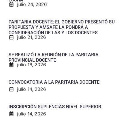
julio 24, 2026
PARITARIA DOCENTE: EL GOBIERNO PRESENTÓ SU
PROPUESTA Y AMSAFE LA PONDRÁ A
CONSIDERACIÓN DE LAS Y LOS DOCENTES
julio 21, 2026
SE REALIZÓ LA REUNIÓN DE LA PARITARIA
PROVINCIAL DOCENTE
julio 16, 2026
CONVOCATORIA A LA PARITARIA DOCENTE
julio 14, 2026
INSCRIPCIÓN SUPLENCIAS NIVEL SUPERIOR
julio 14, 2026