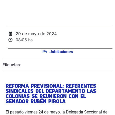
29 de mayo de 2024
08:05 hs
Jubilaciones
Etiquetas:
REFORMA PREVISIONAL: REFERENTES
SINDICALES DEL DEPARTAMENTO LAS
COLONIAS SE REUNIERON CON EL
SENADOR RUBÉN PIROLA
El pasado viernes 24 de mayo, la Delegada Seccional de