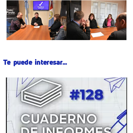
Te puede interesar...