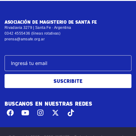
ASOCIACIÓN DE MAGISTERIO DE SANTA FE
Rivadavia 3279 | Santa Fe · Argentina
0342 4555436 (líneas rotativas)
prensa@amsafe.org.ar
SUSCRIBITE
BUSCANOS EN NUESTRAS REDES