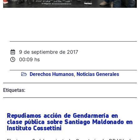
9 de septiembre de 2017
00:09 hs
,
Derechos Humanos
Noticias Generales
Etiquetas:
Repudiamos acción de Gendarmería en
clase pública sobre Santiago Maldonado en
Instituto Cossettini