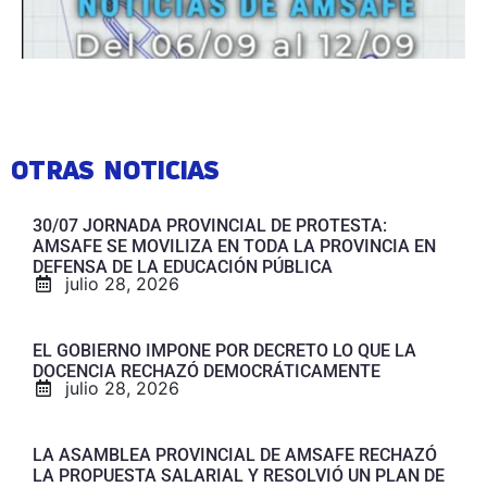
OTRAS NOTICIAS
30/07 JORNADA PROVINCIAL DE PROTESTA:
AMSAFE SE MOVILIZA EN TODA LA PROVINCIA EN
DEFENSA DE LA EDUCACIÓN PÚBLICA
julio 28, 2026
EL GOBIERNO IMPONE POR DECRETO LO QUE LA
DOCENCIA RECHAZÓ DEMOCRÁTICAMENTE
julio 28, 2026
LA ASAMBLEA PROVINCIAL DE AMSAFE RECHAZÓ
LA PROPUESTA SALARIAL Y RESOLVIÓ UN PLAN DE