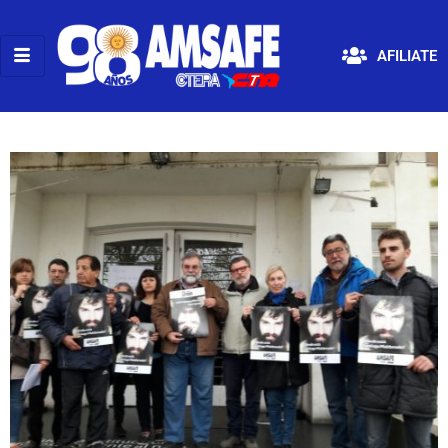
AFILIATE