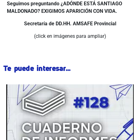
Seguimos preguntando ¿ADÓNDE ESTÁ SANTIAGO
MALDONADO? EXIGIMOS APARICIÓN CON VIDA.
Secretaría de DD.HH. AMSAFE Provincial
(click en imágenes para ampliar)
Te puede interesar...