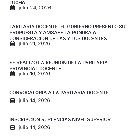
LUCHA
julio 24, 2026
PARITARIA DOCENTE: EL GOBIERNO PRESENTÓ SU
PROPUESTA Y AMSAFE LA PONDRÁ A
CONSIDERACIÓN DE LAS Y LOS DOCENTES
julio 21, 2026
SE REALIZÓ LA REUNIÓN DE LA PARITARIA
PROVINCIAL DOCENTE
julio 16, 2026
CONVOCATORIA A LA PARITARIA DOCENTE
julio 14, 2026
INSCRIPCIÓN SUPLENCIAS NIVEL SUPERIOR
julio 14, 2026