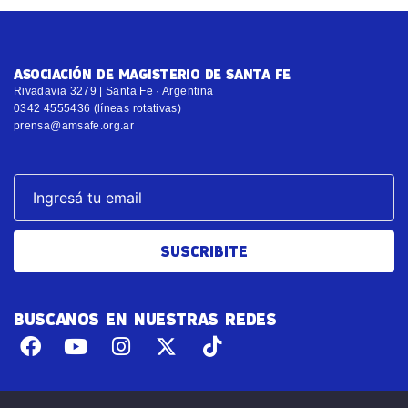
ASOCIACIÓN DE MAGISTERIO DE SANTA FE
Rivadavia 3279 | Santa Fe · Argentina
0342 4555436 (líneas rotativas)
prensa@amsafe.org.ar
SUSCRIBITE
BUSCANOS EN NUESTRAS REDES