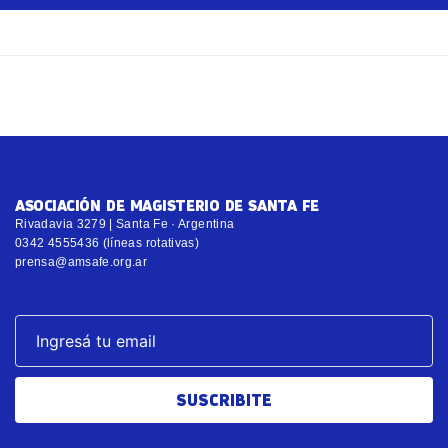
ASOCIACIÓN DE MAGISTERIO DE SANTA FE
Rivadavia 3279 | Santa Fe · Argentina
0342 4555436 (líneas rotativas)
prensa@amsafe.org.ar
SUSCRIBITE