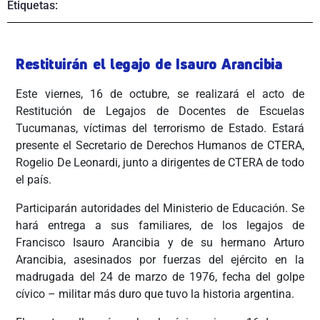
Etiquetas:
Restituirán el legajo de Isauro Arancibia
Este viernes, 16 de octubre, se realizará el acto de
Restitución de Legajos de Docentes de Escuelas
Tucumanas, víctimas del terrorismo de Estado. Estará
presente el Secretario de Derechos Humanos de CTERA,
Rogelio De Leonardi, junto a dirigentes de CTERA de todo
el país.
Participarán autoridades del Ministerio de Educación. Se
hará entrega a sus familiares, de los legajos de
Francisco Isauro Arancibia y de su hermano Arturo
Arancibia, asesinados por fuerzas del ejército en la
madrugada del 24 de marzo de 1976, fecha del golpe
cívico – militar más duro que tuvo la historia argentina.