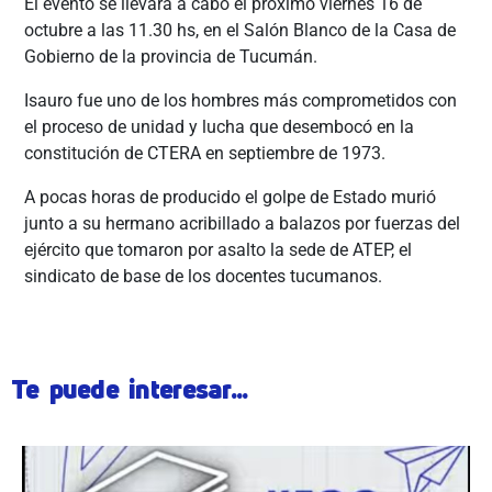
El evento se llevará a cabo el próximo viernes 16 de
octubre a las 11.30 hs, en el Salón Blanco de la Casa de
Gobierno de la provincia de Tucumán.
Isauro fue uno de los hombres más comprometidos con
el proceso de unidad y lucha que desembocó en la
constitución de CTERA en septiembre de 1973.
A pocas horas de producido el golpe de Estado murió
junto a su hermano acribillado a balazos por fuerzas del
ejército que tomaron por asalto la sede de ATEP, el
sindicato de base de los docentes tucumanos.
Te puede interesar...