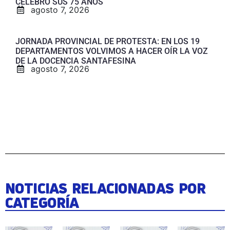
CELEBRÓ SUS 75 AÑOS
agosto 7, 2026
JORNADA PROVINCIAL DE PROTESTA: EN LOS 19
DEPARTAMENTOS VOLVIMOS A HACER OÍR LA VOZ
DE LA DOCENCIA SANTAFESINA
agosto 7, 2026
NOTICIAS RELACIONADAS POR
CATEGORÍA