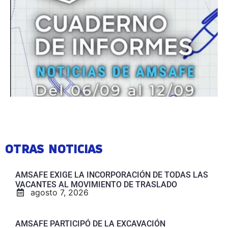
OTRAS NOTICIAS
AMSAFE EXIGE LA INCORPORACIÓN DE TODAS LAS
VACANTES AL MOVIMIENTO DE TRASLADO
agosto 7, 2026
AMSAFE PARTICIPÓ DE LA EXCAVACIÓN