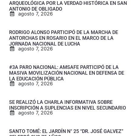
ARQUEOLÓGICA POR LA VERDAD HISTÓRICA EN SAN
ANTONIO DE OBLIGADO
agosto 7, 2026
RODRIGO ALONSO PARTICIPÓ DE LA MARCHA DE
ANTORCHAS EN ROSARIO EN EL MARCO DE LA
JORNADA NACIONAL DE LUCHA
agosto 7, 2026
#3A PARO NACIONAL: AMSAFE PARTICIPÓ DE LA
MASIVA MOVILIZACIÓN NACIONAL EN DEFENSA DE
LA EDUCACIÓN PÚBLICA
agosto 7, 2026
SE REALIZÓ LA CHARLA INFORMATIVA SOBRE
INSCRIPCIÓN A SUPLENCIAS EN NIVEL SECUNDARIO
agosto 7, 2026
SANTO TOMÉ: EL JARDÍN N° 25 “DR. JOSÉ GALVEZ”