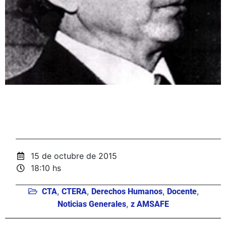
15 de octubre de 2015
18:10 hs
,
,
,
,
CTA
CTERA
Derechos Humanos
Docente
,
Noticias Generales
z AMSAFE