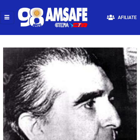
AFILIATE