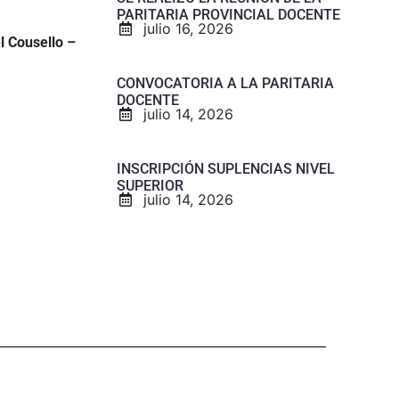
PARITARIA PROVINCIAL DOCENTE
julio 16, 2026
l Cousello –
CONVOCATORIA A LA PARITARIA
DOCENTE
julio 14, 2026
INSCRIPCIÓN SUPLENCIAS NIVEL
SUPERIOR
julio 14, 2026