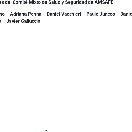
es del Comité Mixto de Salud y Seguridad de AMSAFE
no – Adriana Penna – Daniel Vacchieri – Paulo Juncos – Danie
 – Javier Galluccio