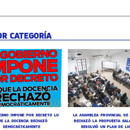
OR CATEGORÍA
ERNO IMPONE POR DECRETO LO
LA ASAMBLEA PROVINCIAL DE
UE LA DOCENCIA RECHAZÓ
RECHAZÓ LA PROPUESTA SALA
DEMOCRÁTICAMENTE
RESOLVIÓ UN PLAN DE LU