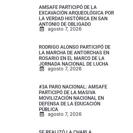
AMSAFE PARTICIPÓ DE LA
EXCAVACIÓN ARQUEOLÓGICA POR
LA VERDAD HISTÓRICA EN SAN
ANTONIO DE OBLIGADO
agosto 7, 2026
RODRIGO ALONSO PARTICIPÓ DE
LA MARCHA DE ANTORCHAS EN
ROSARIO EN EL MARCO DE LA
JORNADA NACIONAL DE LUCHA
agosto 7, 2026
#3A PARO NACIONAL: AMSAFE
PARTICIPÓ DE LA MASIVA
MOVILIZACIÓN NACIONAL EN
DEFENSA DE LA EDUCACIÓN
PÚBLICA
agosto 7, 2026
SE REALIZÓ LA CHARLA