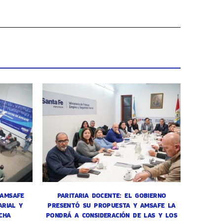
 AMSAFE
PARITARIA DOCENTE: EL GOBIERNO
RIAL Y
PRESENTÓ SU PROPUESTA Y AMSAFE LA
CHA
PONDRÁ A CONSIDERACIÓN DE LAS Y LOS