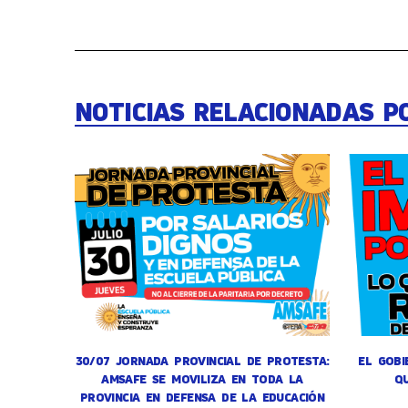
NOTICIAS RELACIONADAS P
30/07 JORNADA PROVINCIAL DE PROTESTA:
EL GOBI
AMSAFE SE MOVILIZA EN TODA LA
Q
PROVINCIA EN DEFENSA DE LA EDUCACIÓN