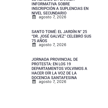
INFORMATIVA SOBRE
INSCRIPCIÓN A SUPLENCIAS EN
NIVEL SECUNDARIO
agosto 7, 2026
SANTO TOMÉ: EL JARDÍN N° 25
“DR. JOSÉ GALVEZ” CELEBRÓ SUS
75 AÑOS
agosto 7, 2026
JORNADA PROVINCIAL DE
PROTESTA: EN LOS 19
DEPARTAMENTOS VOLVIMOS A
HACER OÍR LA VOZ DE LA
DOCENCIA SANTAFESINA
agosto 7, 2026