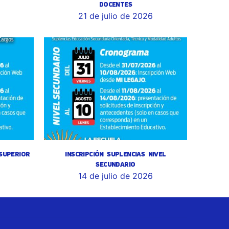
DOCENTES
6
21 de julio de 2026
 SUPERIOR
INSCRIPCIÓN SUPLENCIAS NIVEL
SECUNDARIO
14 de julio de 2026