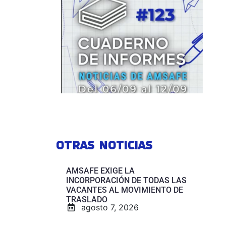
OTRAS NOTICIAS
AMSAFE EXIGE LA
INCORPORACIÓN DE TODAS LAS
VACANTES AL MOVIMIENTO DE
TRASLADO
agosto 7, 2026