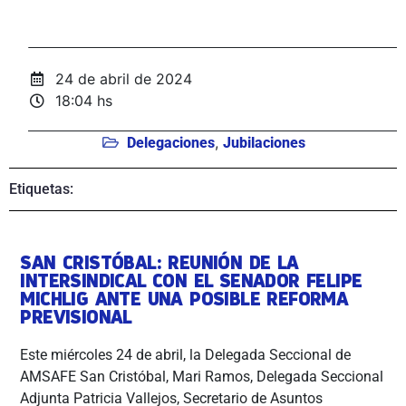
24 de abril de 2024
18:04 hs
,
Delegaciones
Jubilaciones
Etiquetas:
SAN CRISTÓBAL: REUNIÓN DE LA
INTERSINDICAL CON EL SENADOR FELIPE
MICHLIG ANTE UNA POSIBLE REFORMA
PREVISIONAL
Este miércoles 24 de abril, la Delegada Seccional de
AMSAFE San Cristóbal, Mari Ramos, Delegada Seccional
Adjunta Patricia Vallejos, Secretario de Asuntos