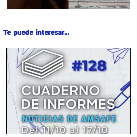
Te puede interesar...