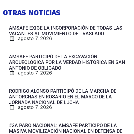
OTRAS NOTICIAS
AMSAFE EXIGE LA INCORPORACIÓN DE TODAS LAS
VACANTES AL MOVIMIENTO DE TRASLADO
agosto 7, 2026
AMSAFE PARTICIPÓ DE LA EXCAVACIÓN
ARQUEOLÓGICA POR LA VERDAD HISTÓRICA EN SAN
ANTONIO DE OBLIGADO
agosto 7, 2026
RODRIGO ALONSO PARTICIPÓ DE LA MARCHA DE
ANTORCHAS EN ROSARIO EN EL MARCO DE LA
JORNADA NACIONAL DE LUCHA
agosto 7, 2026
#3A PARO NACIONAL: AMSAFE PARTICIPÓ DE LA
MASIVA MOVILIZACIÓN NACIONAL EN DEFENSA DE