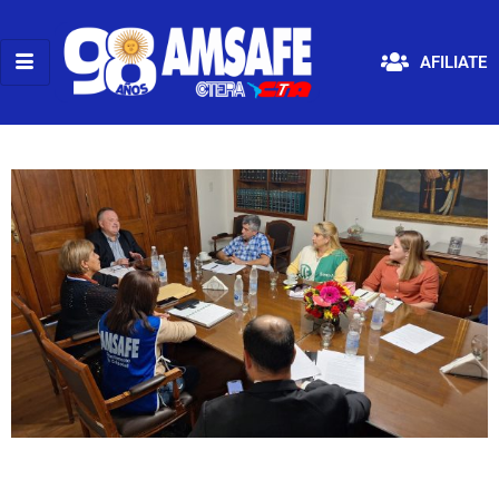
AFILIATE