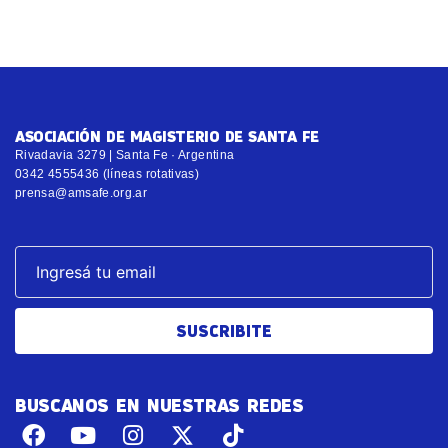
ASOCIACIÓN DE MAGISTERIO DE SANTA FE
Rivadavia 3279 | Santa Fe · Argentina
0342 4555436 (líneas rotativas)
prensa@amsafe.org.ar
SUSCRIBITE
BUSCANOS EN NUESTRAS REDES