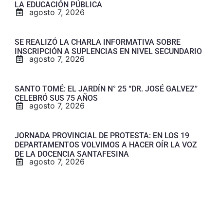
LA EDUCACIÓN PÚBLICA
agosto 7, 2026
SE REALIZÓ LA CHARLA INFORMATIVA SOBRE
INSCRIPCIÓN A SUPLENCIAS EN NIVEL SECUNDARIO
agosto 7, 2026
SANTO TOMÉ: EL JARDÍN N° 25 “DR. JOSÉ GALVEZ”
CELEBRÓ SUS 75 AÑOS
agosto 7, 2026
JORNADA PROVINCIAL DE PROTESTA: EN LOS 19
DEPARTAMENTOS VOLVIMOS A HACER OÍR LA VOZ
DE LA DOCENCIA SANTAFESINA
agosto 7, 2026