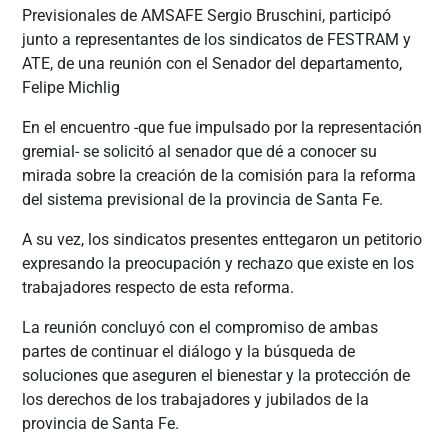
Previsionales de AMSAFE Sergio Bruschini, participó
junto a representantes de los sindicatos de FESTRAM y
ATE, de una reunión con el Senador del departamento,
Felipe Michlig
En el encuentro -que fue impulsado por
la representación
gremial- se solicitó al senador que dé a conocer su
mirada sobre la creación de la comisión para la reforma
del sistema previsional de la provincia de Santa Fe.
A su vez, los sindicatos presentes enttegaron un petitorio
expresando la preocupación y rechazo que existe en los
trabajadores respecto de esta reforma.
La reunión concluyó con el compromiso de ambas
partes de continuar el diálogo y la búsqueda de
soluciones que aseguren el bienestar y la protección de
los derechos de los trabajadores y jubilados de la
provincia de Santa Fe.