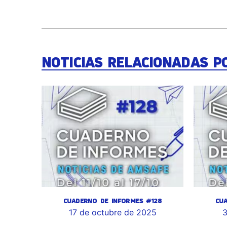
NOTICIAS RELACIONADAS P
CUADERNO DE INFORMES #128
CU
17 de octubre de 2025
3