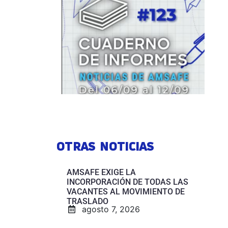
OTRAS NOTICIAS
AMSAFE EXIGE LA
INCORPORACIÓN DE TODAS LAS
VACANTES AL MOVIMIENTO DE
TRASLADO
agosto 7, 2026