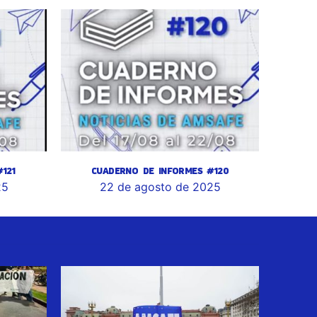
121
CUADERNO DE INFORMES #120
25
22 de agosto de 2025