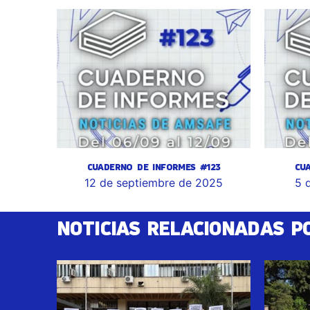
CUADERNO DE INFORMES #123
CU
12 de septiembre de 2025
5 
NOTICIAS RELACIONADAS P