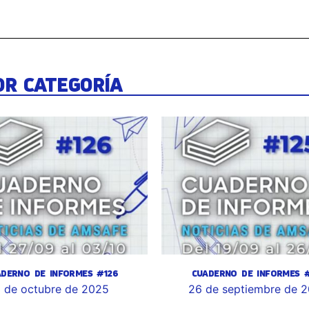
OR CATEGORÍA
ADERNO DE INFORMES #126
CUADERNO DE INFORMES #
 de octubre de 2025
26 de septiembre de 