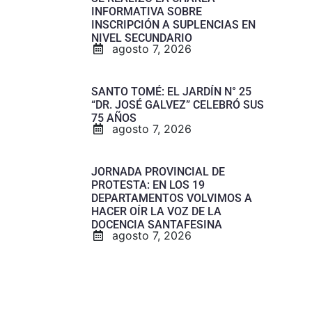
INFORMATIVA SOBRE
INSCRIPCIÓN A SUPLENCIAS EN
NIVEL SECUNDARIO
agosto 7, 2026
SANTO TOMÉ: EL JARDÍN N° 25
“DR. JOSÉ GALVEZ” CELEBRÓ SUS
75 AÑOS
agosto 7, 2026
JORNADA PROVINCIAL DE
PROTESTA: EN LOS 19
DEPARTAMENTOS VOLVIMOS A
HACER OÍR LA VOZ DE LA
DOCENCIA SANTAFESINA
agosto 7, 2026