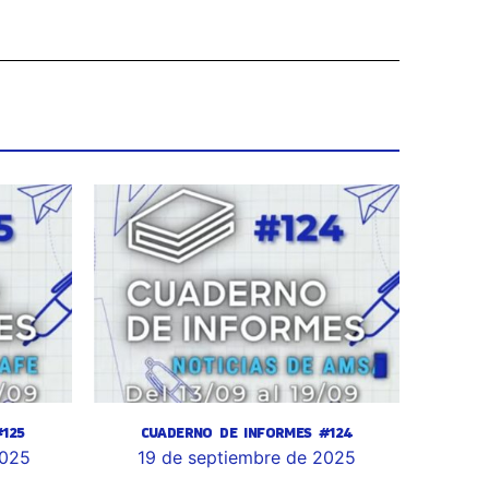
125
CUADERNO DE INFORMES #124
2025
19 de septiembre de 2025