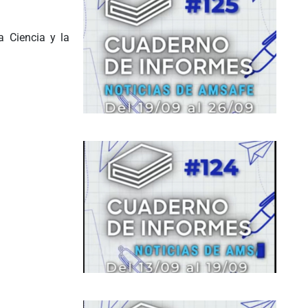
 Ciencia y la