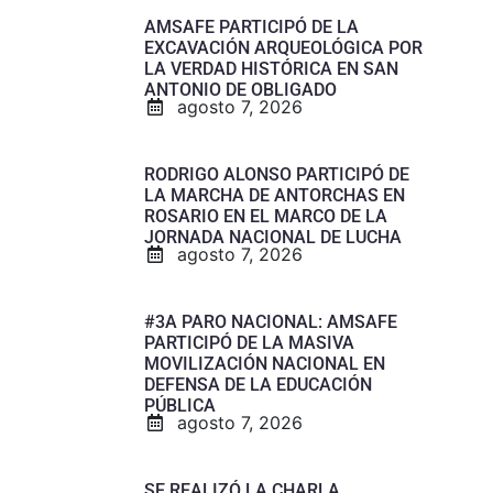
AMSAFE PARTICIPÓ DE LA
EXCAVACIÓN ARQUEOLÓGICA POR
LA VERDAD HISTÓRICA EN SAN
ANTONIO DE OBLIGADO
agosto 7, 2026
RODRIGO ALONSO PARTICIPÓ DE
LA MARCHA DE ANTORCHAS EN
ROSARIO EN EL MARCO DE LA
JORNADA NACIONAL DE LUCHA
agosto 7, 2026
#3A PARO NACIONAL: AMSAFE
PARTICIPÓ DE LA MASIVA
MOVILIZACIÓN NACIONAL EN
DEFENSA DE LA EDUCACIÓN
PÚBLICA
agosto 7, 2026
SE REALIZÓ LA CHARLA