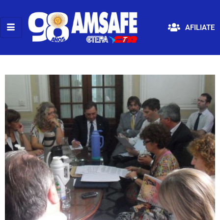
AFILIATE