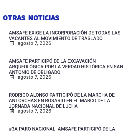
OTRAS NOTICIAS
AMSAFE EXIGE LA INCORPORACIÓN DE TODAS LAS
VACANTES AL MOVIMIENTO DE TRASLADO
agosto 7, 2026
AMSAFE PARTICIPÓ DE LA EXCAVACIÓN
ARQUEOLÓGICA POR LA VERDAD HISTÓRICA EN SAN
ANTONIO DE OBLIGADO
agosto 7, 2026
RODRIGO ALONSO PARTICIPÓ DE LA MARCHA DE
ANTORCHAS EN ROSARIO EN EL MARCO DE LA
JORNADA NACIONAL DE LUCHA
agosto 7, 2026
#3A PARO NACIONAL: AMSAFE PARTICIPÓ DE LA