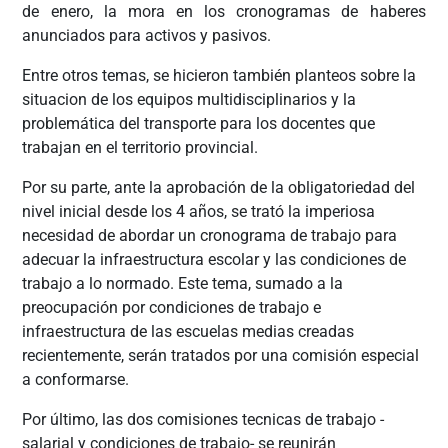
de enero, la mora en los cronogramas de haberes
anunciados para activos y pasivos.
Entre otros temas, se hicieron también planteos sobre la
situacion de los equipos multidisciplinarios y la
problemática del transporte para los docentes que
trabajan en el territorio provincial.
Por su parte, ante la aprobación de la obligatoriedad del
nivel inicial desde los 4 años, se trató la imperiosa
necesidad de abordar un cronograma de trabajo para
adecuar la infraestructura escolar y las condiciones de
trabajo a lo normado. Este tema, sumado a la
preocupación por condiciones de trabajo e
infraestructura de las escuelas medias creadas
recientemente, serán tratados por una comisión especial
a conformarse.
Por último, las dos comisiones tecnicas de trabajo -
salarial y condiciones de trabajo- se reunirán