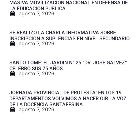
MASIVA MOVILIZACIÓN NACIONAL EN DEFENSA DE
LA EDUCACIÓN PÚBLICA
agosto 7, 2026
SE REALIZÓ LA CHARLA INFORMATIVA SOBRE
INSCRIPCIÓN A SUPLENCIAS EN NIVEL SECUNDARIO
agosto 7, 2026
SANTO TOMÉ: EL JARDÍN N° 25 “DR. JOSÉ GALVEZ”
CELEBRÓ SUS 75 AÑOS
agosto 7, 2026
JORNADA PROVINCIAL DE PROTESTA: EN LOS 19
DEPARTAMENTOS VOLVIMOS A HACER OÍR LA VOZ
DE LA DOCENCIA SANTAFESINA
agosto 7, 2026