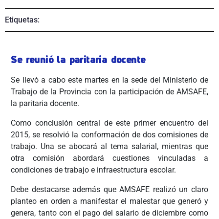
Etiquetas:
Se reunió la paritaria docente
Se llevó a cabo este martes en la sede del Ministerio de
Trabajo de la Provincia con la participación de AMSAFE,
la paritaria docente.
Como conclusión central de este primer encuentro del
2015, se resolvió la conformación de dos comisiones de
trabajo. Una se abocará al tema salarial, mientras que
otra comisión abordará cuestiones vinculadas a
condiciones de trabajo e infraestructura escolar.
Debe destacarse además que AMSAFE realizó un claro
planteo en orden a manifestar el malestar que generó y
genera, tanto con el pago del salario de diciembre como