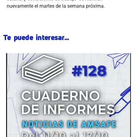
nuevamente el martes de la semana próxima.
Te puede interesar...