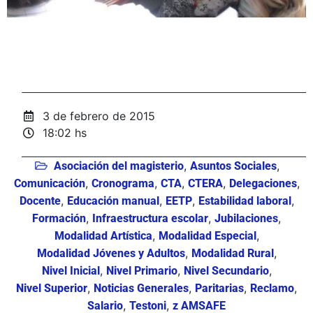
3 de febrero de 2015
18:02 hs
,
,
Asociación del magisterio
Asuntos Sociales
,
,
,
,
,
Comunicación
Cronograma
CTA
CTERA
Delegaciones
,
,
,
,
Docente
Educación manual
EETP
Estabilidad laboral
,
,
,
Formación
Infraestructura escolar
Jubilaciones
,
,
Modalidad Artística
Modalidad Especial
,
,
Modalidad Jóvenes y Adultos
Modalidad Rural
,
,
,
Nivel Inicial
Nivel Primario
Nivel Secundario
,
,
,
,
Nivel Superior
Noticias Generales
Paritarias
Reclamo
,
,
Salario
Testoni
z AMSAFE