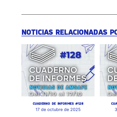
NOTICIAS RELACIONADAS P
CUADERNO DE INFORMES #128
CU
17 de octubre de 2025
3