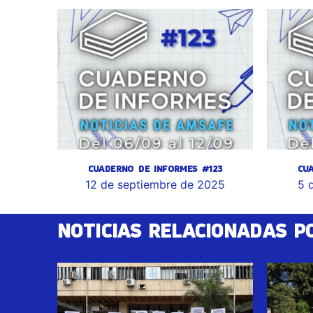
CUADERNO DE INFORMES #123
CU
12 de septiembre de 2025
5 
NOTICIAS RELACIONADAS P