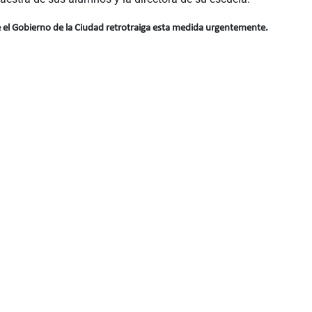
l Gobierno de la Ciudad retrotraiga esta medida urgentemente.