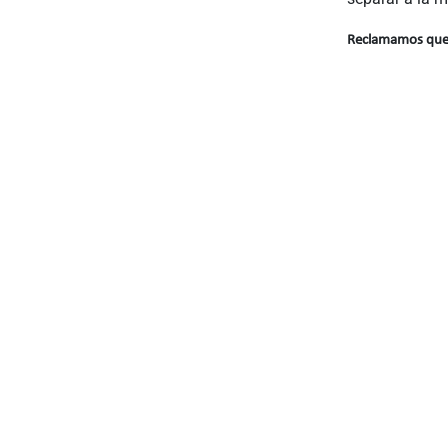
Reclamamos que e