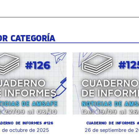
OR CATEGORÍA
ADERNO DE INFORMES #126
CUADERNO DE INFORMES #
 de octubre de 2025
26 de septiembre de 