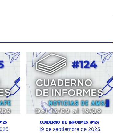
125
CUADERNO DE INFORMES #124
2025
19 de septiembre de 2025