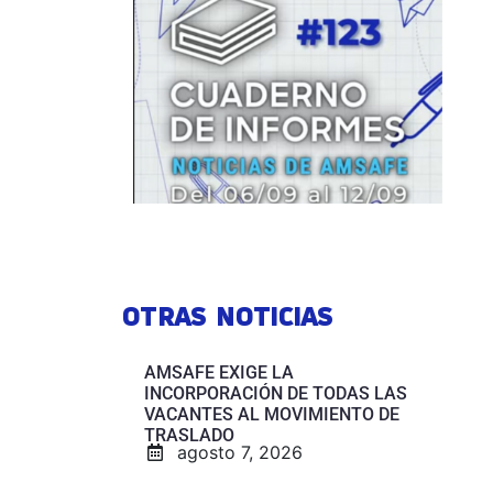
OTRAS NOTICIAS
AMSAFE EXIGE LA
INCORPORACIÓN DE TODAS LAS
VACANTES AL MOVIMIENTO DE
TRASLADO
agosto 7, 2026