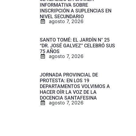
INFORMATIVA SOBRE
INSCRIPCIÓN A SUPLENCIAS EN
NIVEL SECUNDARIO
agosto 7, 2026
SANTO TOMÉ: EL JARDÍN N° 25
“DR. JOSÉ GALVEZ” CELEBRÓ SUS
75 AÑOS
agosto 7, 2026
JORNADA PROVINCIAL DE
PROTESTA: EN LOS 19
DEPARTAMENTOS VOLVIMOS A
HACER OÍR LA VOZ DE LA
DOCENCIA SANTAFESINA
agosto 7, 2026