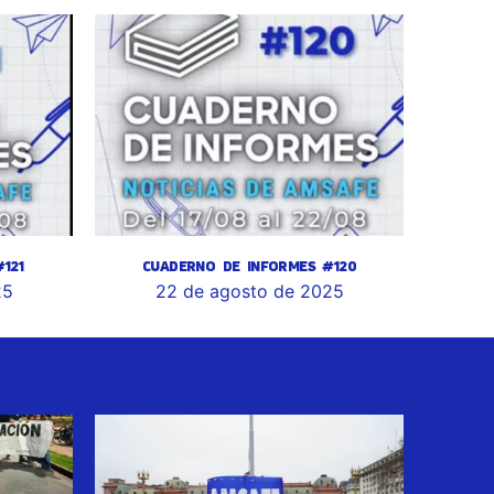
121
CUADERNO DE INFORMES #120
25
22 de agosto de 2025