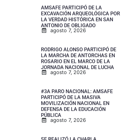
AMSAFE PARTICIPÓ DE LA
EXCAVACIÓN ARQUEOLÓGICA POR
LA VERDAD HISTÓRICA EN SAN
ANTONIO DE OBLIGADO
agosto 7, 2026
RODRIGO ALONSO PARTICIPÓ DE
LA MARCHA DE ANTORCHAS EN
ROSARIO EN EL MARCO DE LA
JORNADA NACIONAL DE LUCHA
agosto 7, 2026
#3A PARO NACIONAL: AMSAFE
PARTICIPÓ DE LA MASIVA
MOVILIZACIÓN NACIONAL EN
DEFENSA DE LA EDUCACIÓN
PÚBLICA
agosto 7, 2026
SE REALIZÓ LA CHARLA