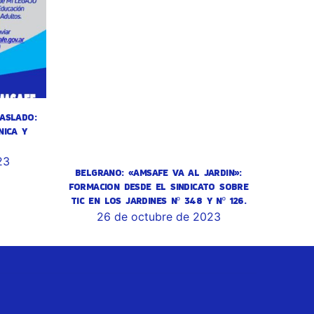
ASLADO:
NICA Y
23
BELGRANO: «AMSAFE VA AL JARDIN»:
FORMACION DESDE EL SINDICATO SOBRE
TIC EN LOS JARDINES Nº 348 Y Nº 126.
26 de octubre de 2023