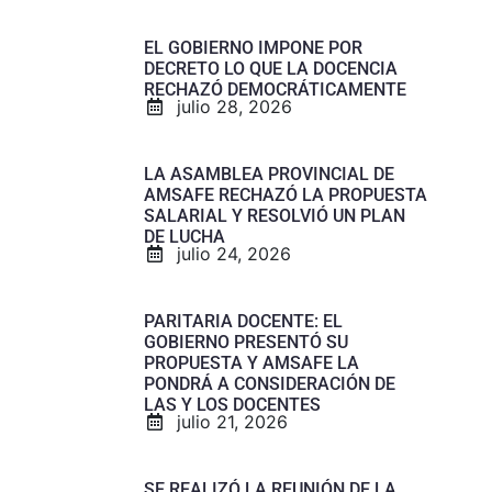
EL GOBIERNO IMPONE POR
DECRETO LO QUE LA DOCENCIA
RECHAZÓ DEMOCRÁTICAMENTE
julio 28, 2026
LA ASAMBLEA PROVINCIAL DE
AMSAFE RECHAZÓ LA PROPUESTA
SALARIAL Y RESOLVIÓ UN PLAN
DE LUCHA
julio 24, 2026
PARITARIA DOCENTE: EL
GOBIERNO PRESENTÓ SU
PROPUESTA Y AMSAFE LA
PONDRÁ A CONSIDERACIÓN DE
LAS Y LOS DOCENTES
julio 21, 2026
SE REALIZÓ LA REUNIÓN DE LA