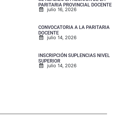
PARITARIA PROVINCIAL DOCENTE
julio 16, 2026
CONVOCATORIA A LA PARITARIA
DOCENTE
julio 14, 2026
INSCRIPCIÓN SUPLENCIAS NIVEL
SUPERIOR
julio 14, 2026