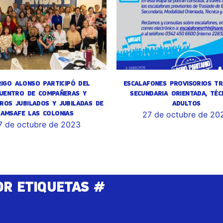
IGO ALONSO PARTICIPÓ DEL
ESCALAFONES PROVISORIOS TR
UENTRO DE COMPAÑERAS Y
SECUNDARIA ORIENTADA, TÉC
ROS JUBILADOS Y JUBILADAS DE
ADULTOS
AMSAFE LAS COLONIAS
27 de octubre de 20
7 de octubre de 2023
OR ETIQUETAS #