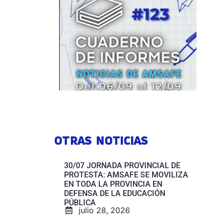
OTRAS NOTICIAS
30/07 JORNADA PROVINCIAL DE
PROTESTA: AMSAFE SE MOVILIZA
EN TODA LA PROVINCIA EN
DEFENSA DE LA EDUCACIÓN
PÚBLICA
julio 28, 2026