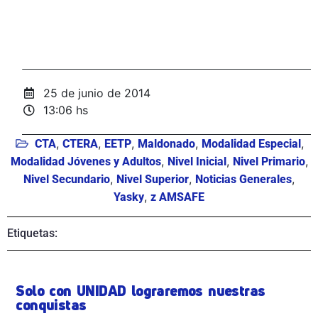
25 de junio de 2014
13:06 hs
,
,
,
,
,
CTA
CTERA
EETP
Maldonado
Modalidad Especial
,
,
,
Modalidad Jóvenes y Adultos
Nivel Inicial
Nivel Primario
,
,
,
Nivel Secundario
Nivel Superior
Noticias Generales
,
Yasky
z AMSAFE
Etiquetas:
Solo con UNIDAD lograremos nuestras
conquistas