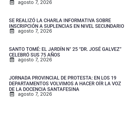
agosto 7, 2026
SE REALIZÓ LA CHARLA INFORMATIVA SOBRE
INSCRIPCIÓN A SUPLENCIAS EN NIVEL SECUNDARIO
agosto 7, 2026
SANTO TOMÉ: EL JARDÍN N° 25 “DR. JOSÉ GALVEZ”
CELEBRÓ SUS 75 AÑOS
agosto 7, 2026
JORNADA PROVINCIAL DE PROTESTA: EN LOS 19
DEPARTAMENTOS VOLVIMOS A HACER OÍR LA VOZ
DE LA DOCENCIA SANTAFESINA
agosto 7, 2026