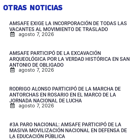
OTRAS NOTICIAS
AMSAFE EXIGE LA INCORPORACIÓN DE TODAS LAS
VACANTES AL MOVIMIENTO DE TRASLADO
agosto 7, 2026
AMSAFE PARTICIPÓ DE LA EXCAVACIÓN
ARQUEOLÓGICA POR LA VERDAD HISTÓRICA EN SAN
ANTONIO DE OBLIGADO
agosto 7, 2026
RODRIGO ALONSO PARTICIPÓ DE LA MARCHA DE
ANTORCHAS EN ROSARIO EN EL MARCO DE LA
JORNADA NACIONAL DE LUCHA
agosto 7, 2026
#3A PARO NACIONAL: AMSAFE PARTICIPÓ DE LA
MASIVA MOVILIZACIÓN NACIONAL EN DEFENSA DE
LA EDUCACIÓN PÚBLICA