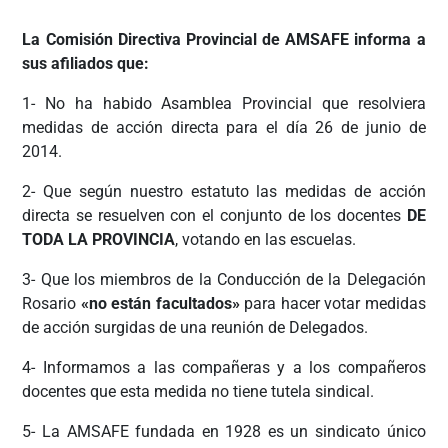
La Comisión Directiva Provincial de AMSAFE informa a
sus afiliados que:
1- No ha habido Asamblea Provincial que resolviera
medidas de acción directa para el día 26 de junio de
2014.
2- Que según nuestro estatuto las medidas de acción
directa se resuelven con el conjunto de los docentes
DE
TODA LA PROVINCIA
, votando en las escuelas.
3- Que los miembros de la Conducción de la Delegación
Rosario
«no están facultados»
para hacer votar medidas
de acción surgidas de una reunión de Delegados.
4- Informamos a las compañeras y a los compañeros
docentes que esta medida no tiene tutela sindical.
5- La AMSAFE fundada en 1928 es un sindicato único