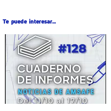
Te puede interesar...