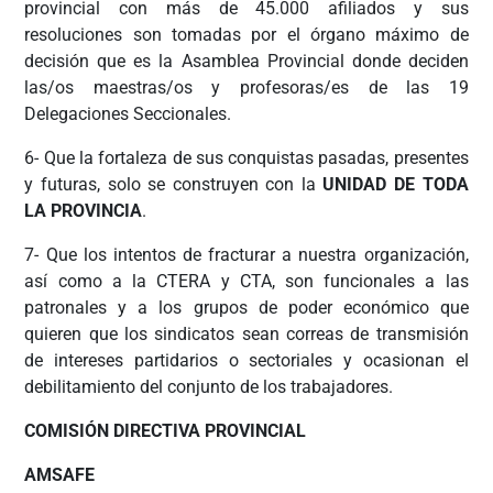
provincial con más de 45.000 afiliados y sus
resoluciones son tomadas por el órgano máximo de
decisión que es la Asamblea Provincial donde deciden
las/os maestras/os y profesoras/es de las 19
Delegaciones Seccionales.
6- Que la fortaleza de sus conquistas pasadas, presentes
y futuras, solo se construyen con la
UNIDAD DE TODA
LA PROVINCIA
.
7- Que los intentos de fracturar a nuestra organización,
así como a la CTERA y CTA, son funcionales a las
patronales y a los grupos de poder económico que
quieren que los sindicatos sean correas de transmisión
de intereses partidarios o sectoriales y ocasionan el
debilitamiento del conjunto de los trabajadores.
COMISIÓN DIRECTIVA PROVINCIAL
AMSAFE