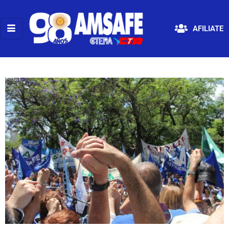
AFILIATE