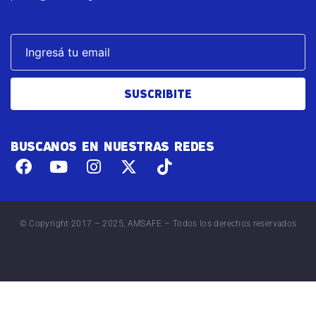
SUSCRIBITE
BUSCANOS EN NUESTRAS REDES
© Copyright 2017 – 2025, AMSAFE – Todos los derechos reservados