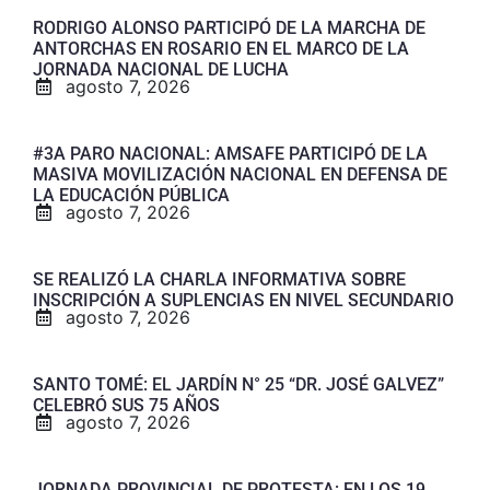
RODRIGO ALONSO PARTICIPÓ DE LA MARCHA DE
ANTORCHAS EN ROSARIO EN EL MARCO DE LA
JORNADA NACIONAL DE LUCHA
agosto 7, 2026
#3A PARO NACIONAL: AMSAFE PARTICIPÓ DE LA
MASIVA MOVILIZACIÓN NACIONAL EN DEFENSA DE
LA EDUCACIÓN PÚBLICA
agosto 7, 2026
SE REALIZÓ LA CHARLA INFORMATIVA SOBRE
INSCRIPCIÓN A SUPLENCIAS EN NIVEL SECUNDARIO
agosto 7, 2026
SANTO TOMÉ: EL JARDÍN N° 25 “DR. JOSÉ GALVEZ”
CELEBRÓ SUS 75 AÑOS
agosto 7, 2026
JORNADA PROVINCIAL DE PROTESTA: EN LOS 19