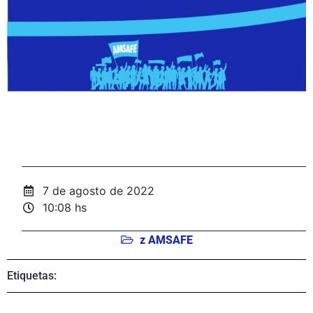
7 de agosto de 2022
10:08 hs
z AMSAFE
Etiquetas: