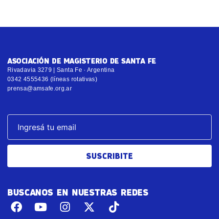
ASOCIACIÓN DE MAGISTERIO DE SANTA FE
Rivadavia 3279 | Santa Fe · Argentina
0342 4555436 (líneas rotativas)
prensa@amsafe.org.ar
SUSCRIBITE
BUSCANOS EN NUESTRAS REDES