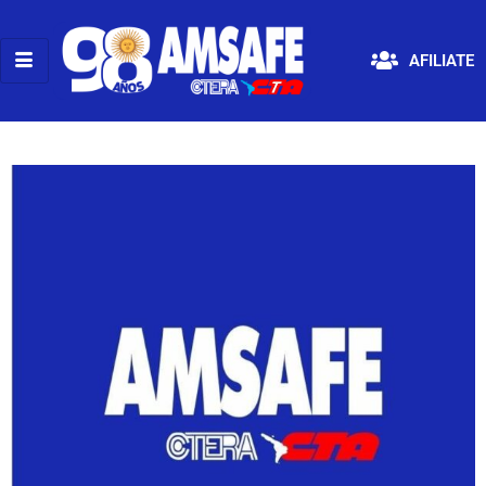
AFILIATE