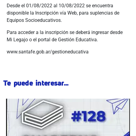
Desde el 01/08/2022 al 10/08/2022 se encuentra
disponible la Inscripción vía Web, para suplencias de
Equipos Socioeducativos.
Para acceder a la inscripción se deberá ingresar desde
Mi Legajo o el portal de Gestión Educativa.
www.santafe.gob.ar/gestioneducativa
Te puede interesar...