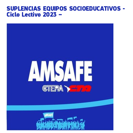
SUPLENCIAS EQUIPOS SOCIOEDUCATIVOS -
Ciclo Lectivo 2023 –