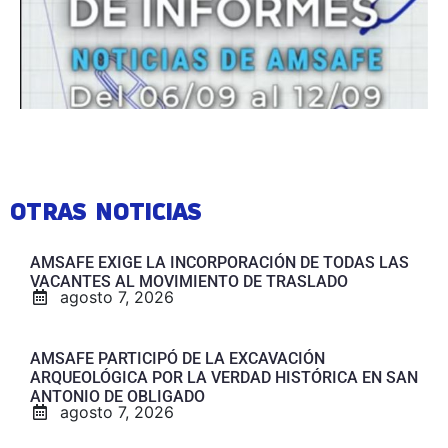
OTRAS NOTICIAS
AMSAFE EXIGE LA INCORPORACIÓN DE TODAS LAS
VACANTES AL MOVIMIENTO DE TRASLADO
agosto 7, 2026
AMSAFE PARTICIPÓ DE LA EXCAVACIÓN
ARQUEOLÓGICA POR LA VERDAD HISTÓRICA EN SAN
ANTONIO DE OBLIGADO
agosto 7, 2026