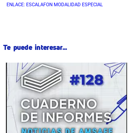
ENLACE: ESCALAFON MODALIDAD ESPECIAL
ÂÂÂÂÂÂ
Te puede interesar...