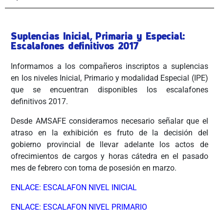
Suplencias Inicial, Primaria y Especial:
Escalafones definitivos 2017
Informamos a los compañeros inscriptos a suplencias
en los niveles Inicial, Primario y modalidad Especial (IPE)
que se encuentran disponibles los escalafones
definitivos 2017.
Desde AMSAFE consideramos necesario señalar que el
atraso en la exhibición es fruto de la decisión del
gobierno provincial de llevar adelante los actos de
ofrecimientos de cargos y horas cátedra en el pasado
mes de febrero con toma de posesión en marzo.
ENLACE: ESCALAFON NIVEL INICIAL
ENLACE: ESCALAFON NIVEL PRIMARIO