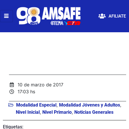
AFILIATE
10 de marzo de 2017
17:03 hs
,
,
Modalidad Especial
Modalidad Jóvenes y Adultos
,
,
Nivel Inicial
Nivel Primario
Noticias Generales
Etiquetas: