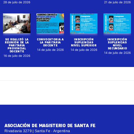
28 de julio de 2026
21 de julio de 2026
SE REALIZÓ LA
CONVOCATORIA A
INSCRIPCIÓN
INSCRIPCIÓN
REUNIÓN DE LA
LA PARITARIA
SUPLENCIAS
SUPLENCIAS
PARITARIA
DOCENTE
NIVEL SUPERIOR
NIVEL
PROVINCIAL
SECUNDARIO
14 de julio de 2026
14 de julio de 2026
DOCENTE
14 de julio de 2026
16 de julio de 2026
ASOCIACIÓN DE MAGISTERIO DE SANTA FE
Rivadavia 3279 | Santa Fe · Argentina