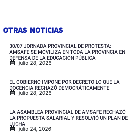
OTRAS NOTICIAS
30/07 JORNADA PROVINCIAL DE PROTESTA:
AMSAFE SE MOVILIZA EN TODA LA PROVINCIA EN
DEFENSA DE LA EDUCACIÓN PÚBLICA
julio 28, 2026
EL GOBIERNO IMPONE POR DECRETO LO QUE LA
DOCENCIA RECHAZÓ DEMOCRÁTICAMENTE
julio 28, 2026
LA ASAMBLEA PROVINCIAL DE AMSAFE RECHAZÓ
LA PROPUESTA SALARIAL Y RESOLVIÓ UN PLAN DE
LUCHA
julio 24, 2026