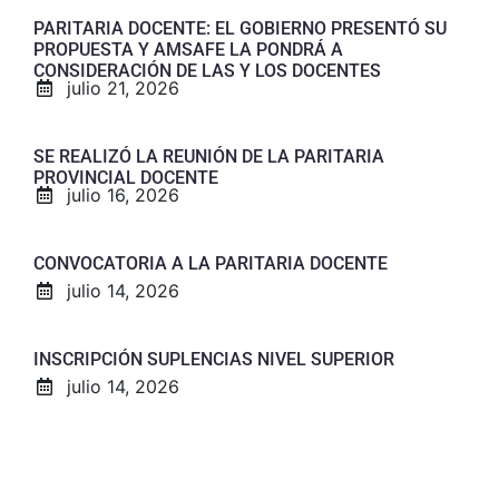
PARITARIA DOCENTE: EL GOBIERNO PRESENTÓ SU
PROPUESTA Y AMSAFE LA PONDRÁ A
CONSIDERACIÓN DE LAS Y LOS DOCENTES
julio 21, 2026
SE REALIZÓ LA REUNIÓN DE LA PARITARIA
PROVINCIAL DOCENTE
julio 16, 2026
CONVOCATORIA A LA PARITARIA DOCENTE
julio 14, 2026
INSCRIPCIÓN SUPLENCIAS NIVEL SUPERIOR
julio 14, 2026