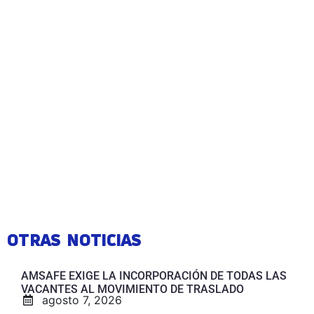
OTRAS NOTICIAS
AMSAFE EXIGE LA INCORPORACIÓN DE TODAS LAS
VACANTES AL MOVIMIENTO DE TRASLADO
agosto 7, 2026