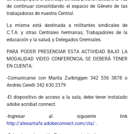
de continuar consolidando el espacio de Género de las
trabajadoras de nuestra Central.
La misma está destinada a militantes sindicales de
C.T.A. y otras Centrales hermanas, Trabajadores de la
educación y la salud, y Delegados Gremiales.
PARA PODER PRESENCIAR ESTA ACTIVIDAD BAJO LA
MODALIDAD VIDEO CONFERENCIA, SE DEBERÁ TENER
EN CUENTA:
-Comunicarse con Marita Zurbriggen 342 536 3878 o
Andrés Cerelli 342 630 2379
-El dispositivo de acceso a la sala, debe tener instalado
adobe acrobat connect.
-Ingresar al siguiente link
http://atesantafe.adobeconnect.com/cta/
.