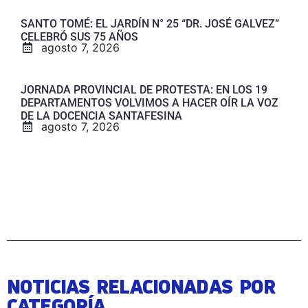
SANTO TOMÉ: EL JARDÍN N° 25 “DR. JOSÉ GALVEZ”
CELEBRÓ SUS 75 AÑOS
agosto 7, 2026
JORNADA PROVINCIAL DE PROTESTA: EN LOS 19
DEPARTAMENTOS VOLVIMOS A HACER OÍR LA VOZ
DE LA DOCENCIA SANTAFESINA
agosto 7, 2026
NOTICIAS RELACIONADAS POR
CATEGORÍA