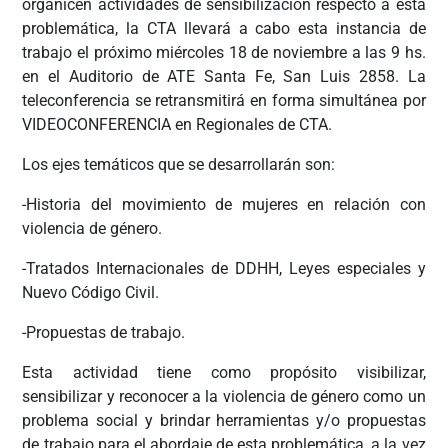
organicen actividades de sensibilización respecto a esta
problemática, la CTA llevará a cabo esta instancia de
trabajo el próximo miércoles 18 de noviembre a las 9 hs.
en el Auditorio de ATE Santa Fe, San Luis 2858. La
teleconferencia se retransmitirá en forma simultánea por
VIDEOCONFERENCIA en Regionales de CTA.
Los ejes temáticos que se desarrollarán son:
-Historia del movimiento de mujeres en relación con
violencia de género.
-Tratados Internacionales de DDHH, Leyes especiales y
Nuevo Código Civil.
-Propuestas de trabajo.
Esta actividad tiene como propósito visibilizar,
sensibilizar y reconocer a la violencia de género como un
problema social y brindar herramientas y/o propuestas
de trabajo para el abordaje de esta problemática, a la vez