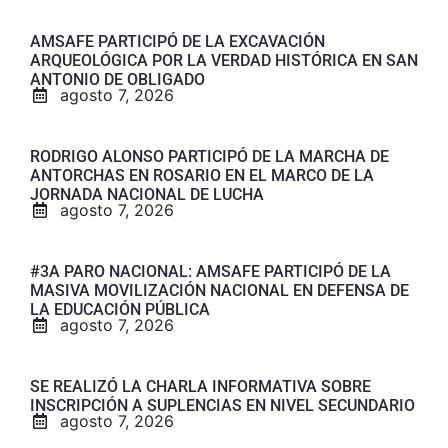
AMSAFE PARTICIPÓ DE LA EXCAVACIÓN
ARQUEOLÓGICA POR LA VERDAD HISTÓRICA EN SAN
ANTONIO DE OBLIGADO
agosto 7, 2026
RODRIGO ALONSO PARTICIPÓ DE LA MARCHA DE
ANTORCHAS EN ROSARIO EN EL MARCO DE LA
JORNADA NACIONAL DE LUCHA
agosto 7, 2026
#3A PARO NACIONAL: AMSAFE PARTICIPÓ DE LA
MASIVA MOVILIZACIÓN NACIONAL EN DEFENSA DE
LA EDUCACIÓN PÚBLICA
agosto 7, 2026
SE REALIZÓ LA CHARLA INFORMATIVA SOBRE
INSCRIPCIÓN A SUPLENCIAS EN NIVEL SECUNDARIO
agosto 7, 2026