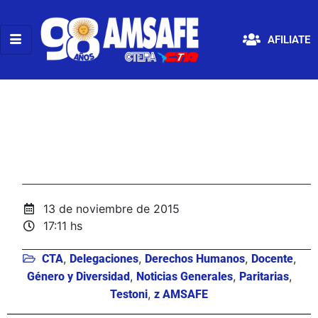
AFILIATE
13 de noviembre de 2015
17:11 hs
,
,
,
,
CTA
Delegaciones
Derechos Humanos
Docente
,
,
,
Género y Diversidad
Noticias Generales
Paritarias
,
Testoni
z AMSAFE