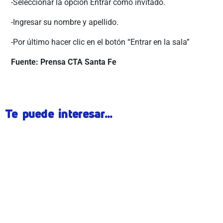
-Seleccionar la opción Entrar como invitado.
-Ingresar su nombre y apellido.
-Por último hacer clic en el botón “Entrar en la sala”
Fuente: Prensa CTA Santa Fe
Te puede interesar...