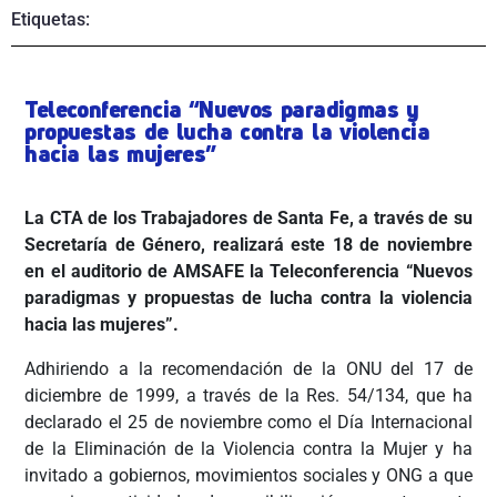
Etiquetas:
Teleconferencia “Nuevos paradigmas y
propuestas de lucha contra la violencia
hacia las mujeres”
La CTA de los Trabajadores de Santa Fe, a través de su
Secretaría de Género, realizará este 18 de noviembre
en el auditorio de AMSAFE la Teleconferencia “Nuevos
paradigmas y propuestas de lucha contra la violencia
hacia las mujeres”.
Adhiriendo a la recomendación de la ONU del 17 de
diciembre de 1999, a través de la Res. 54/134, que ha
declarado el 25 de noviembre como el Día Internacional
de la Eliminación de la Violencia contra la Mujer y ha
invitado a gobiernos, movimientos sociales y ONG a que