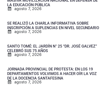
MASIVA MOVILIZACIÓN NACIONAL EN DEFENSA DE
LA EDUCACIÓN PÚBLICA
agosto 7, 2026
SE REALIZÓ LA CHARLA INFORMATIVA SOBRE
INSCRIPCIÓN A SUPLENCIAS EN NIVEL SECUNDARIO
agosto 7, 2026
SANTO TOMÉ: EL JARDÍN N° 25 “DR. JOSÉ GALVEZ”
CELEBRÓ SUS 75 AÑOS
agosto 7, 2026
JORNADA PROVINCIAL DE PROTESTA: EN LOS 19
DEPARTAMENTOS VOLVIMOS A HACER OÍR LA VOZ
DE LA DOCENCIA SANTAFESINA
agosto 7, 2026