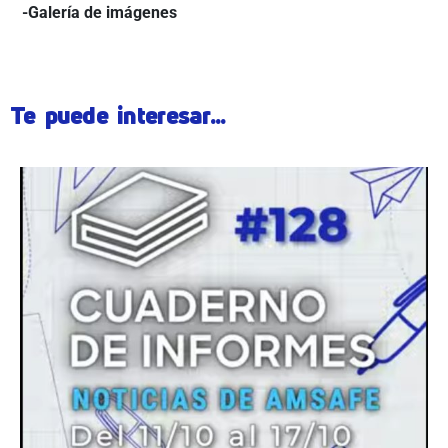
-Galería de imágenes
Te puede interesar...