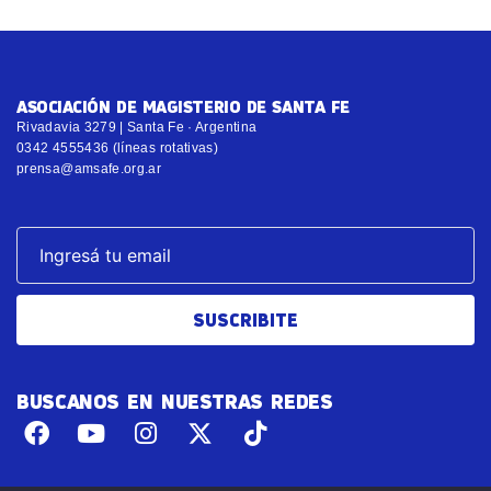
ASOCIACIÓN DE MAGISTERIO DE SANTA FE
Rivadavia 3279 | Santa Fe · Argentina
0342 4555436 (líneas rotativas)
prensa@amsafe.org.ar
SUSCRIBITE
BUSCANOS EN NUESTRAS REDES