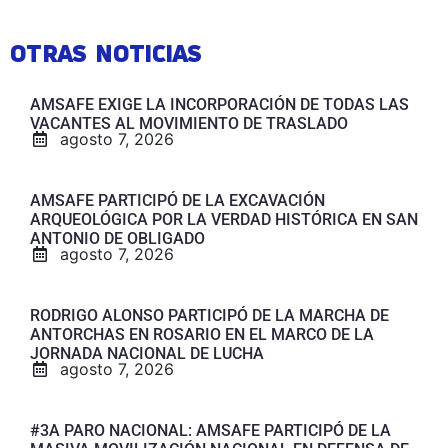
OTRAS NOTICIAS
AMSAFE EXIGE LA INCORPORACIÓN DE TODAS LAS
VACANTES AL MOVIMIENTO DE TRASLADO
agosto 7, 2026
AMSAFE PARTICIPÓ DE LA EXCAVACIÓN
ARQUEOLÓGICA POR LA VERDAD HISTÓRICA EN SAN
ANTONIO DE OBLIGADO
agosto 7, 2026
RODRIGO ALONSO PARTICIPÓ DE LA MARCHA DE
ANTORCHAS EN ROSARIO EN EL MARCO DE LA
JORNADA NACIONAL DE LUCHA
agosto 7, 2026
#3A PARO NACIONAL: AMSAFE PARTICIPÓ DE LA