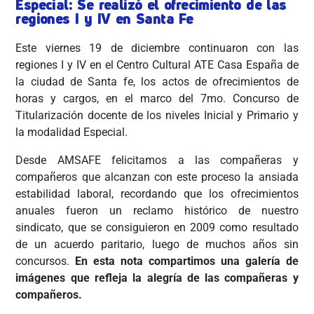
Especial: Se realizó el ofrecimiento de las
regiones I y IV en Santa Fe
Este viernes 19 de diciembre continuaron con las
regiones I y IV en el Centro Cultural ATE Casa España de
la ciudad de Santa fe, los actos de ofrecimientos de
horas y cargos, en el marco del 7mo. Concurso de
Titularización docente de los niveles Inicial y Primario y
la modalidad Especial.
Desde AMSAFE felicitamos a las compañeras y
compañeros que alcanzan con este proceso la ansiada
estabilidad laboral, recordando que los ofrecimientos
anuales fueron un reclamo histórico de nuestro
sindicato, que se consiguieron en 2009 como resultado
de un acuerdo paritario, luego de muchos años sin
concursos.
En esta nota compartimos una galería de
imágenes que refleja la alegría de las compañeras y
compañeros.