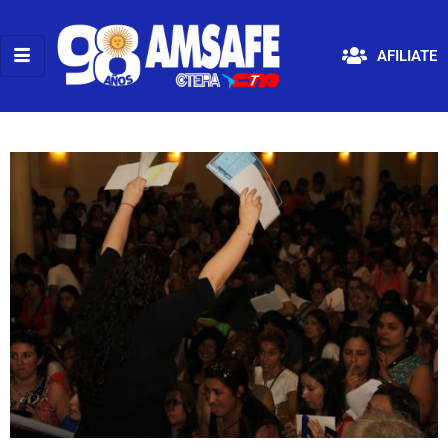
AFILIATE