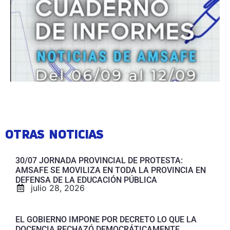
OTRAS NOTICIAS
30/07 JORNADA PROVINCIAL DE PROTESTA:
AMSAFE SE MOVILIZA EN TODA LA PROVINCIA EN
DEFENSA DE LA EDUCACIÓN PÚBLICA
julio 28, 2026
EL GOBIERNO IMPONE POR DECRETO LO QUE LA
DOCENCIA RECHAZÓ DEMOCRÁTICAMENTE