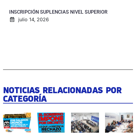
INSCRIPCIÓN SUPLENCIAS NIVEL SUPERIOR
julio 14, 2026
NOTICIAS RELACIONADAS POR
CATEGORÍA