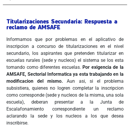
Titularizaciones Secundaria: Respuesta a
reclamo de AMSAFE
Informamos que por problemas en el aplicativo de
inscripcion a concurso de titularizaciones en el nivel
secundario, los aspirantes que pretenden titularizar en
escuelas rurales (sede y nucleos) el sistema se los esta
tomando como diferentes escuelas.
Por exigencia de la
AMSAFE, Sectorial Informatica ya esta trabajando en la
modificacion del mismo.
Aun asi, si el problema
subsistiera, quienes no logren completar la inscripcion
como corresponde (sede y nucleos de la misma, una sola
escuela), deberan presentar a la Junta de
Escalafonamiento correspondiente un reclamo
aclarando la sede y los nucleos a los que desea
inscribirse.