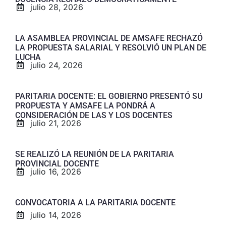
julio 28, 2026
LA ASAMBLEA PROVINCIAL DE AMSAFE RECHAZÓ
LA PROPUESTA SALARIAL Y RESOLVIÓ UN PLAN DE
LUCHA
julio 24, 2026
PARITARIA DOCENTE: EL GOBIERNO PRESENTÓ SU
PROPUESTA Y AMSAFE LA PONDRÁ A
CONSIDERACIÓN DE LAS Y LOS DOCENTES
julio 21, 2026
SE REALIZÓ LA REUNIÓN DE LA PARITARIA
PROVINCIAL DOCENTE
julio 16, 2026
CONVOCATORIA A LA PARITARIA DOCENTE
julio 14, 2026