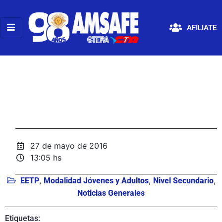
AFILIATE
27 de mayo de 2016
13:05 hs
,
,
,
EETP
Modalidad Jóvenes y Adultos
Nivel Secundario
Noticias Generales
Etiquetas: