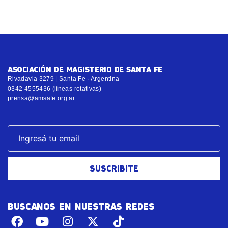
ASOCIACIÓN DE MAGISTERIO DE SANTA FE
Rivadavia 3279 | Santa Fe · Argentina
0342 4555436 (líneas rotativas)
prensa@amsafe.org.ar
SUSCRIBITE
BUSCANOS EN NUESTRAS REDES