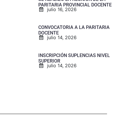
PARITARIA PROVINCIAL DOCENTE
julio 16, 2026
CONVOCATORIA A LA PARITARIA
DOCENTE
julio 14, 2026
INSCRIPCIÓN SUPLENCIAS NIVEL
SUPERIOR
julio 14, 2026