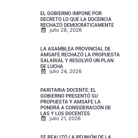
EL GOBIERNO IMPONE POR
DECRETO LO QUE LA DOCENCIA
RECHAZÓ DEMOCRÁTICAMENTE
julio 28, 2026
LA ASAMBLEA PROVINCIAL DE
AMSAFE RECHAZÓ LA PROPUESTA
SALARIAL Y RESOLVIÓ UN PLAN
DE LUCHA
julio 24, 2026
PARITARIA DOCENTE: EL
GOBIERNO PRESENTÓ SU
PROPUESTA Y AMSAFE LA
PONDRÁ A CONSIDERACIÓN DE
LAS Y LOS DOCENTES
julio 21, 2026
SE REALIZÓ LA REUNIÓN DE LA