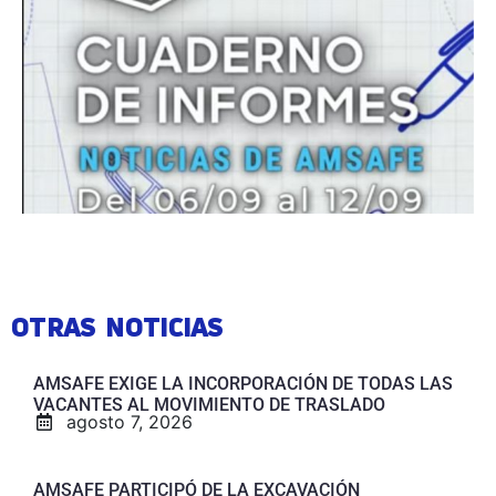
OTRAS NOTICIAS
AMSAFE EXIGE LA INCORPORACIÓN DE TODAS LAS
VACANTES AL MOVIMIENTO DE TRASLADO
agosto 7, 2026
AMSAFE PARTICIPÓ DE LA EXCAVACIÓN