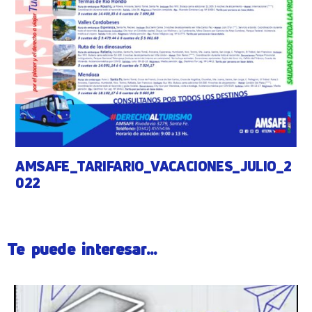
AMSAFE_TARIFARIO_VACACIONES_JULIO_2
022
Te puede interesar...