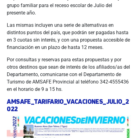
grupo familiar para el receso escolar de Julio del
presente año.
Las mismas incluyen una serie de alternativas en
distintos puntos del país, que podrán ser pagadas hasta
en 3 cuotas sin interés, y con una propuesta accesible de
financiación en un plazo de hasta 12 meses.
Por consultas y reservas para estas propuestas y por
otros destinos que sean de interés de los afiliados/as del
Departamento, comunicarse con el Departamento de
Turismo de AMSAFE Provincial al teléfono 342-4555436
en el horario de 9 a 15 hs.
AMSAFE_TARIFARIO_VACACIONES_JULIO_2
022