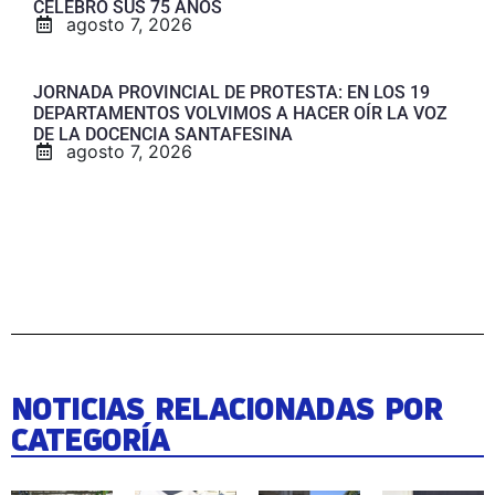
CELEBRÓ SUS 75 AÑOS
agosto 7, 2026
JORNADA PROVINCIAL DE PROTESTA: EN LOS 19
DEPARTAMENTOS VOLVIMOS A HACER OÍR LA VOZ
DE LA DOCENCIA SANTAFESINA
agosto 7, 2026
NOTICIAS RELACIONADAS POR
CATEGORÍA