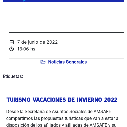
7 de junio de 2022
13:06 hs
Noticias Generales
Etiquetas:
TURISMO VACACIONES DE INVIERNO 2022
Desde la Secretaría de Asuntos Sociales de AMSAFE
compartimos las propuestas turísticas que van a estar a
disposición de los afiliados y afiliadas de AMSAFE y su