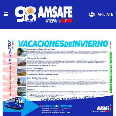
AFILIATE