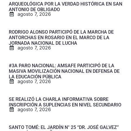
ARQUEOLÓGICA POR LA VERDAD HISTÓRICA EN SAN
ANTONIO DE OBLIGADO
agosto 7, 2026
RODRIGO ALONSO PARTICIPÓ DE LA MARCHA DE
ANTORCHAS EN ROSARIO EN EL MARCO DE LA
JORNADA NACIONAL DE LUCHA
agosto 7, 2026
#3A PARO NACIONAL: AMSAFE PARTICIPÓ DE LA
MASIVA MOVILIZACIÓN NACIONAL EN DEFENSA DE
LA EDUCACIÓN PÚBLICA
agosto 7, 2026
SE REALIZÓ LA CHARLA INFORMATIVA SOBRE
INSCRIPCIÓN A SUPLENCIAS EN NIVEL SECUNDARIO
agosto 7, 2026
SANTO TOMÉ: EL JARDÍN N° 25 “DR. JOSÉ GALVEZ”