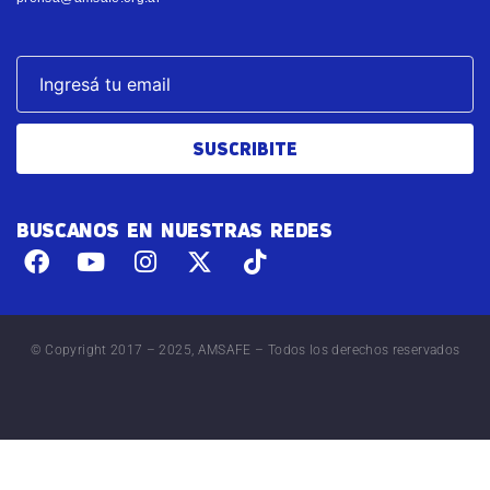
SUSCRIBITE
BUSCANOS EN NUESTRAS REDES
© Copyright 2017 – 2025, AMSAFE – Todos los derechos reservados